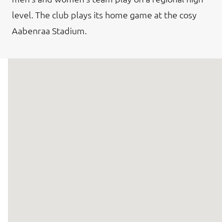
level. The club plays its home game at the cosy
Aabenraa Stadium.