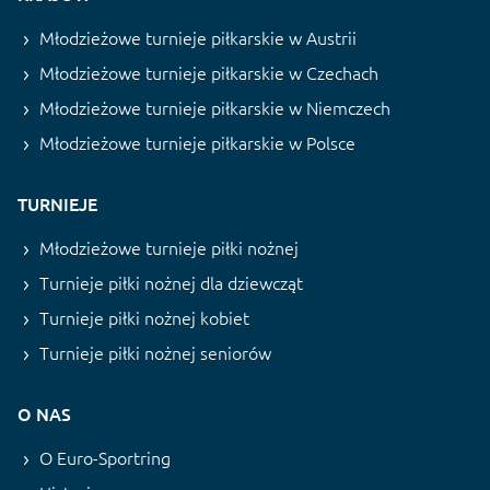
Młodzieżowe turnieje piłkarskie w Austrii
Młodzieżowe turnieje piłkarskie w Czechach
Młodzieżowe turnieje piłkarskie w Niemczech
Młodzieżowe turnieje piłkarskie w Polsce
TURNIEJE
Młodzieżowe turnieje piłki nożnej
Turnieje piłki nożnej dla dziewcząt
Turnieje piłki nożnej kobiet
Turnieje piłki nożnej seniorów
O NAS
O Euro-Sportring