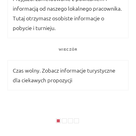
informacją od naszego lokalnego pracownika.
Tutaj otrzymasz osobiste informacje o
pobycie i turnieju.
WIECZÓR
Czas wolny. Zobacz informacje turystyczne
dla ciekawych propozycji