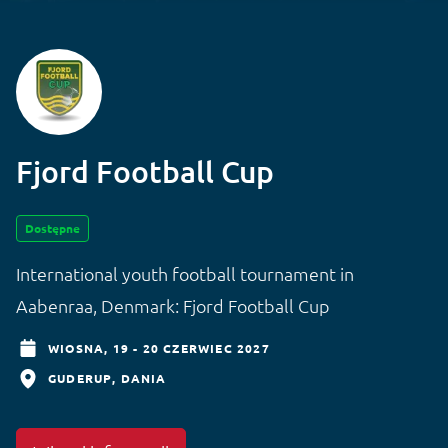
Fjord Football Cup
Dostępne
International youth football tournament in
Aabenraa, Denmark: Fjord Football Cup
WIOSNA,
19 - 20 CZERWIEC 2027
GUDERUP
DANIA