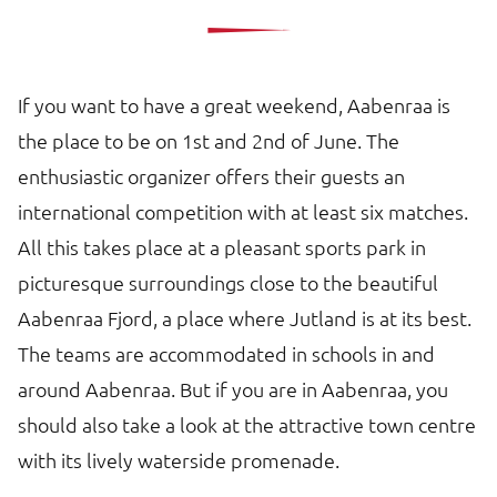
If you want to have a great weekend, Aabenraa is
the place to be on 1st and 2nd of June. The
enthusiastic organizer offers their guests an
international competition with at least six matches.
All this takes place at a pleasant sports park in
picturesque surroundings close to the beautiful
Aabenraa Fjord, a place where Jutland is at its best.
The teams are accommodated in schools in and
around Aabenraa. But if you are in Aabenraa, you
should also take a look at the attractive town centre
with its lively waterside promenade.