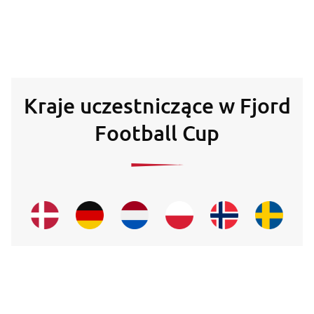
Kraje uczestniczące w Fjord
Football Cup