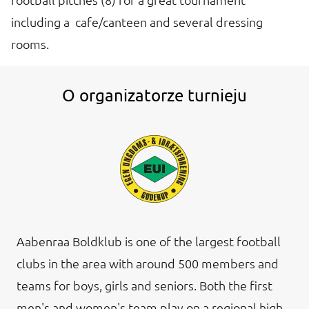
including a cafe/canteen and several dressing
rooms.
O organizatorze turnieju
Aabenraa Boldklub is one of the largest football
clubs in the area with around 500 members and
teams for boys, girls and seniors. Both the first
men's and women's team play on a regional high