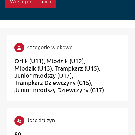
Więcej informacji
Kategorie wiekowe
Orlik (U11)
Młodzik (U12)
Młodzik (U13)
Trampkarz (U15)
Junior młodszy (U17)
Trampkarz Dziewczyny (G15)
Junior młodszy Dziewczyny (G17)
Ilość drużyn
80