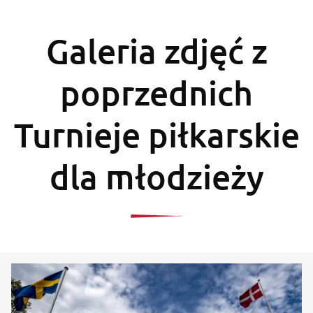
Galeria zdjęć z
poprzednich
Turnieje piłkarskie
dla młodzieży