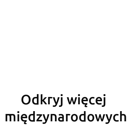
Odkryj więcej
międzynarodowych