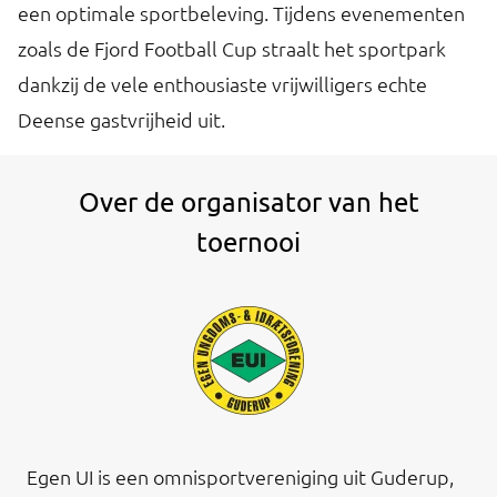
een optimale sportbeleving. Tijdens evenementen
zoals de Fjord Football Cup straalt het sportpark
dankzij de vele enthousiaste vrijwilligers echte
Deense gastvrijheid uit.
Over de organisator van het
toernooi
Egen UI is een omnisportvereniging uit Guderup,