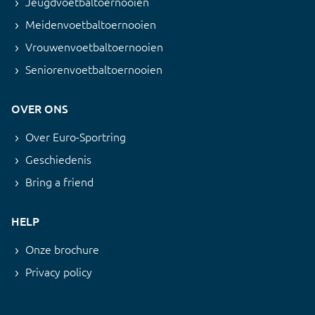
Jeugdvoetbaltoernooien
Meidenvoetbaltoernooien
Vrouwenvoetbaltoernooien
Seniorenvoetbaltoernooien
OVER ONS
Over Euro-Sportring
Geschiedenis
Bring a friend
HELP
Onze brochure
Privacy policy