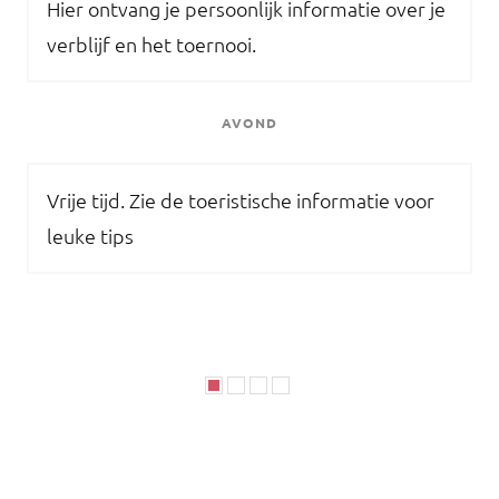
Hier ontvang je persoonlijk informatie over je
verblijf en het toernooi.
AVOND
Vrije tijd. Zie de toeristische informatie voor
leuke tips