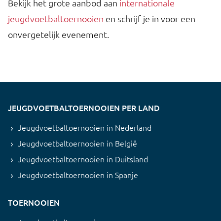
Bekijk het grote aanbod aan
internationale
jeugdvoetbaltoernooien
en schrijf je in voor een
onvergetelijk evenement.
JEUGDVOETBALTOERNOOIEN PER LAND
Jeugdvoetbaltoernooien in Nederland
Jeugdvoetbaltoernooien in België
Jeugdvoetbaltoernooien in Duitsland
Jeugdvoetbaltoernooien in Spanje
TOERNOOIEN