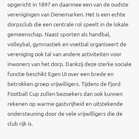
opgericht in 1897 en daarmee een van de oudste
verenigingen van Denemarken. Het is een echte
dorpsclub die een centrale rol speelt in de lokale
gemeenschap. Naast sporten als handbal,
volleybal, gymnastiek en voetbal organiseert de
vereniging ook tal van andere activiteiten voor
inwoners van het dorp. Dankzij deze sterke sociale
functie beschikt Egen UI over een brede en
betrokken groep vrijwilligers. Tijdens de Fjord
Football Cup zullen bezoekers dan ook kunnen
rekenen op warme gastvrijheid en uitstekende
ondersteuning door de vele vrijwilligers die de
club rijk is.