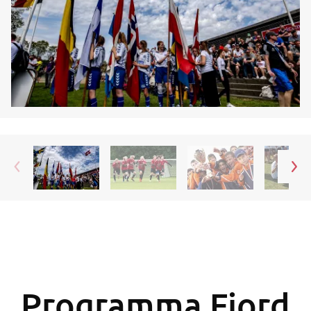
Programma Fjord