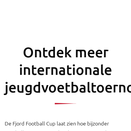
Ontdek meer
internationale
jeugdvoetbaltoern
De Fjord Football Cup laat zien hoe bijzonder