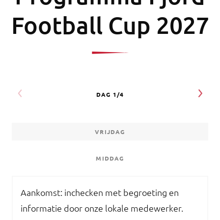
Football Cup 2027
VRIJDAG
MIDDAG
Aankomst: inchecken met begroeting en
informatie door onze lokale medewerker.