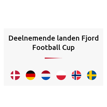
Deelnemende landen Fjord
Football Cup