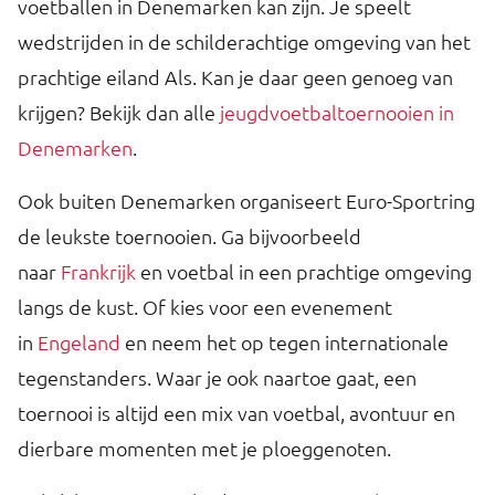
voetballen in Denemarken kan zijn. Je speelt
wedstrijden in de schilderachtige omgeving van het
prachtige eiland Als. Kan je daar geen genoeg van
krijgen? Bekijk dan alle
jeugdvoetbaltoernooien in
Denemarken
.
Ook buiten Denemarken organiseert Euro-Sportring
de leukste toernooien. Ga bijvoorbeeld
naar
Frankrijk
en voetbal in een prachtige omgeving
langs de kust. Of kies voor een evenement
in
Engeland
en neem het op tegen internationale
tegenstanders. Waar je ook naartoe gaat, een
toernooi is altijd een mix van voetbal, avontuur en
dierbare momenten met je ploeggenoten.