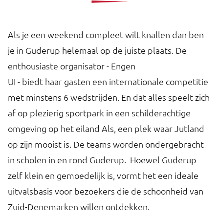
Als je een weekend compleet wilt knallen dan ben
je in Guderup helemaal op de juiste plaats. De
enthousiaste organisator - Engen
UI - biedt haar gasten een internationale competitie
met minstens 6 wedstrijden. En dat alles speelt zich
af op plezierig sportpark in een schilderachtige
omgeving op het eiland Als, een plek waar Jutland
op zijn mooist is. De teams worden ondergebracht
in scholen in en rond Guderup. Hoewel Guderup
zelf klein en gemoedelijk is, vormt het een ideale
uitvalsbasis voor bezoekers die de schoonheid van
Zuid-Denemarken willen ontdekken.