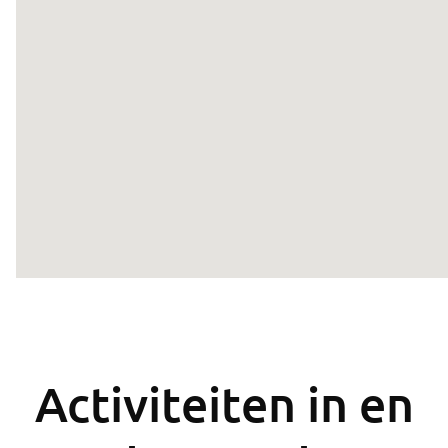
Activiteiten in en