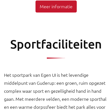
Meer informatie
Sportfaciliteiten
Het sportpark van Egen UI is het levendige
middelpunt van Guderup: een groen, ruim opgezet
complex waar sport en gezelligheid hand in hand
gaan. Met meerdere velden, een moderne sporthal
en een warme dorpssfeer biedt het park alles voor