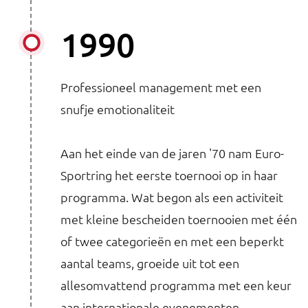
1990
Professioneel management met een
snufje emotionaliteit
Aan het einde van de jaren '70 nam Euro-
Sportring het eerste toernooi op in haar
programma. Wat begon als een activiteit
met kleine bescheiden toernooien met één
of twee categorieën en met een beperkt
aantal teams, groeide uit tot een
allesomvattend programma met een keur
aan internationale evenementen.