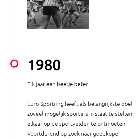
1980
Elk jaar een beetje beter
Euro-Sportring heeft als belangrijkste doel
zoveel mogelijk sporters in staat te stellen
elkaar op de sportvelden te ontmoeten.
Voortdurend op zoek naar goedkope