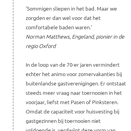
‘Sommigen sliepen in het bad. Maar we
zorgden er dan wel voor dat het
comfortabele baden waren.’
Norman Matthews, Engeland, pionier in de
regio Oxford
In de loop van de 70-er jaren vermindert
echter het animo voor zomervakanties bij
buitenlandse gastverenigingen. Er ontstaat
steeds meer vraag naar toernooien in het
voorjaar, liefst met Pasen of Pinksteren.
Omdat de capaciteit voor huisvesting bij
gastgezinnen bij toernooien niet
voldoende is, verdwijnt deze vorm van