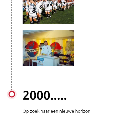
2000.....
Op zoek naar een nieuwe horizon