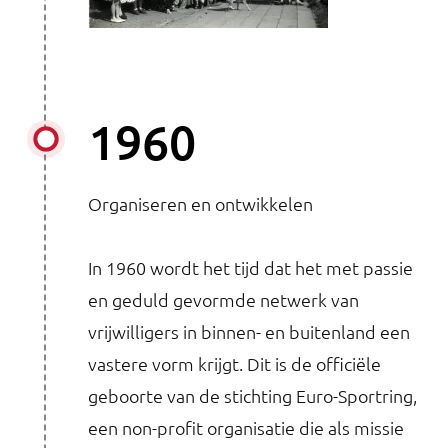
1960
Organiseren en ontwikkelen
In 1960 wordt het tijd dat het met passie
en geduld gevormde netwerk van
vrijwilligers in binnen- en buitenland een
vastere vorm krijgt. Dit is de officiële
geboorte van de stichting Euro-Sportring,
een non-profit organisatie die als missie