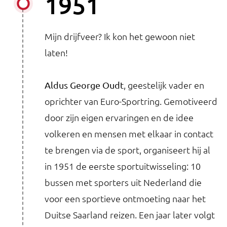
1951
Mijn drijfveer? Ik kon het gewoon niet
laten!
, geestelijk vader en
Aldus George Oudt
oprichter van Euro-Sportring. Gemotiveerd
door zijn eigen ervaringen en de idee
volkeren en mensen met elkaar in contact
te brengen via de sport, organiseert hij al
in 1951 de eerste sportuitwisseling: 10
bussen met sporters uit Nederland die
voor een sportieve ontmoeting naar het
Duitse Saarland reizen. Een jaar later volgt