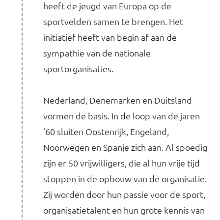
heeft de jeugd van Europa op de
sportvelden samen te brengen. Het
initiatief heeft van begin af aan de
sympathie van de nationale
sportorganisaties.
Nederland, Denemarken en Duitsland
vormen de basis. In de loop van de jaren
'60 sluiten Oostenrijk, Engeland,
Noorwegen en Spanje zich aan. Al spoedig
zijn er 50 vrijwilligers, die al hun vrije tijd
stoppen in de opbouw van de organisatie.
Zij worden door hun passie voor de sport,
organisatietalent en hun grote kennis van