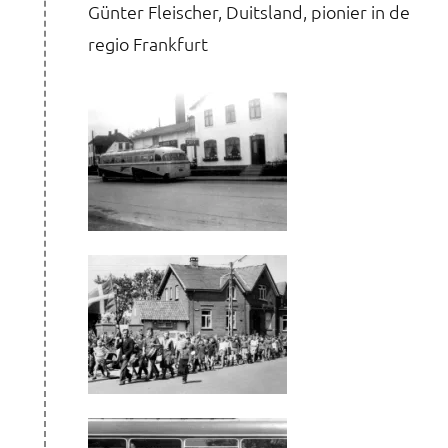
Günter Fleischer, Duitsland, pionier in de
regio Frankfurt