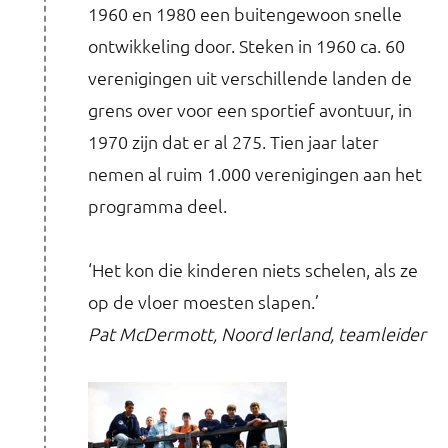
1960 en 1980 een buitengewoon snelle
ontwikkeling door. Steken in 1960 ca. 60
verenigingen uit verschillende landen de
grens over voor een sportief avontuur, in
1970 zijn dat er al 275. Tien jaar later
nemen al ruim 1.000 verenigingen aan het
programma deel.
‘Het kon die kinderen niets schelen, als ze
op de vloer moesten slapen.’
Pat McDermott, Noord Ierland, teamleider