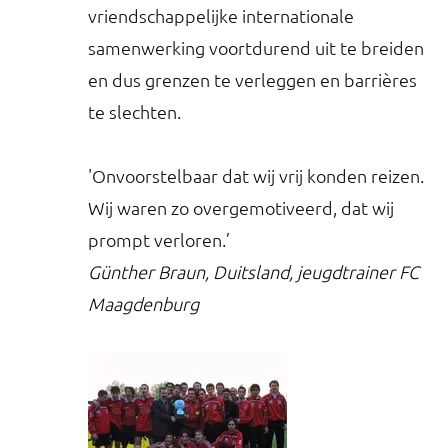
vriendschappelijke internationale
samenwerking voortdurend uit te breiden
en dus grenzen te verleggen en barrières
te slechten.
'Onvoorstelbaar dat wij vrij konden reizen.
Wij waren zo overgemotiveerd, dat wij
prompt verloren.’
Günther Braun, Duitsland, jeugdtrainer FC
Maagdenburg