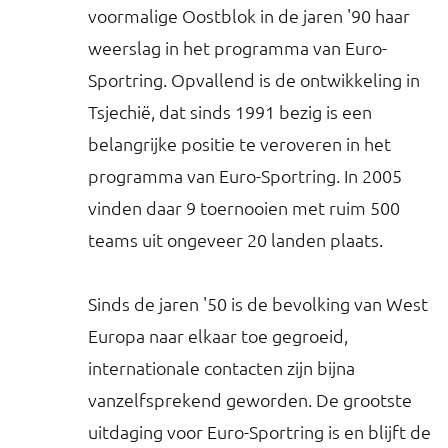
voormalige Oostblok in de jaren '90 haar
weerslag in het programma van Euro-
Sportring. Opvallend is de ontwikkeling in
Tsjechië, dat sinds 1991 bezig is een
belangrijke positie te veroveren in het
programma van Euro-Sportring. In 2005
vinden daar 9 toernooien met ruim 500
teams uit ongeveer 20 landen plaats.
Sinds de jaren '50 is de bevolking van West
Europa naar elkaar toe gegroeid,
internationale contacten zijn bijna
vanzelfsprekend geworden. De grootste
uitdaging voor Euro-Sportring is en blijft de