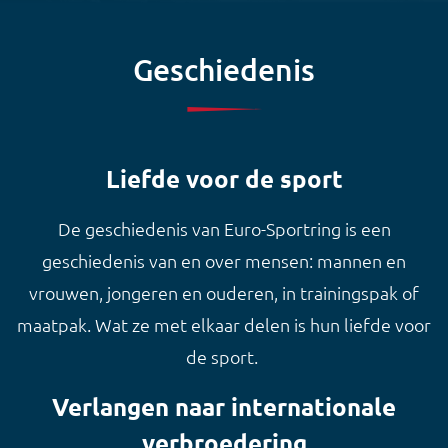
Geschiedenis
Liefde voor de sport
De geschiedenis van Euro-Sportring is een
geschiedenis van en over mensen: mannen en
vrouwen, jongeren en ouderen, in trainingspak of
maatpak. Wat ze met elkaar delen is hun liefde voor
de sport.
Verlangen naar internationale
verbroedering