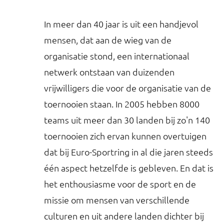
In meer dan 40 jaar is uit een handjevol
mensen, dat aan de wieg van de
organisatie stond, een internationaal
netwerk ontstaan van duizenden
vrijwilligers die voor de organisatie van de
toernooien staan. In 2005 hebben 8000
teams uit meer dan 30 landen bij zo'n 140
toernooien zich ervan kunnen overtuigen
dat bij Euro-Sportring in al die jaren steeds
één aspect hetzelfde is gebleven. En dat is
het enthousiasme voor de sport en de
missie om mensen van verschillende
culturen en uit andere landen dichter bij