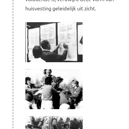
huisvesting geleidelijk uit zicht.