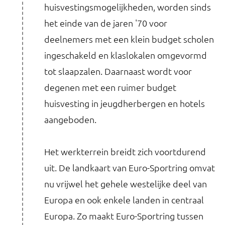
huisvestingsmogelijkheden, worden sinds
het einde van de jaren '70 voor
deelnemers met een klein budget scholen
ingeschakeld en klaslokalen omgevormd
tot slaapzalen. Daarnaast wordt voor
degenen met een ruimer budget
huisvesting in jeugdherbergen en hotels
aangeboden.
Het werkterrein breidt zich voortdurend
uit. De landkaart van Euro-Sportring omvat
nu vrijwel het gehele westelijke deel van
Europa en ook enkele landen in centraal
Europa. Zo maakt Euro-Sportring tussen