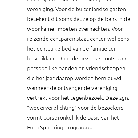
vereniging. Voor de buitenlandse gasten
betekent dit soms dat ze op de bank in de
woonkamer moeten overnachten. Voor
reizende echtparen staat echter wel eens
het echtelijke bed van de familie ter
beschikking. Door de bezoeken ontstaan
persoonlijke banden en vriendschappen,
die het jaar daarop worden hernieuwd
wanneer de ontvangende vereniging
vertrekt voor het tegenbezoek. Deze zgn.
“wederverplichting” voor de bezoekers
vormt oorspronkelijk de basis van het
Euro-Sportring programma.