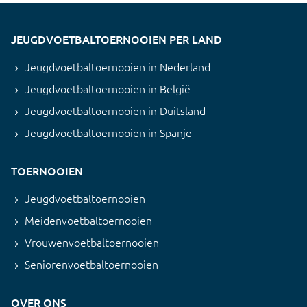
JEUGDVOETBALTOERNOOIEN PER LAND
Jeugdvoetbaltoernooien in Nederland
Jeugdvoetbaltoernooien in België
Jeugdvoetbaltoernooien in Duitsland
Jeugdvoetbaltoernooien in Spanje
TOERNOOIEN
Jeugdvoetbaltoernooien
Meidenvoetbaltoernooien
Vrouwenvoetbaltoernooien
Seniorenvoetbaltoernooien
OVER ONS