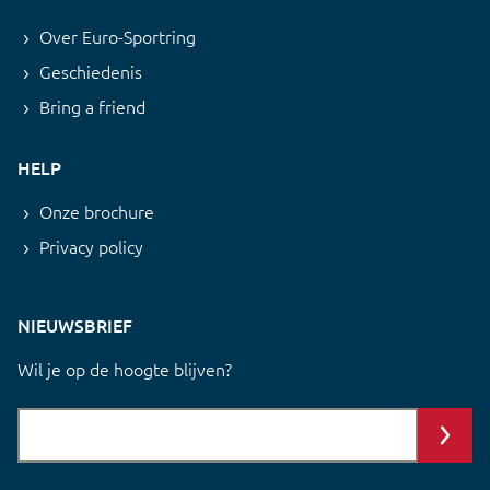
Over Euro-Sportring
Geschiedenis
Bring a friend
HELP
Onze brochure
Privacy policy
NIEUWSBRIEF
Wil je op de hoogte blijven?