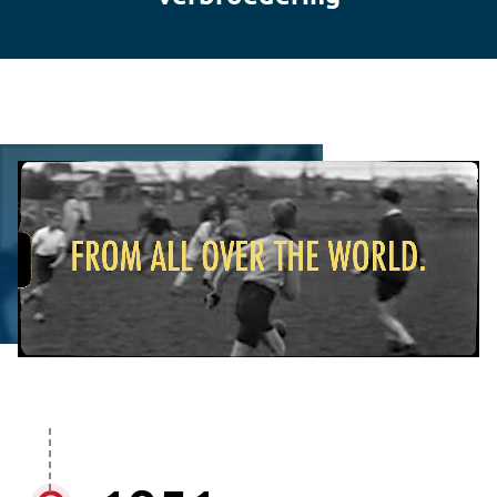
Filmbestand