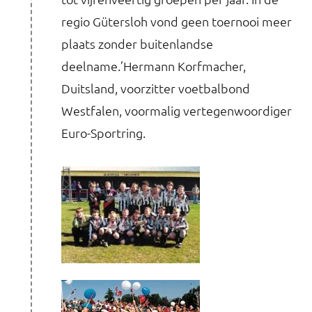
regio Gütersloh vond geen toernooi meer
plaats zonder buitenlandse
deelname.’Hermann Korfmacher,
Duitsland, voorzitter voetbalbond
Westfalen, voormalig vertegenwoordiger
Euro-Sportring.