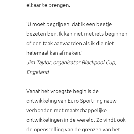
elkaar te brengen.
‘U moet begrijpen, dat ik een beetje
bezeten ben. Ik kan niet met iets beginnen
of een taak aanvaarden als ik die niet
helemaal kan afmaken.’
Jim Taylor, organisator Blackpool Cup,
Engeland
Vanaf het vroegste begin is de
ontwikkeling van Euro-Sportring nauw
verbonden met maatschappelijke
ontwikkelingen in de wereld. Zo vindt ook
de openstelling van de grenzen van het