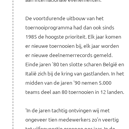
De voortdurende uitbouw van het
toernooiprogramma had dan ook sinds
1985 de hoogste prioriteit. Elk jaar komen
er nieuwe toernooien bij, elk jaar worden
er nieuwe deelnemerrecords gemeld.
Einde jaren '80 ten slotte scharen België en
Italië zich bij de kring van gastlanden. In het
midden van de jaren '90 nemen 5.000
teams deel aan 80 toernooien in 12 landen.
‘In de jaren tachtig ontvingen wij met
ongeveer tien medewerkers zo’n veertig
tot vijfenveertig groepen per jaar. In de