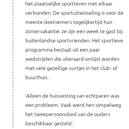
het plaatselijke sportleven met elkaar
verbonden. De sportuitwisseling is voor de
meeste deelnemers tegelijkertijd hun
zomervakantie: ze zijn een week te gast bij
buitenlandse sportvrienden. Het sportieve
programma bestaat uit een paar
wedstrijden die uiteraard omlijst worden
met vele gezellige uurtjes in het club- of
buurthuis.
‘Alleen de huisvesting van echtparen was
een probleem. Vaak werd hen simpelweg
het tweepersoonsbed van de ouders
beschikbaar gesteld.’