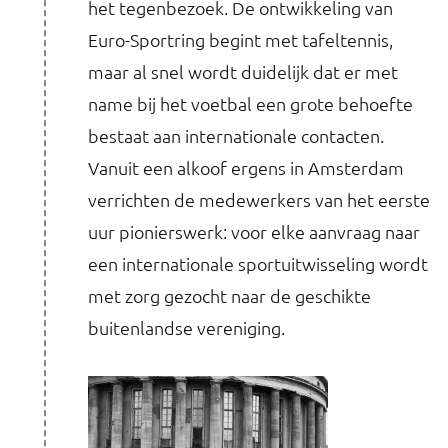
het tegenbezoek. De ontwikkeling van
Euro-Sportring begint met tafeltennis,
maar al snel wordt duidelijk dat er met
name bij het voetbal een grote behoefte
bestaat aan internationale contacten.
Vanuit een alkoof ergens in Amsterdam
verrichten de medewerkers van het eerste
uur pionierswerk: voor elke aanvraag naar
een internationale sportuitwisseling wordt
met zorg gezocht naar de geschikte
buitenlandse vereniging.