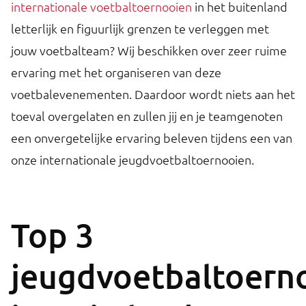
internationale voetbaltoernooien
in het buitenland
letterlijk en figuurlijk grenzen te verleggen met
jouw voetbalteam? Wij beschikken over zeer ruime
ervaring met het organiseren van deze
voetbalevenementen. Daardoor wordt niets aan het
toeval overgelaten en zullen jij en je teamgenoten
een onvergetelijke ervaring beleven tijdens een van
onze internationale jeugdvoetbaltoernooien.
Top 3
jeugdvoetbaltoern