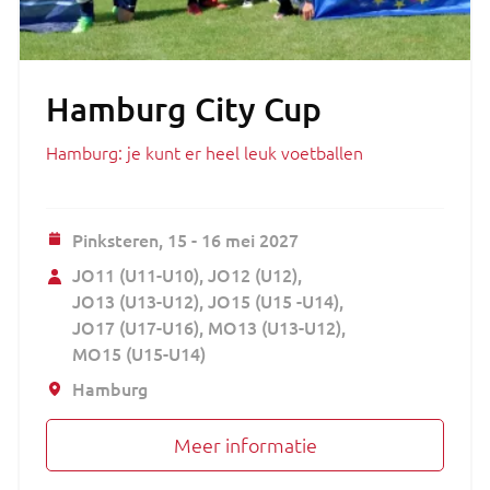
Hamburg City Cup
Hamburg: je kunt er heel leuk voetballen
Pinksteren,
15 - 16 mei 2027
JO11 (U11-U10)
JO12 (U12)
JO13 (U13-U12)
JO15 (U15 -U14)
JO17 (U17-U16)
MO13 (U13-U12)
MO15 (U15-U14)
Hamburg
Meer informatie