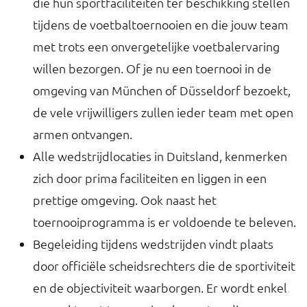
die hun sportfaciliteiten ter beschikking stellen
tijdens de voetbaltoernooien en die jouw team
met trots een onvergetelijke voetbalervaring
willen bezorgen. Of je nu een toernooi in de
omgeving van München of Düsseldorf bezoekt,
de vele vrijwilligers zullen ieder team met open
armen ontvangen.
Alle wedstrijdlocaties in Duitsland, kenmerken
zich door prima faciliteiten en liggen in een
prettige omgeving. Ook naast het
toernooiprogramma is er voldoende te beleven.
Begeleiding tijdens wedstrijden vindt plaats
door officiële scheidsrechters die de sportiviteit
en de objectiviteit waarborgen. Er wordt enkel