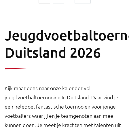
Jeugdvoetbaltoern
Duitsland 2026
Kijk maar eens naar onze kalender vol
jeugdvoetbaltoernooien In Duitsland. Daar vind je
een heleboel fantastische toernooien voor jonge
voetballers waar jij en je teamgenoten aan mee
kunnen doen. Je meet je krachten met talenten uit