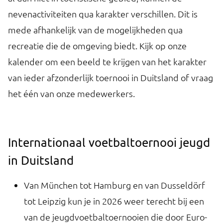
nevenactiviteiten qua karakter verschillen. Dit is
mede afhankelijk van de mogelijkheden qua
recreatie die de omgeving biedt. Kijk op onze
kalender om een beeld te krijgen van het karakter
van ieder afzonderlijk toernooi in Duitsland of vraag
het één van onze medewerkers.
Internationaal voetbaltoernooi jeugd
in Duitsland
Van München tot Hamburg en van Dusseldörf
tot Leipzig kun je in 2026 weer terecht bij een
van de jeugdvoetbaltoernooien die door Euro-