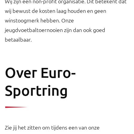
Wij zijn een non-profit organisatie. Dit betekent dat
wij bewust de kosten laag houden en geen
winstoogmerk hebben. Onze
jeugdvoetbaltoernooien zijn dan ook goed
betaalbaar.
Over Euro-
Sportring
Zie jij het zitten om tijdens een van onze