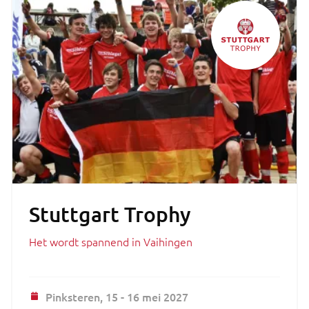
Stuttgart Trophy
Het wordt spannend in Vaihingen
Pinksteren,
15 - 16 mei 2027