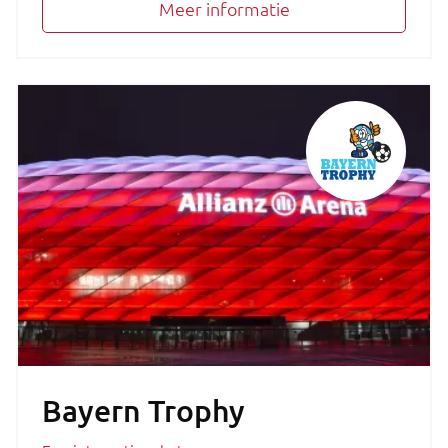
Meer informatie
Bayern Trophy