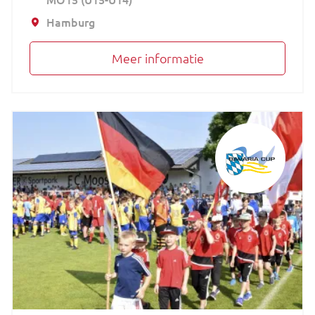
Hamburg
Meer informatie