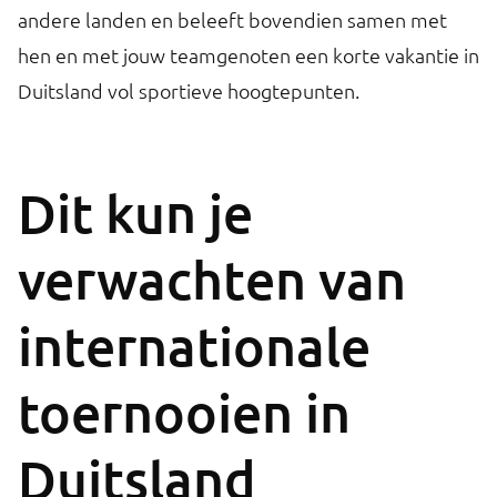
andere landen en beleeft bovendien samen met
hen en met jouw teamgenoten een korte vakantie in
Duitsland vol sportieve hoogtepunten.
Dit kun je
verwachten van
internationale
toernooien in
Duitsland