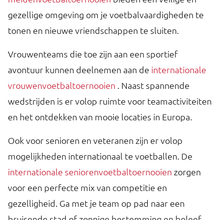
gezellige omgeving om je voetbalvaardigheden te
tonen en nieuwe vriendschappen te sluiten.
Vrouwenteams die toe zijn aan een sportief
avontuur kunnen deelnemen aan de
internationale
vrouwenvoetbaltoernooien
. Naast spannende
wedstrijden is er volop ruimte voor teamactiviteiten
en het ontdekken van mooie locaties in Europa.
Ook voor senioren en veteranen zijn er volop
mogelijkheden internationaal te voetballen. De
internationale seniorenvoetbaltoernooien
zorgen
voor een perfecte mix van competitie en
gezelligheid. Ga met je team op pad naar een
bruisende stad of zonnige bestemming en beleef