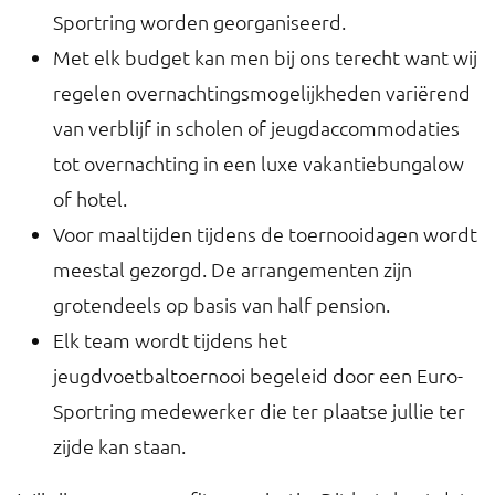
Sportring worden georganiseerd.
Met elk budget kan men bij ons terecht want wij
regelen overnachtingsmogelijkheden variërend
van verblijf in scholen of jeugdaccommodaties
tot overnachting in een luxe vakantiebungalow
of hotel.
Voor maaltijden tijdens de toernooidagen wordt
meestal gezorgd. De arrangementen zijn
grotendeels op basis van half pension.
Elk team wordt tijdens het
jeugdvoetbaltoernooi begeleid door een Euro-
Sportring medewerker die ter plaatse jullie ter
zijde kan staan.