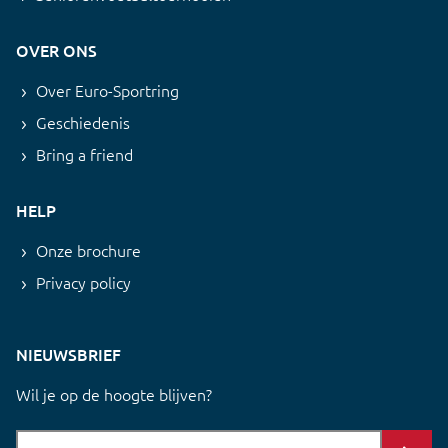
OVER ONS
Over Euro-Sportring
Geschiedenis
Bring a friend
HELP
Onze brochure
Privacy policy
NIEUWSBRIEF
Wil je op de hoogte blijven?