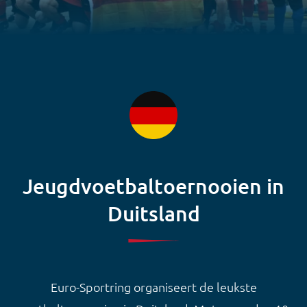
Jeugdvoetbaltoernooien in
Duitsland
Euro-Sportring organiseert de leukste