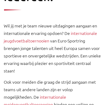
Wil jij met je team nieuwe uitdagingen aangaan en
internationale ervaring opdoen? De
internationale
jeugdvoetbaltoernooien
van Euro-Sportring
brengen jonge talenten uit heel Europa samen voor
sportieve en onvergetelijke wedstrijden. Een unieke
ervaring waarbij plezier en sportiviteit centraal
staan!
Ook voor meiden die graag de strijd aangaan met
teams uit andere landen zijn er volop
mogelijkheden. De
internationale
meidenvoetbaltoernooien
bieden een veilige en