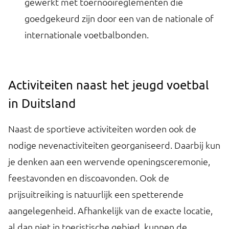
gewerkt met toernooireglementen die
goedgekeurd zijn door een van de nationale of
internationale voetbalbonden.
Activiteiten naast het jeugd voetbal
in Duitsland
Naast de sportieve activiteiten worden ook de
nodige nevenactiviteiten georganiseerd. Daarbij kun
je denken aan een wervende openingsceremonie,
feestavonden en discoavonden. Ook de
prijsuitreiking is natuurlijk een spetterende
aangelegenheid. Afhankelijk van de exacte locatie,
al dan niet in toeristische gebied, kunnen de