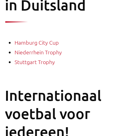
in Duitsland
Hamburg City Cup
Niederrhein Trophy
Stuttgart Trophy
Internationaal
voetbal voor
iedereen!