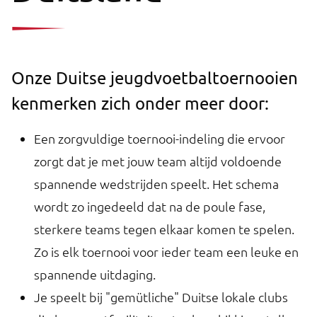
Onze Duitse jeugdvoetbaltoernooien
kenmerken zich onder meer door:
Een zorgvuldige toernooi-indeling die ervoor
zorgt dat je met jouw team altijd voldoende
spannende wedstrijden speelt. Het schema
wordt zo ingedeeld dat na de poule fase,
sterkere teams tegen elkaar komen te spelen.
Zo is elk toernooi voor ieder team een leuke en
spannende uitdaging.
Je speelt bij "gemütliche" Duitse lokale clubs