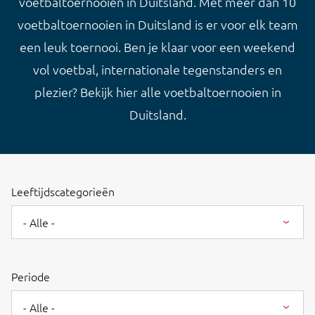
voetbaltoernooien in Duitsland. Met meer dan 10
voetbaltoernooien in Duitsland is er voor elk team
een leuk toernooi. Ben je klaar voor een weekend
vol voetbal, internationale tegenstanders en
plezier? Bekijk hier alle voetbaltoernooien in
Duitsland.
Leeftijdscategorieën
- Alle -
Periode
- Alle -