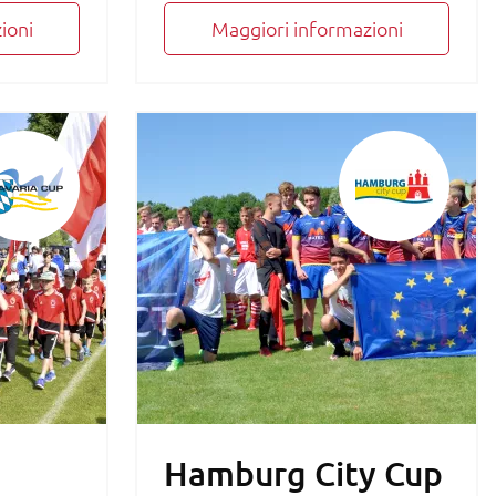
ioni
Maggiori informazioni
Hamburg City Cup