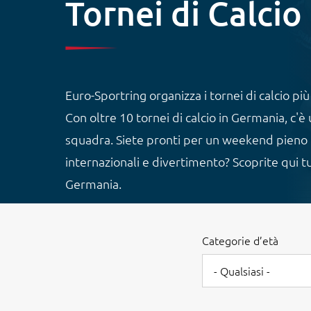
Tornei di Calcio
Euro-Sportring organizza i tornei di calcio pi
Con oltre 10 tornei di calcio in Germania, c'
squadra. Siete pronti per un weekend pieno d
internazionali e divertimento? Scoprite qui tutt
Germania.
Categorie d’età
- Qualsiasi -