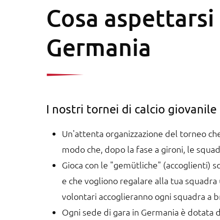
Cosa aspettarsi 
Germania
I nostri tornei di calcio giovanil
Un'attenta organizzazione del torneo che
modo che, dopo la fase a gironi, le squad
Gioca con le "gemütliche" (accoglienti) s
e che vogliono regalare alla tua squadra
volontari accoglieranno ogni squadra a b
Ogni sede di gara in Germania è dotata d