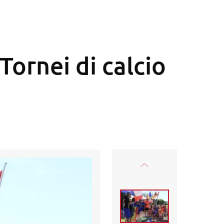
Tornei di calcio