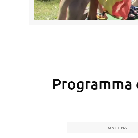
Programma d
MATTINA