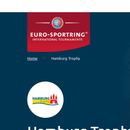
Salta al contenuto principale
Home
Hamburg Trophy