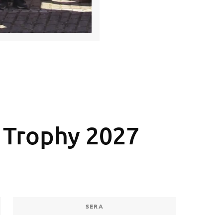
 Trophy 2027
SERA