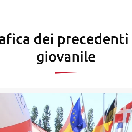
afica dei precedenti 
giovanile