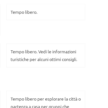
Tempo libero.
Tempo libero. Vedi le informazioni
turistiche per alcuni ottimi consigli.
Tempo libero per esplorare la città o
partenza a casa per gruppi che