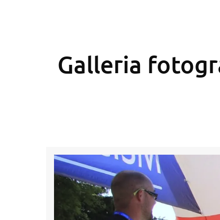
Galleria fotogr