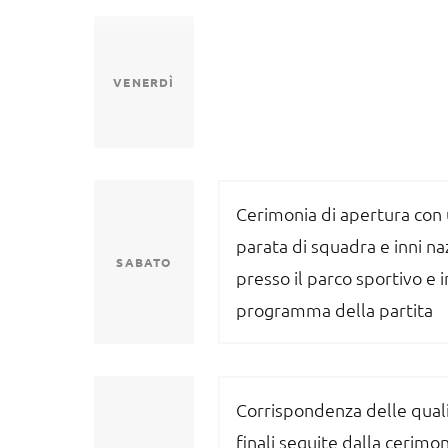
VENERDÌ
Cerimonia di apertura con
parata di squadra e inni na
SABATO
presso il parco sportivo e i
programma della partita
Corrispondenza delle quali
finali seguite dalla cerimon