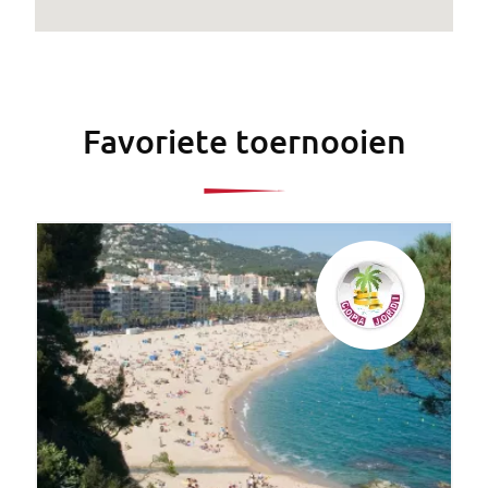
Favoriete toernooien