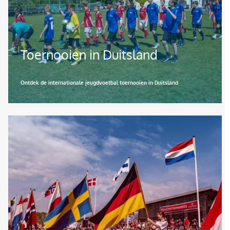
Toernooien in Duitsland
Ontdek de internationale jeugdvoetbal toernooien in Duitsland
Afbeelding