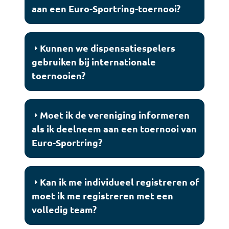
aan een Euro-Sportring-toernooi?
Kunnen we dispensatiespelers
gebruiken bij internationale
toernooien?
Moet ik de vereniging informeren
als ik deelneem aan een toernooi van
Euro-Sportring?
Kan ik me individueel registreren of
moet ik me registreren met een
volledig team?