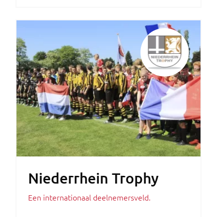
Niederrhein Trophy
Een internationaal deelnemersveld.