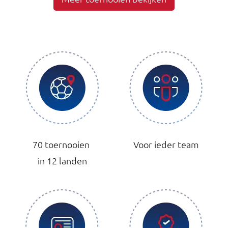
70 toernooien
Voor ieder team
in 12 landen