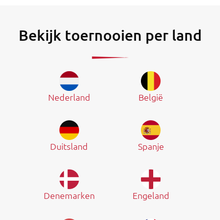
Bekijk toernooien per land
Nederland
België
Duitsland
Spanje
Denemarken
Engeland