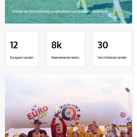
Ontdek de internationale jeugdvoetbal toernooien in Nederland
12
8k
30
Europese landen
Deelnemende teams
Verschillende landen
Afbeelding