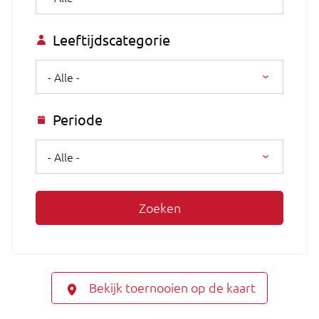
Leeftijdscategorie
- Alle -
Periode
- Alle -
Zoeken
Bekijk toernooien op de kaart