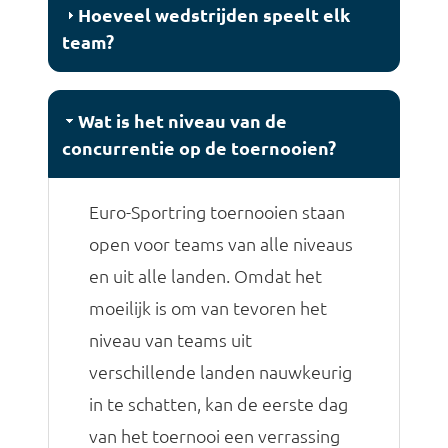
Hoeveel wedstrijden speelt elk
team?
Wat is het niveau van de
concurrentie op de toernooien?
Euro-Sportring toernooien staan
open voor teams van alle niveaus
en uit alle landen. Omdat het
moeilijk is om van tevoren het
niveau van teams uit
verschillende landen nauwkeurig
in te schatten, kan de eerste dag
van het toernooi een verrassing