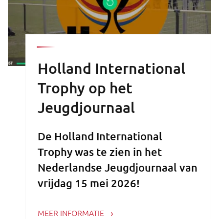
Holland International
Trophy op het
Jeugdjournaal
De Holland International
Trophy was te zien in het
Nederlandse Jeugdjournaal van
vrijdag 15 mei 2026!
Bekijk de reportage hier terug:
MEER INFORMATIE