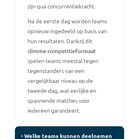
zijn qua concurrentiekracht.
Na de eerste dag worden teams
opnieuw ingedeeld op basis van
hun resultaten. Dankzij dit
slimme competitieformaat
spelen teams meestal tegen
tegenstanders van een
vergelijkbaar niveau op de
tweede dag, wat eerlijke en
spannende matches voor
iedereen garandeert.
Welke teams kunnen deelnemen