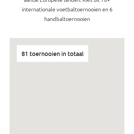
internationale voetbaltoernooien en 6
handbaltoernooien
81 toernooien in totaal