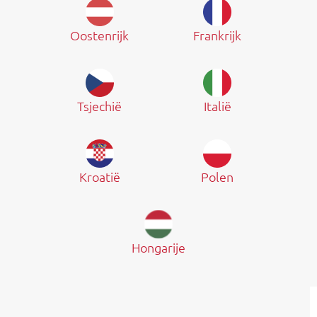
Oostenrijk
Frankrijk
Tsjechië
Italië
Kroatië
Polen
Hongarije