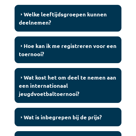
Welke leeftijdsgroepen kunnen
deelnemen?
Hoe kan ik me registreren voor een
toernooi?
Wat kost het om deel te nemen aan
een internationaal
jeugdvoetbaltoernooi?
Wat is inbegrepen bij de prijs?