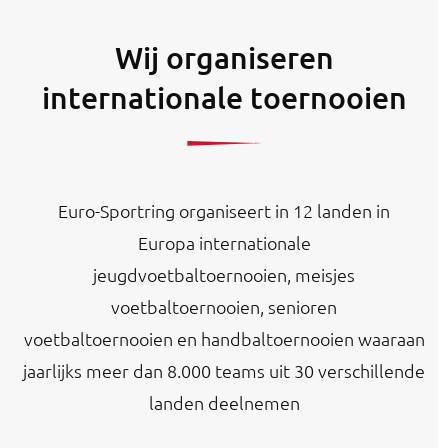
Wij organiseren
internationale toernooien
Euro-Sportring organiseert in 12 landen in
Europa internationale
jeugdvoetbaltoernooien, meisjes
voetbaltoernooien, senioren
voetbaltoernooien en handbaltoernooien waaraan
jaarlijks meer dan 8.000 teams uit 30 verschillende
landen deelnemen