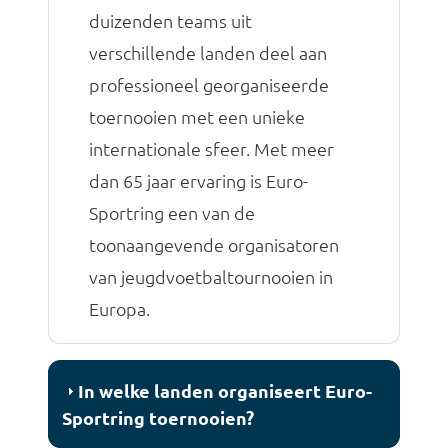
duizenden teams uit
verschillende landen deel aan
professioneel georganiseerde
toernooien met een unieke
internationale sfeer. Met meer
dan 65 jaar ervaring is Euro-
Sportring een van de
toonaangevende organisatoren
van jeugdvoetbaltournooien in
Europa.
In welke landen organiseert Euro-
Sportring toernooien?