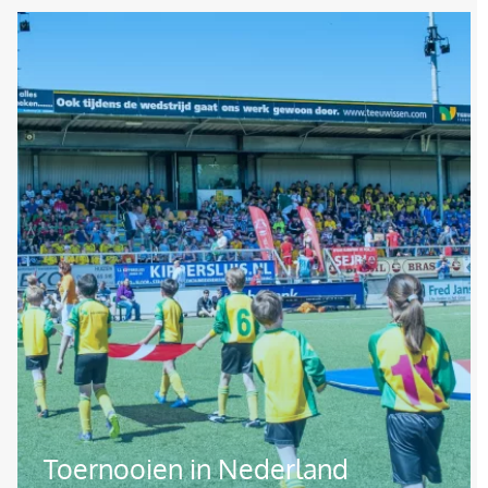
Afbeelding
Toernooien in Nederland