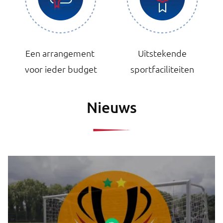
Een arrangement
Uitstekende
voor ieder budget
sportfaciliteiten
Nieuws