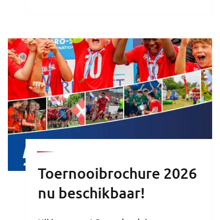
Jeugdjournaal
Toernooibrochure 2026
nu beschikbaar!