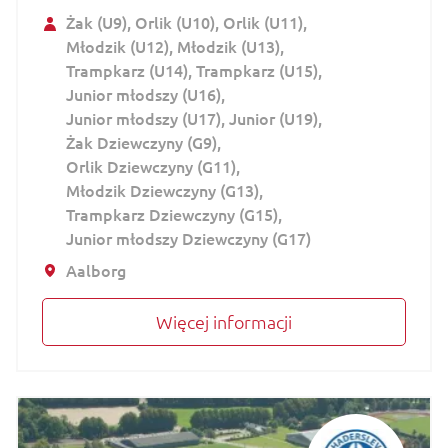
Żak (U9)
Orlik (U10)
Orlik (U11)
Młodzik (U12)
Młodzik (U13)
Trampkarz (U14)
Trampkarz (U15)
Junior młodszy (U16)
Junior młodszy (U17)
Junior (U19)
Żak Dziewczyny (G9)
Orlik Dziewczyny (G11)
Młodzik Dziewczyny (G13)
Trampkarz Dziewczyny (G15)
Junior młodszy Dziewczyny (G17)
Aalborg
Więcej informacji