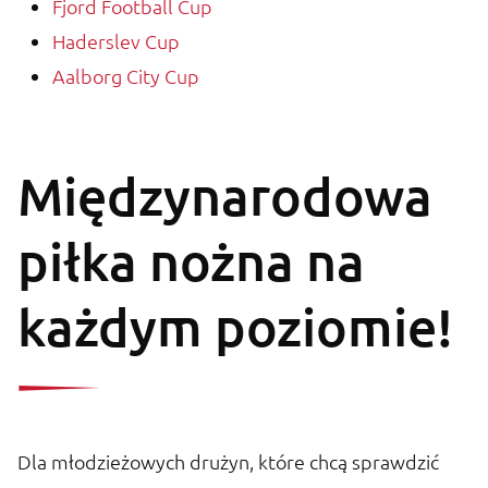
Fjord Football Cup
Haderslev Cup
Aalborg City Cup
Międzynarodowa
piłka nożna na
każdym poziomie!
Dla młodzieżowych drużyn, które chcą sprawdzić