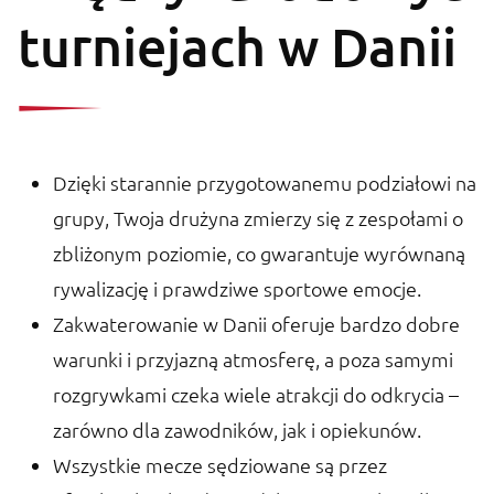
turniejach w Danii
Dzięki starannie przygotowanemu podziałowi na
grupy, Twoja drużyna zmierzy się z zespołami o
zbliżonym poziomie, co gwarantuje wyrównaną
rywalizację i prawdziwe sportowe emocje.
Zakwaterowanie w Danii oferuje bardzo dobre
warunki i przyjazną atmosferę, a poza samymi
rozgrywkami czeka wiele atrakcji do odkrycia –
zarówno dla zawodników, jak i opiekunów.
Wszystkie mecze sędziowane są przez