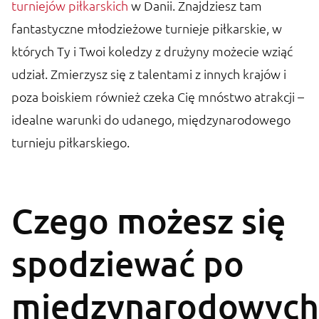
turniejów piłkarskich
w Danii. Znajdziesz tam
fantastyczne młodzieżowe turnieje piłkarskie, w
których Ty i Twoi koledzy z drużyny możecie wziąć
udział. Zmierzysz się z talentami z innych krajów i
poza boiskiem również czeka Cię mnóstwo atrakcji –
idealne warunki do udanego, międzynarodowego
turnieju piłkarskiego.
Czego możesz się
spodziewać po
międzynarodowych