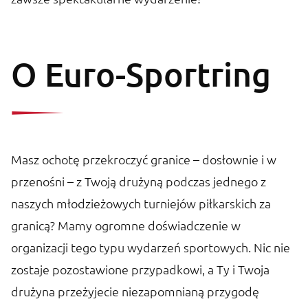
O Euro-Sportring
Masz ochotę przekroczyć granice – dosłownie i w
przenośni – z Twoją drużyną podczas jednego z
naszych młodzieżowych turniejów piłkarskich za
granicą? Mamy ogromne doświadczenie w
organizacji tego typu wydarzeń sportowych. Nic nie
zostaje pozostawione przypadkowi, a Ty i Twoja
drużyna przeżyjecie niezapomnianą przygodę