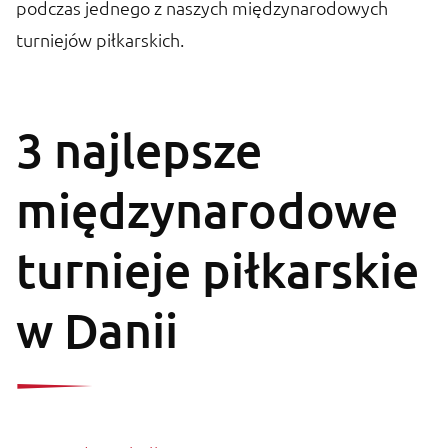
podczas jednego z naszych międzynarodowych
turniejów piłkarskich.
3 najlepsze
międzynarodowe
turnieje piłkarskie
w Danii