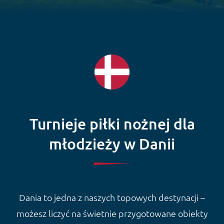
Turnieje piłki nożnej dla
młodzieży w Danii
Dania to jedna z naszych topowych destynacji –
możesz liczyć na świetnie przygotowane obiekty