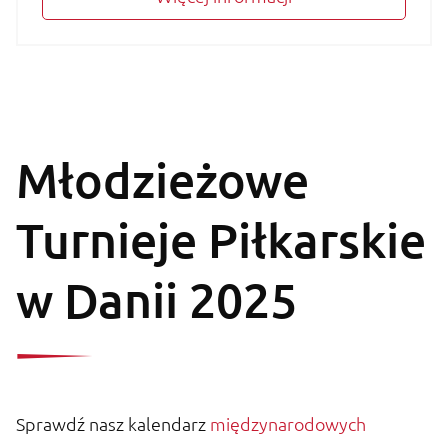
Młodzieżowe
Turnieje Piłkarskie
w Danii 2025
Sprawdź nasz kalendarz
międzynarodowych