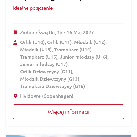
Idealne połączenie
Zielone Świątki,
15 - 16 Maj 2027
Orlik (U10)
Orlik (U11)
Młodzik (U12)
Młodzik (U13)
Trampkarz (U14)
Trampkarz (U15)
Junior młodszy (U16)
Junior młodszy (U17)
Orlik Dziewczyny (G11)
Młodzik Dziewczyny (G13)
Trampkarz Dziewczyny (G15)
Hvidovre (Copenhagen)
Więcej informacji