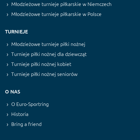
Młodzieżowe turnieje piłkarskie w Niemczech
Młodzieżowe turnieje piłkarskie w Polsce
TURNIEJE
Młodzieżowe turnieje piłki nożnej
Turnieje piłki nożnej dla dziewcząt
Turnieje piłki nożnej kobiet
Turnieje piłki nożnej seniorów
O NAS
O Euro-Sportring
Historia
Bring a friend