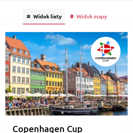
Widok listy
Widok mapy
Copenhagen Cup