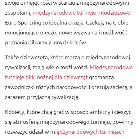
swoje umiejętności w starciu z międzynarodowymi
zespołami,
międzynarodowe turnieje młodzieżowe
Euro-Sportring to idealna okazja. Czekają na Ciebie
emocjonujące mecze, nowe wyzwania i możliwość
poznania piłkarzy z innych krajów.
Także dziewczęta, które marzą o międzynarodowej
rywalizacji, mają wiele możliwości.
Międzynarodowe
turnieje piłki nożnej dla dziewcząt
gromadzą
zawodniczki różnych narodowości i oferują zaciętą, a
zarazem przyjazną rywalizację.
Kobiety, które chcą grać w sposób ambitny i cieszyć
się atmosferą międzynarodowego turnieju, powinny
rozważyć udział w
międzynarodowych turniejach