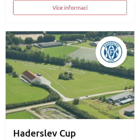
Více informací
Haderslev Cup