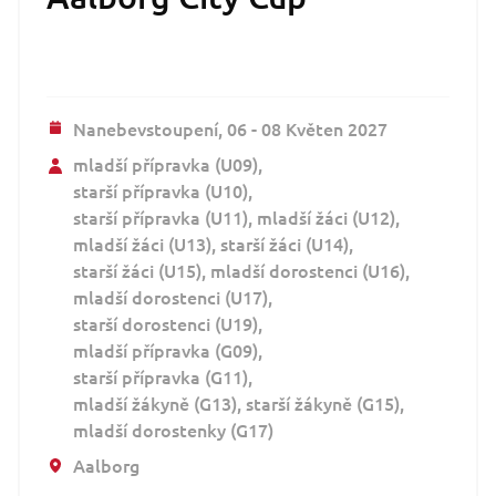
Nanebevstoupení,
06 - 08 Květen 2027
mladší přípravka (U09)
starší přípravka (U10)
starší přípravka (U11)
mladší žáci (U12)
mladší žáci (U13)
starší žáci (U14)
starší žáci (U15)
mladší dorostenci (U16)
mladší dorostenci (U17)
starší dorostenci (U19)
mladší přípravka (G09)
starší přípravka (G11)
mladší žákyně (G13)
starší žákyně (G15)
mladší dorostenky (G17)
Aalborg