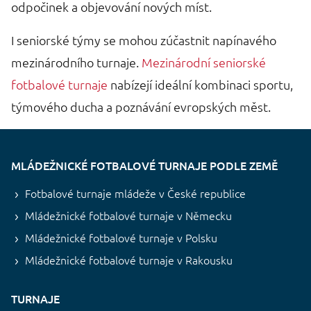
odpočinek a objevování nových míst.
I seniorské týmy se mohou zúčastnit napínavého
mezinárodního turnaje.
Mezinárodní seniorské
fotbalové turnaje
nabízejí ideální kombinaci sportu,
týmového ducha a poznávání evropských měst.
MLÁDEŽNICKÉ FOTBALOVÉ TURNAJE PODLE ZEMĚ
Fotbalové turnaje mládeže v České republice
Mládežnické fotbalové turnaje v Německu
Mládežnické fotbalové turnaje v Polsku
Mládežnické fotbalové turnaje v Rakousku
TURNAJE