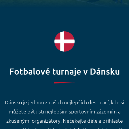
Fotbalové turnaje v Dánsku
Dánsko je jednou z našich nejlepších destinací, kde si
můžete být jisti nejlepším sportovním zázemím a
zkušenými organizátory. Nečekejte déle a přihlaste