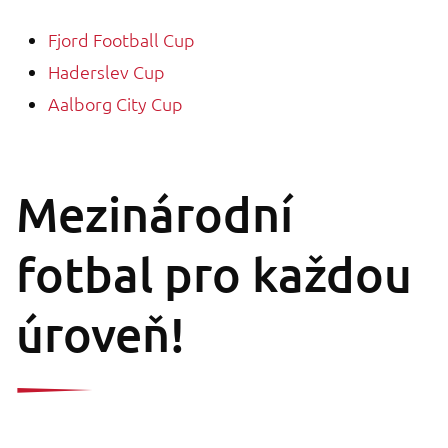
Fjord Football Cup
Haderslev Cup
Aalborg City Cup
Mezinárodní
fotbal pro každou
úroveň!