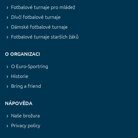
Fotbalové turnaje pro mládež
Dívčí fotbalové turnaje
Dámské fotbalové turnaje
Fotbalové turnaje starších žáků
O ORGANIZACI
O Euro-Sportring
Historie
Bring a friend
NÁPOVĚDA
Naše brožura
Privacy policy