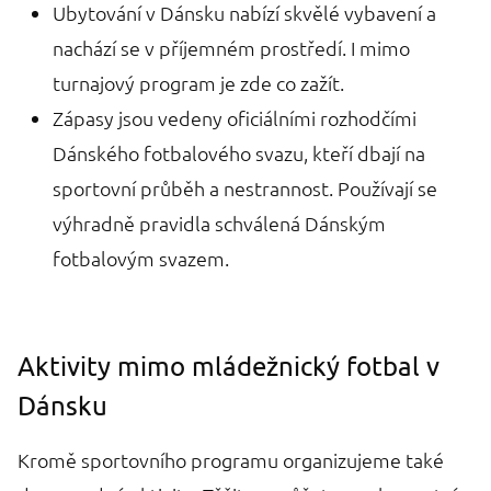
Ubytování v Dánsku nabízí skvělé vybavení a
nachází se v příjemném prostředí. I mimo
turnajový program je zde co zažít.
Zápasy jsou vedeny oficiálními rozhodčími
Dánského fotbalového svazu, kteří dbají na
sportovní průběh a nestrannost. Používají se
výhradně pravidla schválená Dánským
fotbalovým svazem.
Aktivity mimo mládežnický fotbal v
Dánsku
Kromě sportovního programu organizujeme také