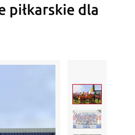
e piłkarskie dla