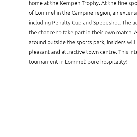
home at the Kempen Trophy. At the fine spor
of Lommel in the Campine region, an extens
including Penalty Cup and Speedshot. The ac
the chance to take part in their own match. A
around outside the sports park, insiders will
pleasant and attractive town centre. This int
tournament in Lommel: pure hospitality!