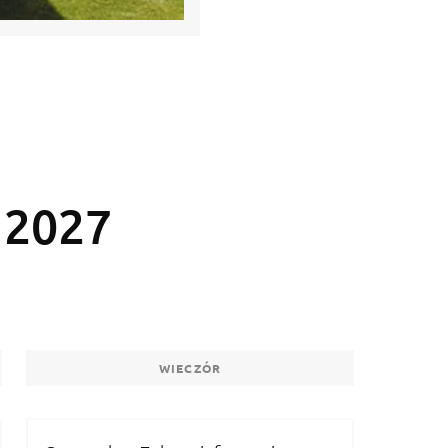
 2027
WIECZÓR