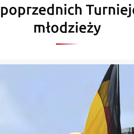
 poprzednich Turniej
młodzieży