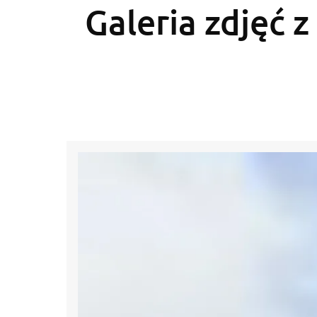
Galeria zdjęć z