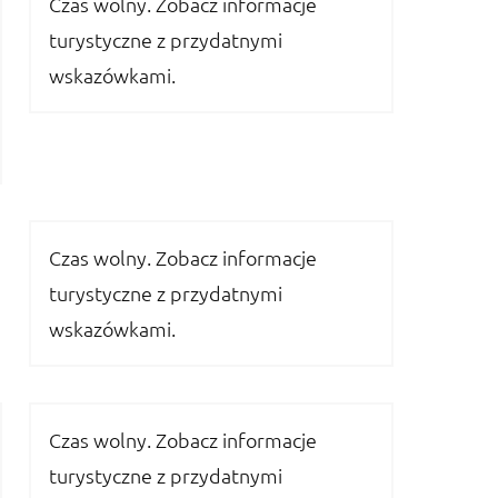
Czas wolny. Zobacz informacje
turystyczne z przydatnymi
wskazówkami.
Czas wolny. Zobacz informacje
turystyczne z przydatnymi
wskazówkami.
Czas wolny. Zobacz informacje
turystyczne z przydatnymi