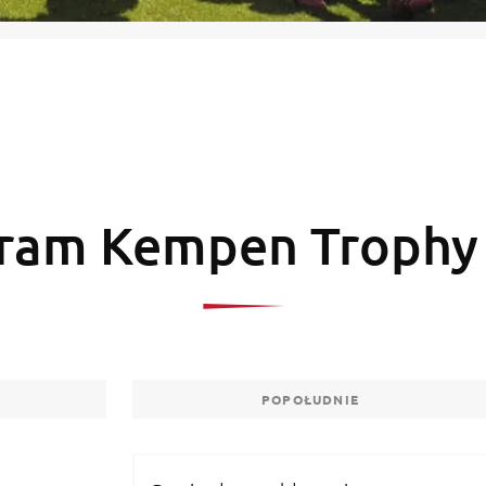
ram Kempen Trophy
POPOŁUDNIE