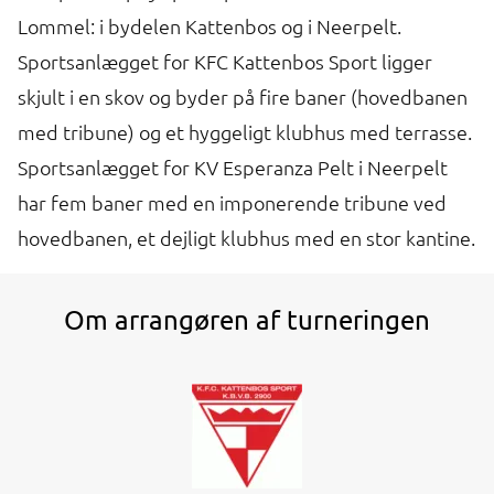
Lommel: i bydelen Kattenbos og i Neerpelt.
Sportsanlægget for KFC Kattenbos Sport ligger
skjult i en skov og byder på fire baner (hovedbanen
med tribune) og et hyggeligt klubhus med terrasse.
Sportsanlægget for KV Esperanza Pelt i Neerpelt
har fem baner med en imponerende tribune ved
hovedbanen, et dejligt klubhus med en stor kantine.
Om arrangøren af turneringen