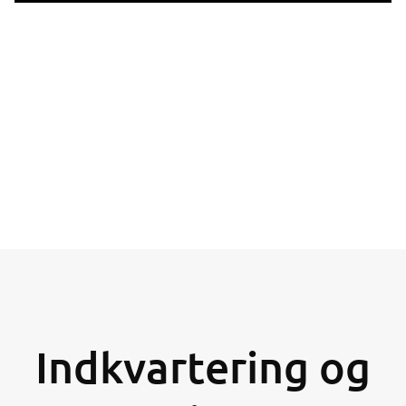
Indkvartering og