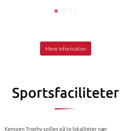
Mere information
Sportsfaciliteter
Kempen Trophy spilles på to lokaliteter nær