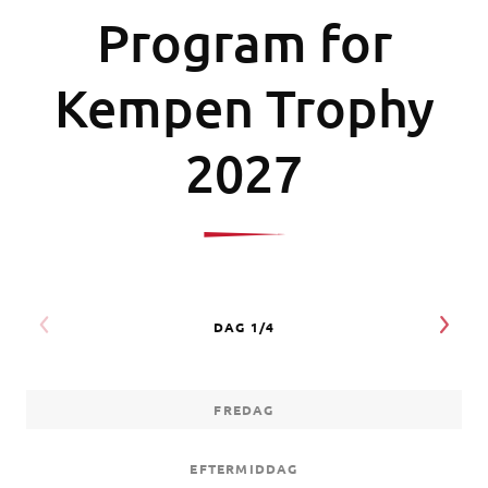
Program for
Kempen Trophy
2027
FREDAG
EFTERMIDDAG