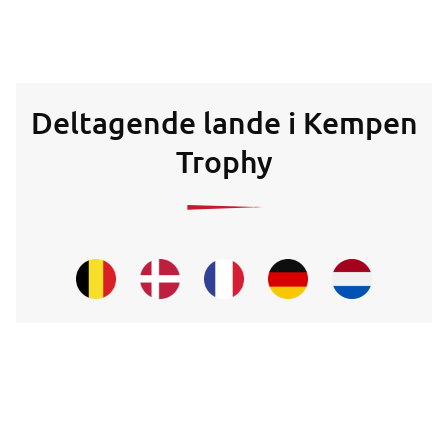
Deltagende lande i Kempen
Trophy