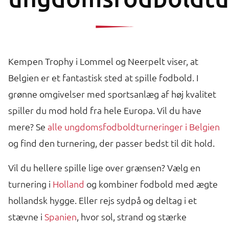
Kempen Trophy i Lommel og Neerpelt viser, at
Belgien er et fantastisk sted at spille fodbold. I
grønne omgivelser med sportsanlæg af høj kvalitet
spiller du mod hold fra hele Europa. Vil du have
mere? Se
alle ungdomsfodboldturneringer i Belgien
og find den turnering, der passer bedst til dit hold.
Vil du hellere spille lige over grænsen? Vælg en
turnering i
Holland
og kombiner fodbold med ægte
hollandsk hygge. Eller rejs sydpå og deltag i et
stævne i
Spanien
, hvor sol, strand og stærke