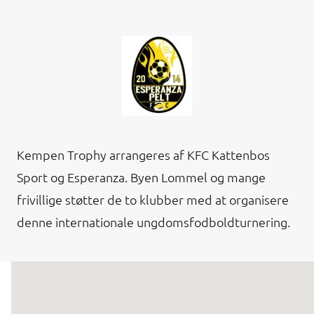
Kempen Trophy arrangeres af KFC Kattenbos
Sport og Esperanza. Byen Lommel og mange
frivillige støtter de to klubber med at organisere
denne internationale ungdomsfodboldturnering.