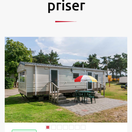
priser