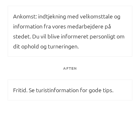
Ankomst: indtjekning med velkomsttale og
information fra vores medarbejdere på
stedet. Du vil blive informeret personligt om
dit ophold og turneringen.
AFTEN
Fritid. Se turistinformation for gode tips.