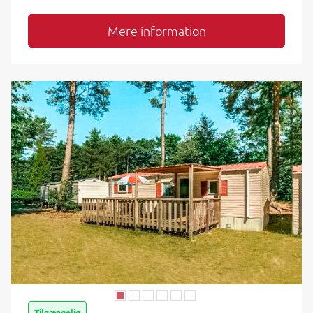
Mere information
Tilgængelig