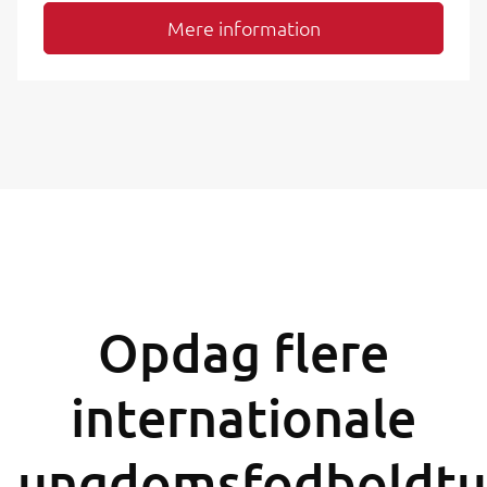
Mere information
Opdag flere
internationale
ungdomsfodboldtu