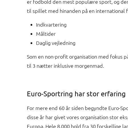
er fodbold den mest populære sport, og der
til spillet med hinanden på en international 
Indkvartering
Måltider
Daglig vejledning
Som en non-profit organisation med fokus på 
til 3 nætter inklusive morgenmad.
Euro-Sportring har stor erfaring
For mere end 60 år siden begyndte Euro-Spo
disse år har givet vores organisation stor eks
Europa. Hele 8.000 hold fra 30 forskellige la