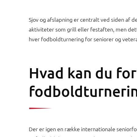
Sjov og afslapning er centralt ved siden af 
aktiviteter som grill eller festaften, men de
hver fodboldturnering for seniorer og veter
Hvad kan du for
fodboldturnerin
Der er igen en række internationale seniorfod