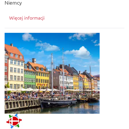
Niemcy
Więcej informacji