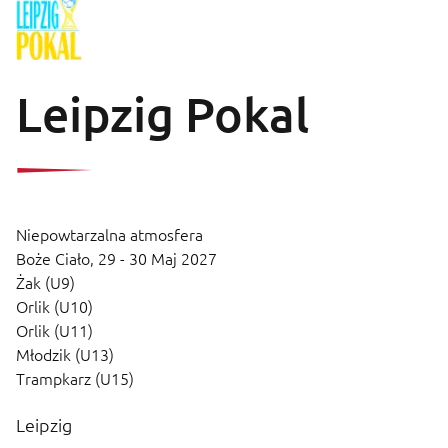
Leipzig Pokal
Niepowtarzalna atmosfera
Boże Ciało,
29 - 30 Maj 2027
Żak (U9)
Orlik (U10)
Orlik (U11)
Młodzik (U13)
Trampkarz (U15)
Leipzig