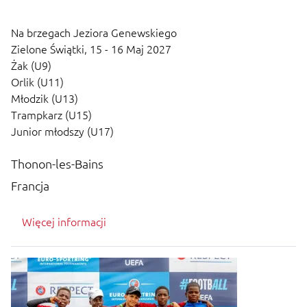
Na brzegach Jeziora Genewskiego
Zielone Świątki,
15 - 16 Maj 2027
Żak (U9)
Orlik (U11)
Młodzik (U13)
Trampkarz (U15)
Junior młodszy (U17)
Thonon-les-Bains
Francja
Więcej informacji