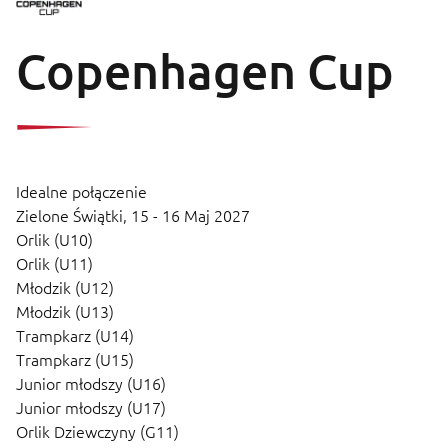
Copenhagen Cup
Idealne połączenie
Zielone Świątki,
15 - 16 Maj 2027
Orlik (U10)
Orlik (U11)
Młodzik (U12)
Młodzik (U13)
Trampkarz (U14)
Trampkarz (U15)
Junior młodszy (U16)
Junior młodszy (U17)
Orlik Dziewczyny (G11)