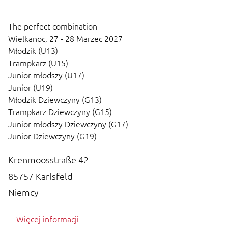
The perfect combination
Wielkanoc,
27 - 28 Marzec 2027
Młodzik (U13)
Trampkarz (U15)
Junior młodszy (U17)
Junior (U19)
Młodzik Dziewczyny (G13)
Trampkarz Dziewczyny (G15)
Junior młodszy Dziewczyny (G17)
Junior Dziewczyny (G19)
Krenmoosstraße 42
85757
Karlsfeld
Niemcy
Więcej informacji