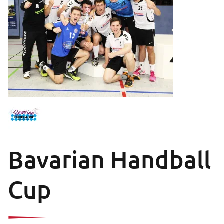
Bavarian Handball
Cup