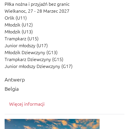
Piłka nożna i przyjaźń bez granic
Wielkanoc,
27 - 28 Marzec 2027
Orlik (U11)
Młodzik (U12)
Młodzik (U13)
Trampkarz (U15)
Junior młodszy (U17)
Młodzik Dziewczyny (G13)
Trampkarz Dziewczyny (G15)
Junior młodszy Dziewczyny (G17)
Antwerp
Belgia
Więcej informacji