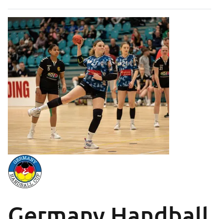
Germany Handball