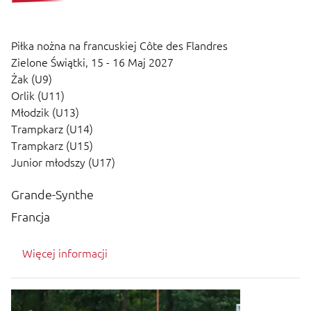
Piłka nożna na francuskiej Côte des Flandres
Zielone Świątki,
15 - 16 Maj 2027
Żak (U9)
Orlik (U11)
Młodzik (U13)
Trampkarz (U14)
Trampkarz (U15)
Junior młodszy (U17)
Grande-Synthe
Francja
Więcej informacji