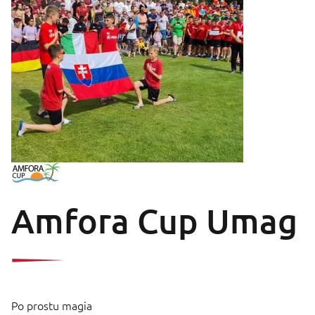
Amfora Cup Umag
Po prostu magia