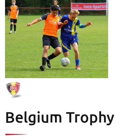
Belgium Trophy