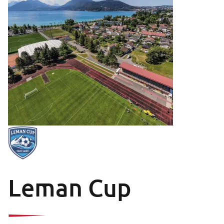
Leman Cup