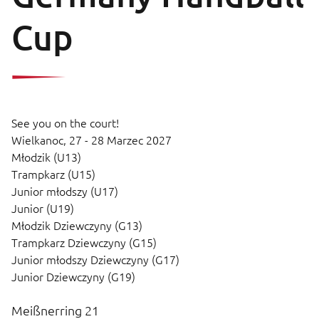
Cup
See you on the court!
Wielkanoc,
27 - 28 Marzec 2027
Młodzik (U13)
Trampkarz (U15)
Junior młodszy (U17)
Junior (U19)
Młodzik Dziewczyny (G13)
Trampkarz Dziewczyny (G15)
Junior młodszy Dziewczyny (G17)
Junior Dziewczyny (G19)
Meißnerring 21