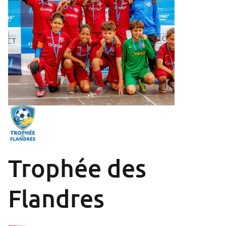
Trophée des
Flandres