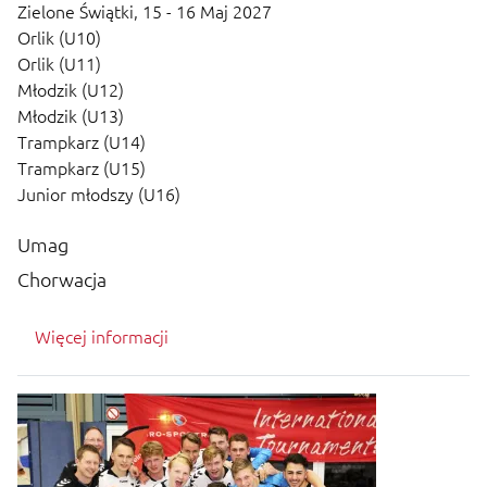
Zielone Świątki,
15 - 16 Maj 2027
Orlik (U10)
Orlik (U11)
Młodzik (U12)
Młodzik (U13)
Trampkarz (U14)
Trampkarz (U15)
Junior młodszy (U16)
Umag
Chorwacja
Więcej informacji