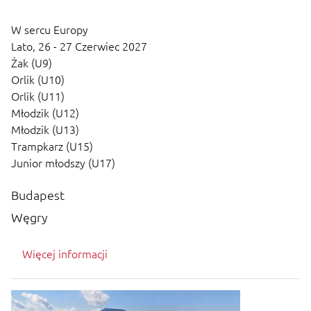
W sercu Europy
Lato,
26 - 27 Czerwiec 2027
Żak (U9)
Orlik (U10)
Orlik (U11)
Młodzik (U12)
Młodzik (U13)
Trampkarz (U15)
Junior młodszy (U17)
Budapest
Węgry
Więcej informacji