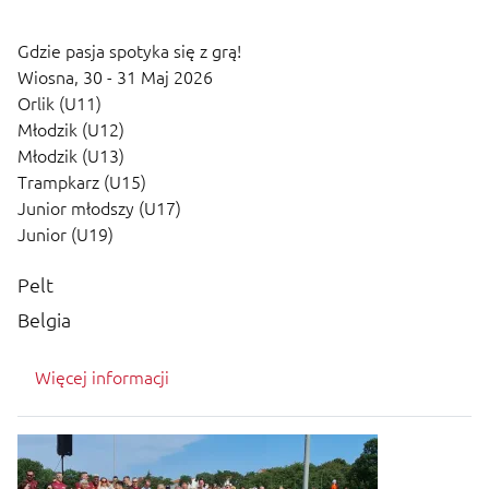
Gdzie pasja spotyka się z grą!
Wiosna,
30 - 31 Maj 2026
Orlik (U11)
Młodzik (U12)
Młodzik (U13)
Trampkarz (U15)
Junior młodszy (U17)
Junior (U19)
Pelt
Belgia
Więcej informacji