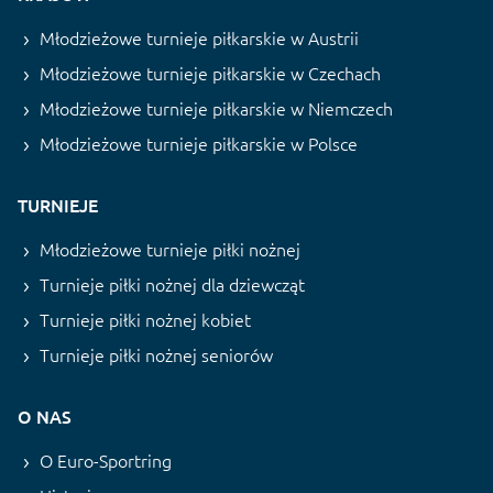
Młodzieżowe turnieje piłkarskie w Austrii
Młodzieżowe turnieje piłkarskie w Czechach
Młodzieżowe turnieje piłkarskie w Niemczech
Młodzieżowe turnieje piłkarskie w Polsce
TURNIEJE
Młodzieżowe turnieje piłki nożnej
Turnieje piłki nożnej dla dziewcząt
Turnieje piłki nożnej kobiet
Turnieje piłki nożnej seniorów
O NAS
O Euro-Sportring