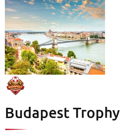
Budapest Trophy