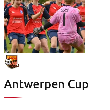
Antwerpen Cup