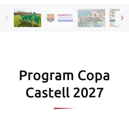
Program Copa
Castell 2027