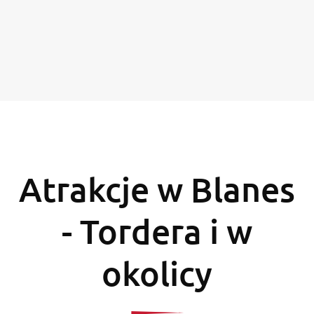
Atrakcje w Blanes
- Tordera i w
okolicy