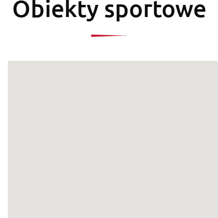
Obiekty sportowe