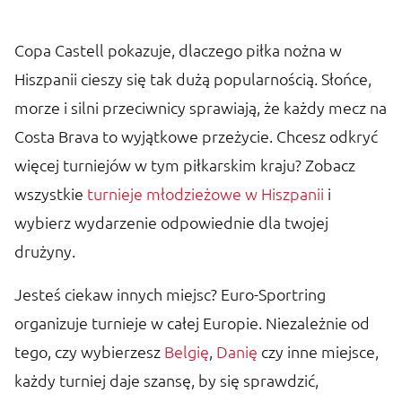
Copa Castell pokazuje, dlaczego piłka nożna w
Hiszpanii cieszy się tak dużą popularnością. Słońce,
morze i silni przeciwnicy sprawiają, że każdy mecz na
Costa Brava to wyjątkowe przeżycie. Chcesz odkryć
więcej turniejów w tym piłkarskim kraju? Zobacz
wszystkie
turnieje młodzieżowe w Hiszpanii
i
wybierz wydarzenie odpowiednie dla twojej
drużyny.
Jesteś ciekaw innych miejsc? Euro-Sportring
organizuje turnieje w całej Europie. Niezależnie od
tego, czy wybierzesz
Belgię
,
Danię
czy inne miejsce,
każdy turniej daje szansę, by się sprawdzić,