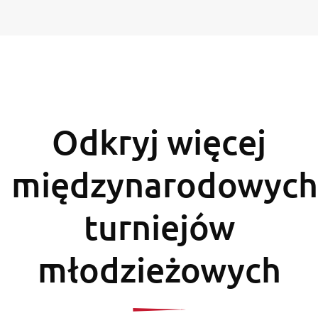
Odkryj więcej
międzynarodowych
turniejów
młodzieżowych