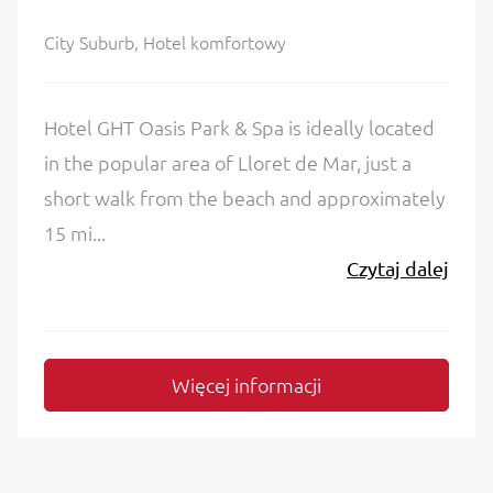
City Suburb, Hotel komfortowy
Hotel GHT Oasis Park & Spa is ideally located
in the popular area of Lloret de Mar, just a
short walk from the beach and approximately
15 mi...
Czytaj dalej
Więcej informacji