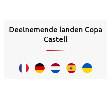
Deelnemende landen Copa
Castell