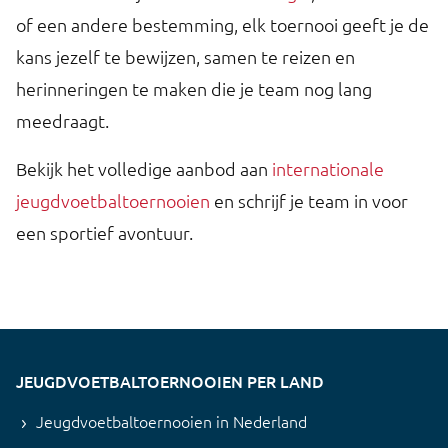
of een andere bestemming, elk toernooi geeft je de
kans jezelf te bewijzen, samen te reizen en
herinneringen te maken die je team nog lang
meedraagt.
Bekijk het volledige aanbod aan
internationale
jeugdvoetbaltoernooien
en schrijf je team in voor
een sportief avontuur.
JEUGDVOETBALTOERNOOIEN PER LAND
Jeugdvoetbaltoernooien in Nederland