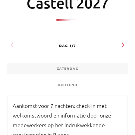
Castell 2027
ZATERDAG
OCHTEND
Aankomst voor 7 nachten: check-in met
welkomstwoord en informatie door onze
medewerkers op het indrukwekkende
sportcomplex in Blanes.