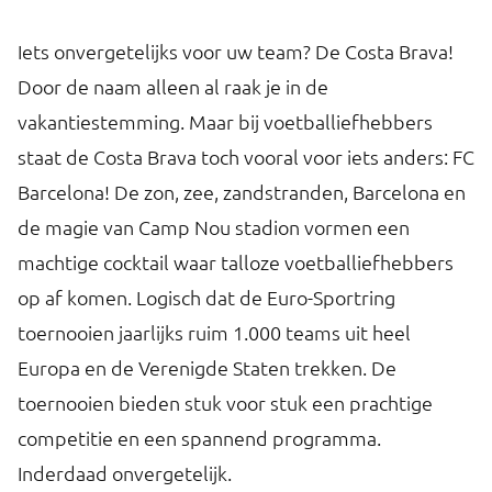
Iets onvergetelijks voor uw team? De Costa Brava!
Door de naam alleen al raak je in de
vakantiestemming. Maar bij voetballiefhebbers
staat de Costa Brava toch vooral voor iets anders: FC
Barcelona! De zon, zee, zandstranden, Barcelona en
de magie van Camp Nou stadion vormen een
machtige cocktail waar talloze voetballiefhebbers
op af komen. Logisch dat de Euro-Sportring
toernooien jaarlijks ruim 1.000 teams uit heel
Europa en de Verenigde Staten trekken. De
toernooien bieden stuk voor stuk een prachtige
competitie en een spannend programma.
Inderdaad onvergetelijk.