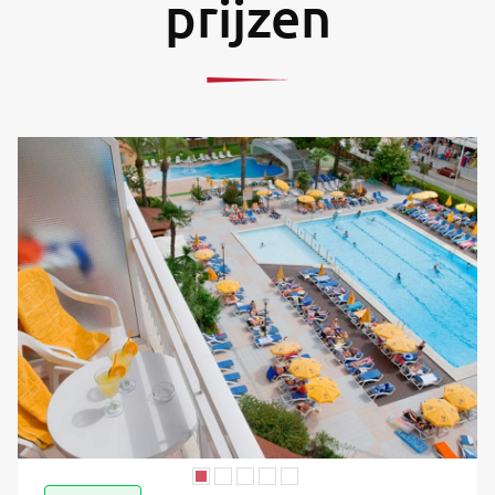
prijzen