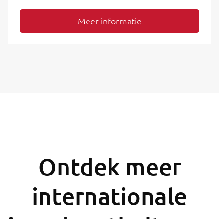
Meer informatie
Ontdek meer
internationale