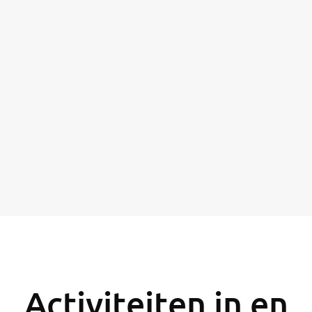
Activiteiten in en