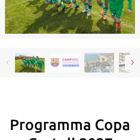
Programma Copa