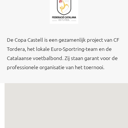
De Copa Castell is een gezamenlijk project van CF
Tordera, het lokale Euro-Sportring-team en de
Catalaanse voetbalbond. Zij staan garant voor de
professionele organisatie van het toernooi.