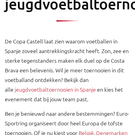
jeugdvoetbaltoern
De Copa Castell laat zien waarom voetballen in
Spanje zoveel aantrekkingskracht heeft. Zon, zee en
sterke tegenstanders maken elk duel op de Costa
Brava een belevenis. Wil je meer toernooien in dit
voetballand ontdekken? Bekijk dan
alle
jeugdvoetbaltoernooien in Spanje
en kies het
evenement dat bij jouw team past.
Ben je benieuwd naar andere bestemmingen? Euro-
Sportring organiseert door heel Europa de tofste
toernooien. Of je nu kiest voor
België
,
Denemarken