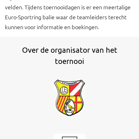
velden. Tijdens toernooidagen is er een meertalige
Euro-Sportring balie waar de teamleiders terecht
kunnen voor informatie en boekingen.
Over de organisator van het
toernooi