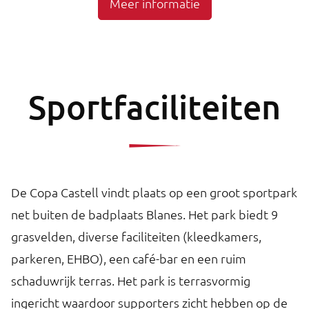
Meer informatie
Sportfaciliteiten
De Copa Castell vindt plaats op een groot sportpark
net buiten de badplaats Blanes. Het park biedt 9
grasvelden, diverse faciliteiten (kleedkamers,
parkeren, EHBO), een café-bar en een ruim
schaduwrijk terras. Het park is terrasvormig
ingericht waardoor supporters zicht hebben op de