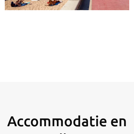
Accommodatie en