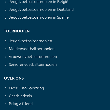
Jeugdvoetbaltoernooien in België
Jeugdvoetbaltoernooien in Duitsland
Jeugdvoetbaltoernooien in Spanje
TOERNOOIEN
Jeugdvoetbaltoernooien
Meidenvoetbaltoernooien
Vrouwenvoetbaltoernooien
Seniorenvoetbaltoernooien
OVER ONS
Over Euro-Sportring
Geschiedenis
Bring a friend