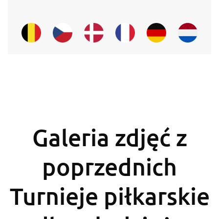
Galeria zdjęć z
poprzednich
Turnieje piłkarskie