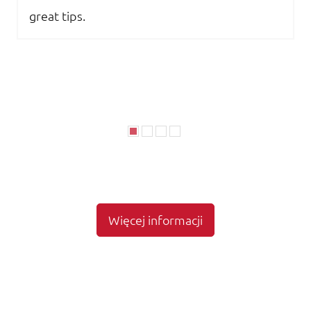
great tips.
Więcej informacji