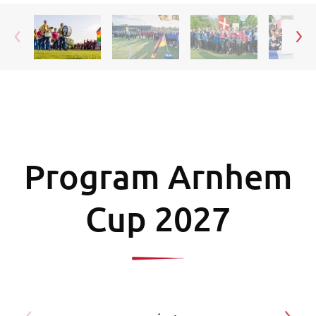
Program Arnhem
Cup 2027