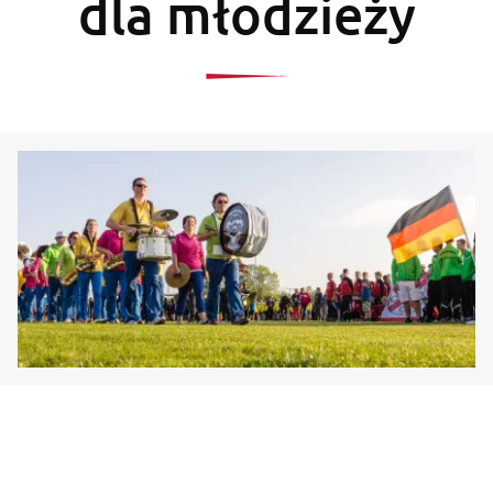
dla młodzieży