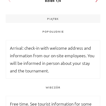
PIĄTEK
POPOŁUDNIE
Arrival: check-in with welcome address and
information from our on-site employees. You
will be informed in person about your stay
and the tournament.
WIECZÓR
Free time. See tourist information for some