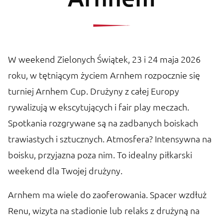
W weekend Zielonych Świątek, 23 i 24 maja 2026
roku, w tętniącym życiem Arnhem rozpocznie się
turniej Arnhem Cup. Drużyny z całej Europy
rywalizują w ekscytujących i fair play meczach.
Spotkania rozgrywane są na zadbanych boiskach
trawiastych i sztucznych. Atmosfera? Intensywna na
boisku, przyjazna poza nim. To idealny piłkarski
weekend dla Twojej drużyny.
Arnhem ma wiele do zaoferowania. Spacer wzdłuż
Renu, wizyta na stadionie lub relaks z drużyną na