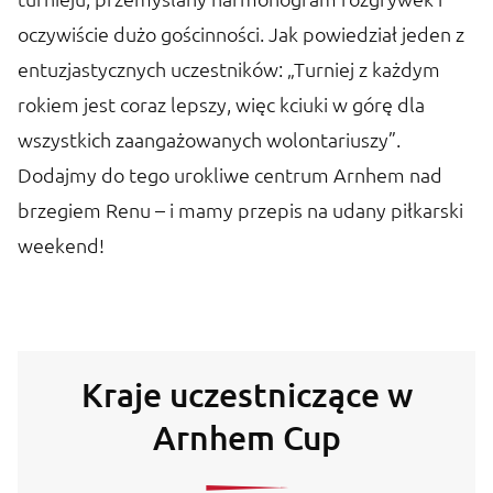
oczywiście dużo gościnności. Jak powiedział jeden z
entuzjastycznych uczestników: „Turniej z każdym
rokiem jest coraz lepszy, więc kciuki w górę dla
wszystkich zaangażowanych wolontariuszy”.
Dodajmy do tego urokliwe centrum Arnhem nad
brzegiem Renu – i mamy przepis na udany piłkarski
weekend!
Kraje uczestniczące w
Arnhem Cup