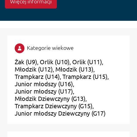
Więcej informacji
Kategorie wiekowe
Żak (U9)
Orlik (U10)
Orlik (U11)
Młodzik (U12)
Młodzik (U13)
Trampkarz (U14)
Trampkarz (U15)
Junior młodszy (U16)
Junior młodszy (U17)
Młodzik Dziewczyny (G13)
Trampkarz Dziewczyny (G15)
Junior młodszy Dziewczyny (G17)