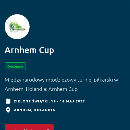
Arnhem Cup
Dostępne
Międzynarodowy młodzieżowy turniej piłkarski w
Arnhem, Holandia: Arnhem Cup
ZIELONE ŚWIĄTKI,
15 - 16 MAJ 2027
ARNHEM
HOLANDIA