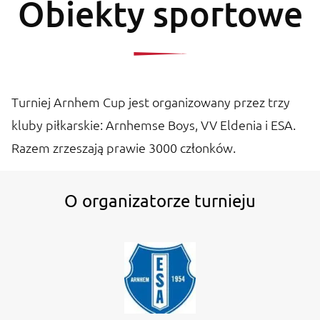
Obiekty sportowe
Turniej Arnhem Cup jest organizowany przez trzy
kluby piłkarskie: Arnhemse Boys, VV Eldenia i ESA.
Razem zrzeszają prawie 3000 członków.
O organizatorze turnieju