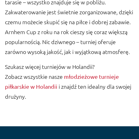
tarasie – wszystko znajduje się w pobliżu.
Zakwaterowanie jest świetnie zorganizowane, dzięki
czemu możecie skupić się na piłce i dobrej zabawie.
Arnhem Cup z roku na rok cieszy się coraz większą
popularnością. Nic dziwnego – turniej oferuje
zarówno wysoką jakość, jak i wyjątkową atmosferę.
Szukasz więcej turniejów w Holandii?
Zobacz wszystkie nasze
młodzieżowe turnieje
i znajdź ten idealny dla swojej
piłkarskie w Holandii
drużyny.