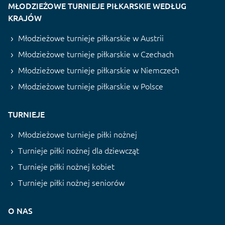
MŁODZIEŻOWE TURNIEJE PIŁKARSKIE WEDŁUG
KRAJÓW
Młodzieżowe turnieje piłkarskie w Austrii
Młodzieżowe turnieje piłkarskie w Czechach
Młodzieżowe turnieje piłkarskie w Niemczech
Młodzieżowe turnieje piłkarskie w Polsce
TURNIEJE
Młodzieżowe turnieje piłki nożnej
Turnieje piłki nożnej dla dziewcząt
Turnieje piłki nożnej kobiet
Turnieje piłki nożnej seniorów
O NAS