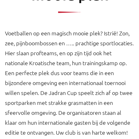
Voetballen op een magisch mooie plek? Istrië! Zon,
zee, pijnboombossen en ….. prachtige sportlocaties.
Hier slaan profteams, en op zijn tijd ook het
nationale Kroatische team, hun trainingskamp op.
Een perfecte plek dus voor teams die in een
bijzondere omgeving een internationaal toernooi
willen spelen. De Jadran Cup speelt zich af op twee
sportparken met strakke grasmatten in een
sfeervolle omgeving. De organisatoren staan al
klaar om hun internationale gasten bij de volgende
editie te ontvangen. Uw club is van harte welkom!