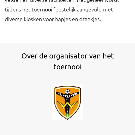
tijdens het toernooi feestelijk aangevuld met
diverse kiosken voor hapjes en drankjes.
Over de organisator van het
toernooi