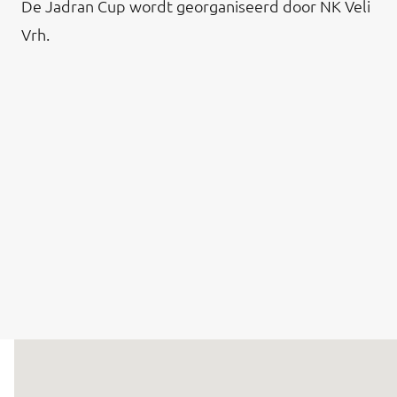
De Jadran Cup wordt georganiseerd door NK Veli
Vrh.