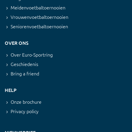
Meidenvoetbaltoernooien
Vrouwenvoetbaltoernooien
Seniorenvoetbaltoernooien
OVER ONS
Over Euro-Sportring
Geschiedenis
Bring a friend
HELP
Onze brochure
Privacy policy