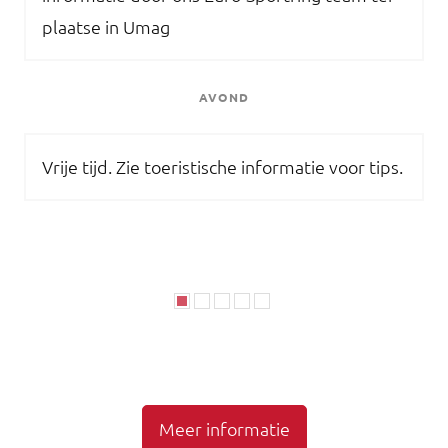
plaatse in Umag
AVOND
Vrije tijd. Zie toeristische informatie voor tips.
Meer informatie