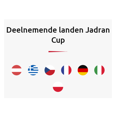
Deelnemende landen Jadran
Cup