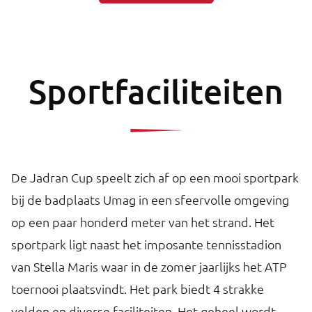
Sportfaciliteiten
De Jadran Cup speelt zich af op een mooi sportpark
bij de badplaats Umag in een sfeervolle omgeving
op een paar honderd meter van het strand. Het
sportpark ligt naast het imposante tennisstadion
van Stella Maris waar in de zomer jaarlijks het ATP
toernooi plaatsvindt. Het park biedt 4 strakke
velden en diverse faciliteiten. Het geheel wordt