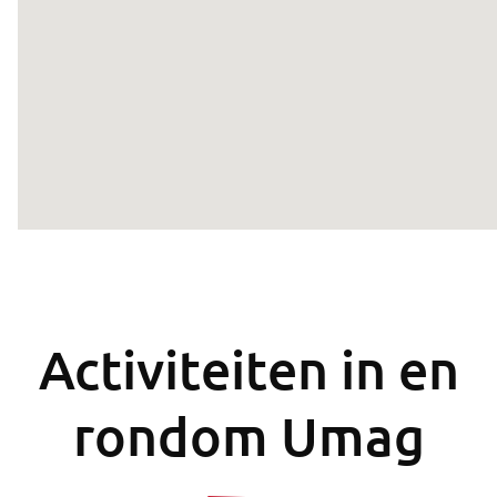
Activiteiten in en
rondom Umag