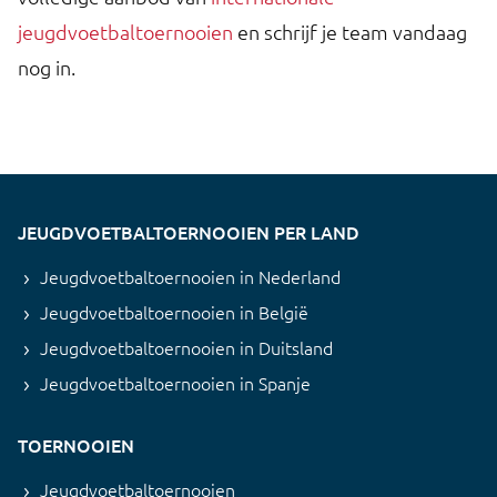
jeugdvoetbaltoernooien
en schrijf je team vandaag
nog in.
JEUGDVOETBALTOERNOOIEN PER LAND
Jeugdvoetbaltoernooien in Nederland
Jeugdvoetbaltoernooien in België
Jeugdvoetbaltoernooien in Duitsland
Jeugdvoetbaltoernooien in Spanje
TOERNOOIEN
Jeugdvoetbaltoernooien