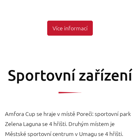
Více informací
Sportovní zařízení
Amfora Cup se hraje v místě Poreči: sportovní park
Zelena Laguna se 4 hřišti. Druhým místem je
Městské sportovní centrum v Umagu se 4 hřišti.