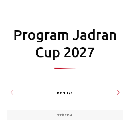
Program Jadran
Cup 2027
STŘEDA