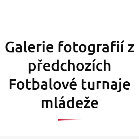
Galerie fotografií z
předchozích
Fotbalové turnaje
mládeže