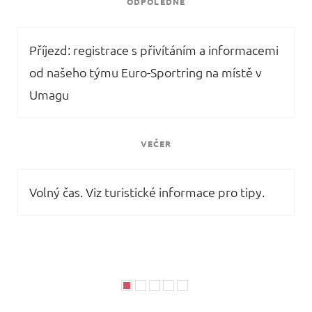
ODPOLEDNE
Příjezd: registrace s přivítáním a informacemi
od našeho týmu Euro-Sportring na místě v
Umagu
VEČER
Volný čas. Viz turistické informace pro tipy.