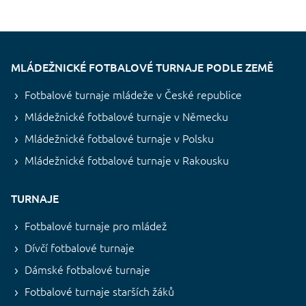
MLÁDEŽNICKÉ FOTBALOVÉ TURNAJE PODLE ZEMĚ
Fotbalové turnaje mládeže v České republice
Mládežnické fotbalové turnaje v Německu
Mládežnické fotbalové turnaje v Polsku
Mládežnické fotbalové turnaje v Rakousku
TURNAJE
Fotbalové turnaje pro mládež
Dívčí fotbalové turnaje
Dámské fotbalové turnaje
Fotbalové turnaje starších žáků