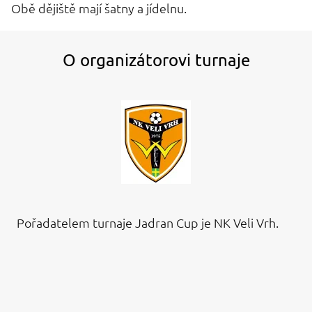
Obě dějiště mají šatny a jídelnu.
O organizátorovi turnaje
Pořadatelem turnaje Jadran Cup je NK Veli Vrh.