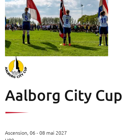
Aalborg City Cup
Ascension,
06 - 08 mai 2027