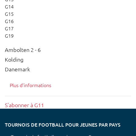
G14
G15
G16
G17
G19
Ambolten 2 - 6
Kolding
Danemark
Plus d'informations
S'abonner à G11
TOURNOIS DE FOOTBALL POUR JEUNES PAR PAYS