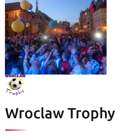
Wroclaw Trophy