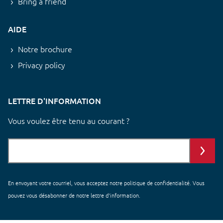
Bring a friend
AIDE
Notre brochure
Privacy policy
LETTRE D'INFORMATION
Vous voulez être tenu au courant ?
En envoyant votre courriel, vous acceptez notre
politique de confidentialité
. Vous
pouvez vous désabonner de notre lettre d'information.