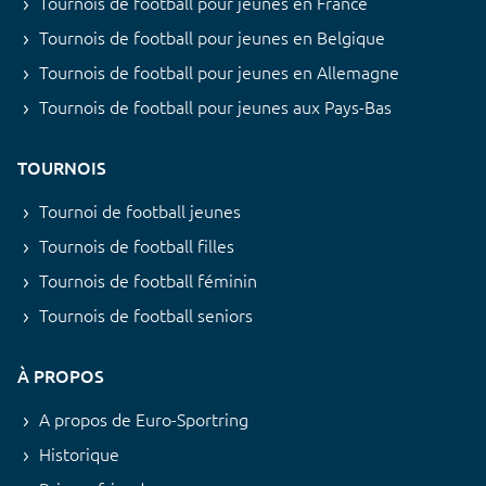
Tournois de football pour jeunes en France
Tournois de football pour jeunes en Belgique
Tournois de football pour jeunes en Allemagne
Tournois de football pour jeunes aux Pays-Bas
TOURNOIS
Tournoi de football jeunes
Tournois de football filles
Tournois de football féminin
Tournois de football seniors
À PROPOS
A propos de Euro-Sportring
Historique