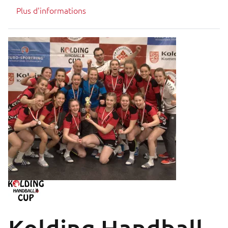
Plus d'informations