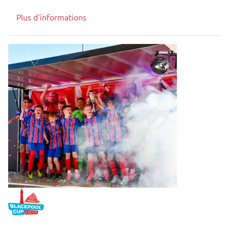
Plus d'informations