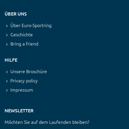
ÜBER UNS
Über Euro-Sportring
Geschichte
Bring a friend
HILFE
Unsere Broschüre
Privacy policy
Impressum
NEWSLETTER
Möchten Sie auf dem Laufenden bleiben?