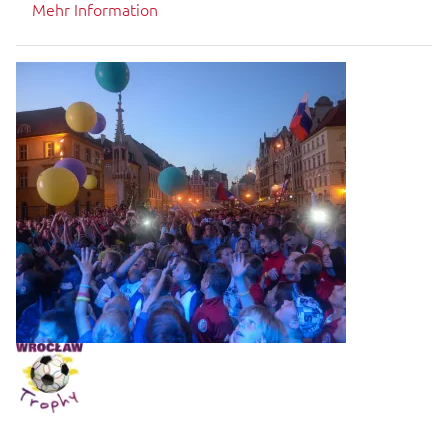
Mehr Information