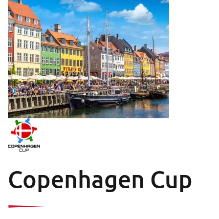
Copenhagen Cup