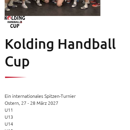
Kolding Handball
Cup
Ein internationales Spitzen-Turnier
Ostern,
27 - 28 März 2027
U11
U13
U14