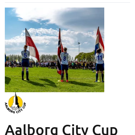
Aalborg City Cup