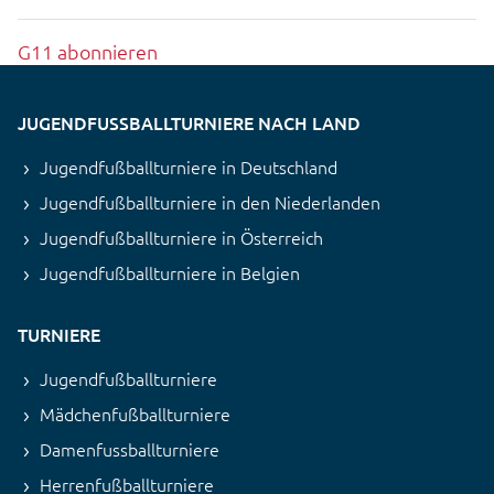
G11 abonnieren
JUGENDFUSSBALLTURNIERE NACH LAND
Jugendfußballturniere in Deutschland
Jugendfußballturniere in den Niederlanden
Jugendfußballturniere in Österreich
Jugendfußballturniere in Belgien
TURNIERE
Jugendfußballturniere
Mädchenfußballturniere
Damenfussballturniere
Herrenfußballturniere