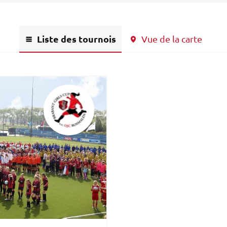
Liste des tournois
Vue de la carte