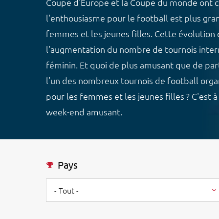
Coupe d'Europe et la Coupe du monde ont 
l'enthousiasme pour le football est plus gra
femmes et les jeunes filles. Cette évolution e
l'augmentation du nombre de tournois inter
féminin. Et quoi de plus amusant que de par
l'un des nombreux tournois de football orga
pour les femmes et les jeunes filles ? C'est à 
week-end amusant.
Pays
- Tout -