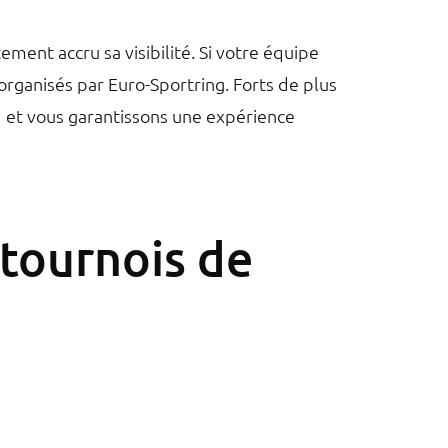
ment accru sa visibilité. Si votre équipe
 organisés par Euro-Sportring. Forts de plus
rd et vous garantissons une expérience
 tournois de