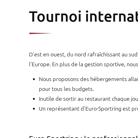
Tournoi interna
D’est en ouest, du nord rafraîchissant au sud
l’Europe. En plus de la gestion sportive, nou
Nous proposons des hébergements allant 
pour tous les budgets.
Inutile de sortir au restaurant chaque j
Un représentant d’Euro-Sportring est pr