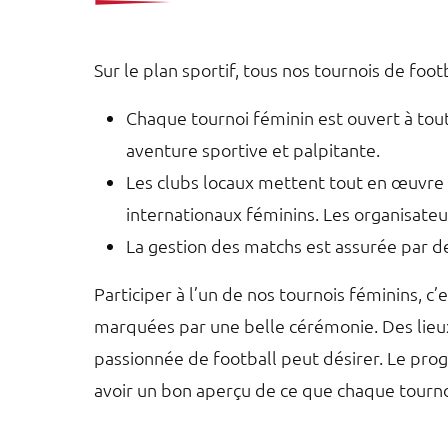
Sur le plan sportif, tous nos tournois de foo
Chaque tournoi féminin est ouvert à tou
aventure sportive et palpitante.
Les clubs locaux mettent tout en œuvre 
internationaux féminins. Les organisateu
La gestion des matchs est assurée par de
Participer à l’un de nos tournois féminins, c
marquées par une belle cérémonie. Des lieux
passionnée de football peut désirer. Le prog
avoir un bon aperçu de ce que chaque tournoi