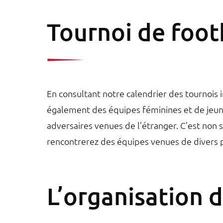
Tournoi de foot
En consultant notre calendrier des tournois 
également des équipes féminines et de jeunes
adversaires venues de l’étranger. C’est non s
rencontrerez des équipes venues de divers 
L’organisation d