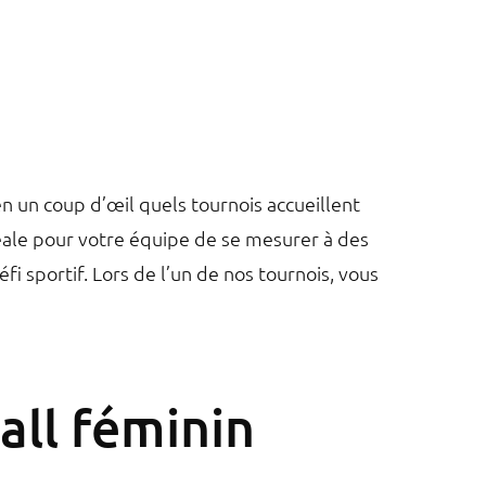
n un coup d’œil quels tournois accueillent
déale pour votre équipe de se mesurer à des
fi sportif. Lors de l’un de nos tournois, vous
all féminin