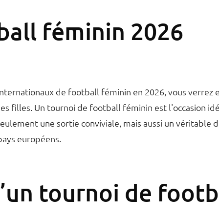
ball féminin 2026
internationaux de football féminin en 2026, vous verrez e
 filles. Un tournoi de football féminin est l'occasion i
eulement une sortie conviviale, mais aussi un véritable dé
pays européens.
’un tournoi de footb