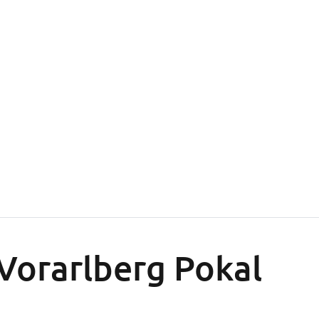
Vorarlberg Pokal