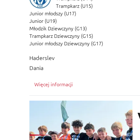
Trampkarz (U15)
Junior młodszy (U17)
Junior (U19)
Młodzik Dziewczyny (G13)
Trampkarz Dziewczyny (G15)
Junior młodszy Dziewczyny (G17)
Haderslev
Dania
Więcej informacji