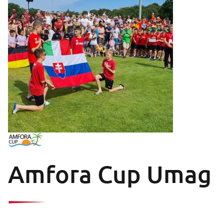
Amfora Cup Umag