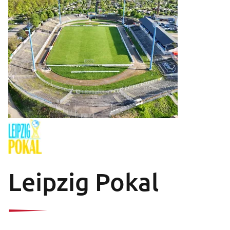
Leipzig Pokal