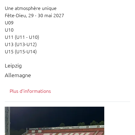
Une atmosphère unique
Fête-Dieu,
29 - 30 mai 2027
U09
U10
U11 (U11 - U10)
U13 (U13-U12)
U15 (U15-U14)
Leipzig
Allemagne
Plus d'informations