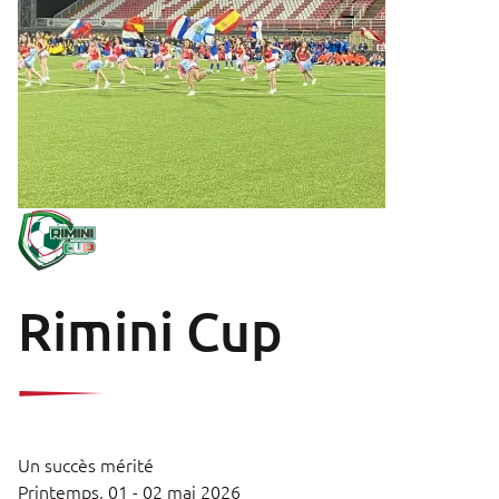
Rimini Cup
Un succès mérité
Printemps,
01 - 02 mai 2026