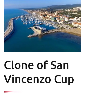
Clone of San
Vincenzo Cup