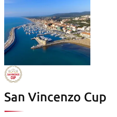
San Vincenzo Cup