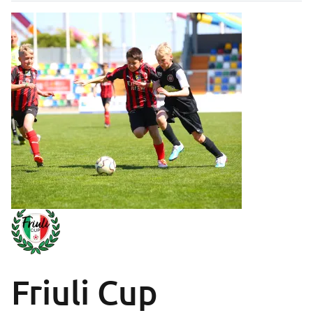
Friuli Cup