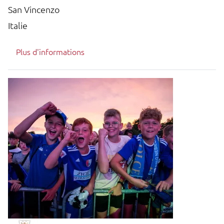
San Vincenzo
Italie
Plus d'informations