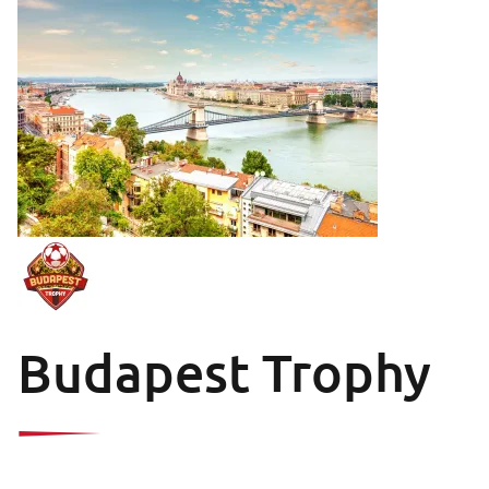
Budapest Trophy