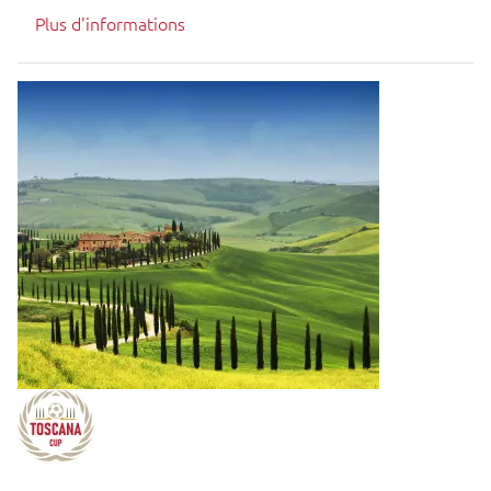
Plus d'informations