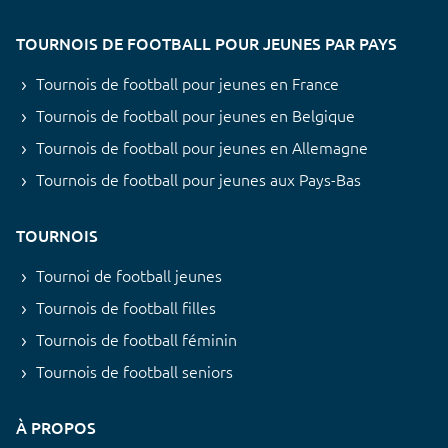
TOURNOIS DE FOOTBALL POUR JEUNES PAR PAYS
Tournois de football pour jeunes en France
Tournois de football pour jeunes en Belgique
Tournois de football pour jeunes en Allemagne
Tournois de football pour jeunes aux Pays-Bas
TOURNOIS
Tournoi de football jeunes
Tournois de football filles
Tournois de football féminin
Tournois de football seniors
À PROPOS