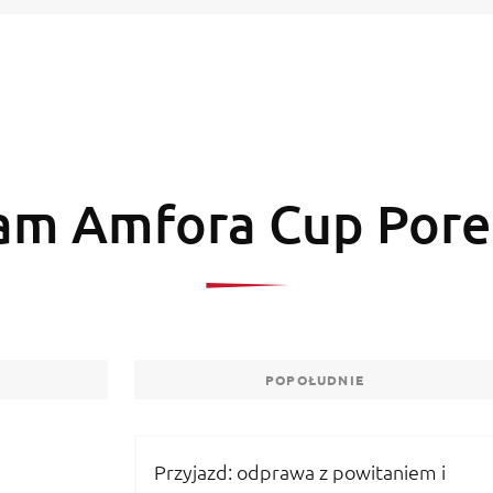
am Amfora Cup Pore
POPOŁUDNIE
Przyjazd: odprawa z powitaniem i