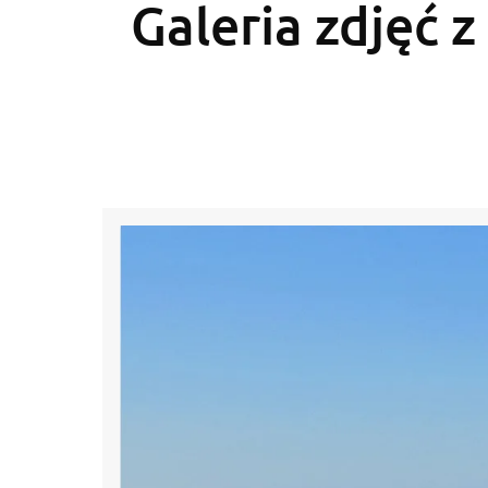
Galeria zdjęć z