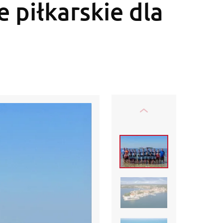
e piłkarskie dla