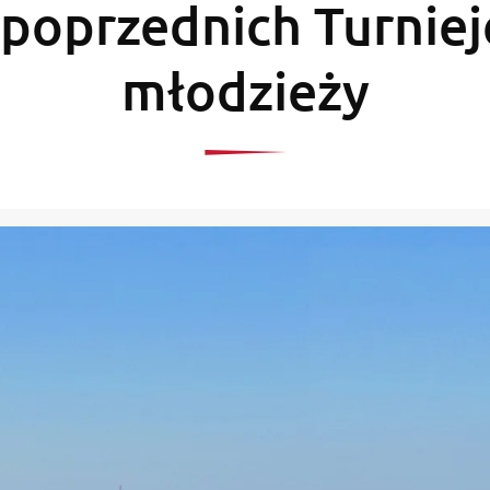
 poprzednich Turniej
młodzieży