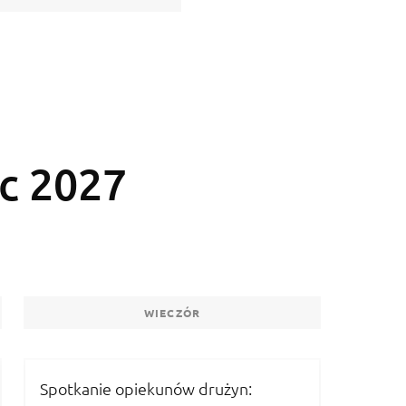
c 2027
WIECZÓR
Spotkanie opiekunów drużyn: