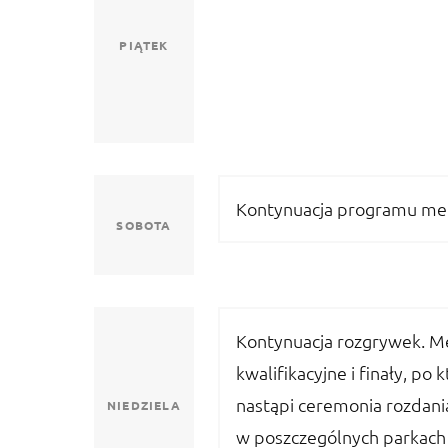
PIĄTEK
Kontynuacja programu m
SOBOTA
Kontynuacja rozgrywek. M
kwalifikacyjne i finały, po 
nastąpi ceremonia rozdani
NIEDZIELA
w poszczególnych parkach