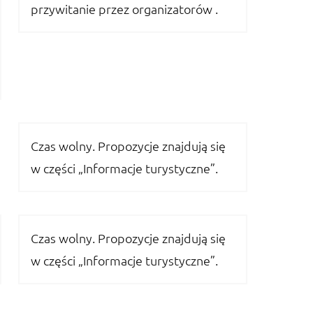
przywitanie przez organizatorów .
Czas wolny. Propozycje znajdują się
w części „Informacje turystyczne”.
Czas wolny. Propozycje znajdują się
w części „Informacje turystyczne”.