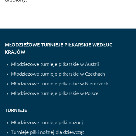
MŁODZIEŻOWE TURNIEJE PIŁKARSKIE WEDŁUG
KRAJÓW
Młodzieżowe turnieje piłkarskie w Austrii
Młodzieżowe turnieje piłkarskie w Czechach
Młodzieżowe turnieje piłkarskie w Niemczech
Młodzieżowe turnieje piłkarskie w Polsce
TURNIEJE
Młodzieżowe turnieje piłki nożnej
Turnieje piłki nożnej dla dziewcząt