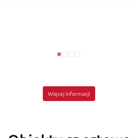
Więcej informacji