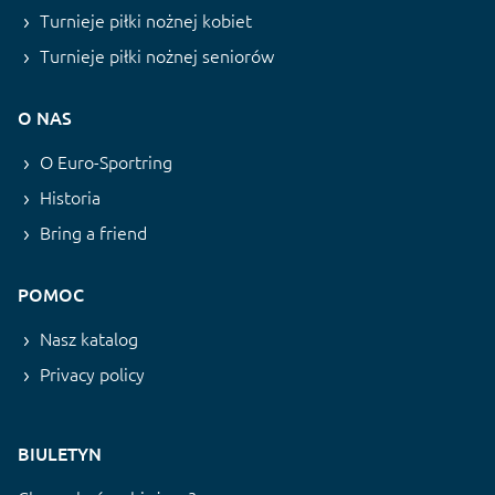
Turnieje piłki nożnej kobiet
Turnieje piłki nożnej seniorów
O NAS
O Euro-Sportring
Historia
Bring a friend
POMOC
Nasz katalog
Privacy policy
BIULETYN