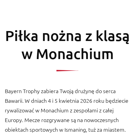
Piłka nożna z klasą
w Monachium
Bayern Trophy zabiera Twoją drużynę do serca
Bawarii. W dniach 4 i 5 kwietnia 2026 roku będziecie
rywalizować w Monachium z zespołami z całej
Europy. Mecze rozgrywane są na nowoczesnych
obiektach sportowych w Ismaning, tuż za miastem.