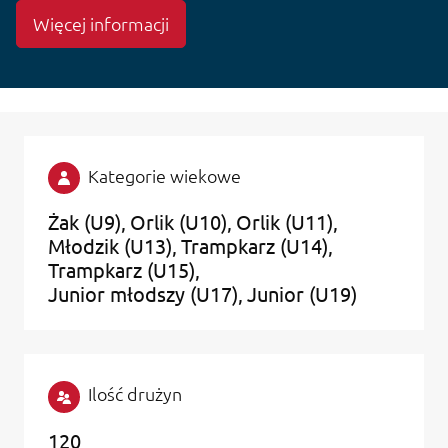
Więcej informacji
Kategorie wiekowe
Żak (U9)
Orlik (U10)
Orlik (U11)
Młodzik (U13)
Trampkarz (U14)
Trampkarz (U15)
Junior młodszy (U17)
Junior (U19)
Ilość drużyn
120