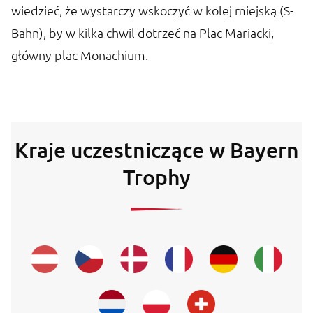
wiedzieć, że wystarczy wskoczyć w kolej miejską (S-
Bahn), by w kilka chwil dotrzeć na Plac Mariacki,
główny plac Monachium.
Kraje uczestniczące w Bayern
Trophy