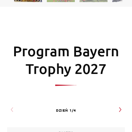
Program Bayern
Trophy 2027