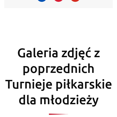
Galeria zdjęć z
poprzednich
Turnieje piłkarskie
dla młodzieży