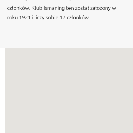
członków. Klub Ismaning ten został założony w
roku 1921 i liczy sobie 17 członków.