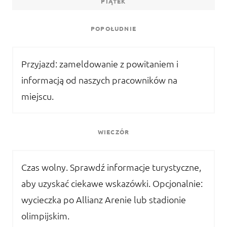
PIĄTEK
POPOŁUDNIE
Przyjazd: zameldowanie z powitaniem i
informacją od naszych pracowników na
miejscu.
WIECZÓR
Czas wolny. Sprawdź informacje turystyczne,
aby uzyskać ciekawe wskazówki. Opcjonalnie:
wycieczka po Allianz Arenie lub stadionie
olimpijskim.