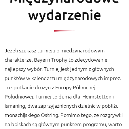
wydarzenie
Jeżeli szukasz turnieju o międzynarodowym
charakterze, Bayern Trophy to zdecydowanie
najlepszy wybór. Turniej jest jednym z głównych
punktów w kalendarzu międzynarodowych imprez.
To spotkanie drużyn z Europy Północnej i
Południowej. Turniej to duma dla Heimstetten i
Ismaning, dwa zaprzyjaźnionych dzielnic w pobliżu
monachijskiego Ostring. Pomimo tego, że rozgrywki
na boiskach są głównym punktem programu, warto