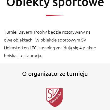
Obiekty sportowe
Turniej Bayern Trophy będzie rozgrywany na
dwa obiektach. W obiekcie sportowym SV
Heimstetten i FC Ismaning znajdują się 4 piękne
boiska i restauracja.
O organizatorze turnieju