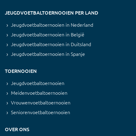
JEUGDVOETBALTOERNOOIEN PER LAND
Jeugdvoetbaltoernooien in Nederland
Jeugdvoetbaltoernooien in België
Jeugdvoetbaltoernooien in Duitsland
Jeugdvoetbaltoernooien in Spanje
TOERNOOIEN
Jeugdvoetbaltoernooien
Meidenvoetbaltoernooien
Vrouwenvoetbaltoernooien
Seniorenvoetbaltoernooien
OVER ONS