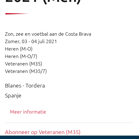
Zon, zee en voetbal aan de Costa Brava
Zomer,
03 - 04 juli 2021
Heren (M-O)
Heren (M-O/7)
Veteranen (M35)
Veteranen (M35/7)
Blanes - Tordera
Spanje
Meer informatie
Abonneer op Veteranen (M35)