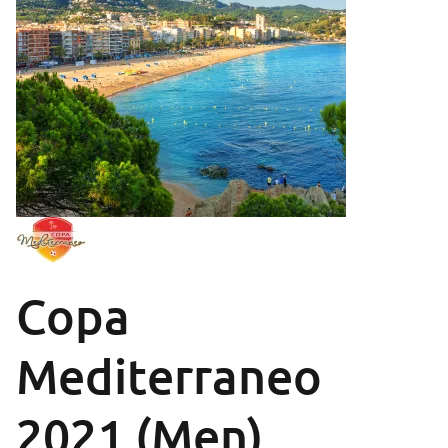
Copa
Mediterraneo
2021 (Men)