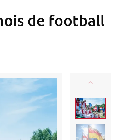
ois de football