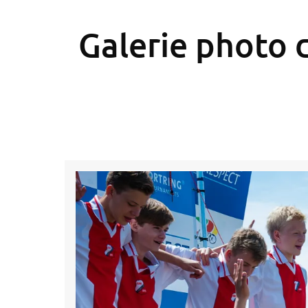
Galerie photo 