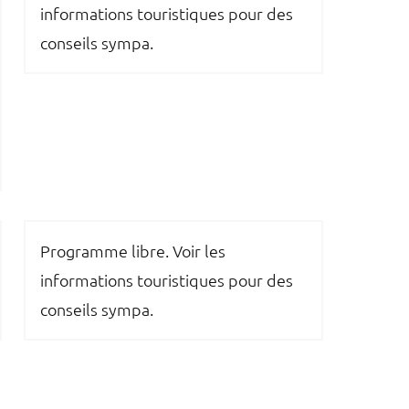
informations touristiques pour des
conseils sympa.
Programme libre. Voir les
informations touristiques pour des
conseils sympa.