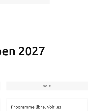
en 2027
SOIR
Programme libre. Voir les