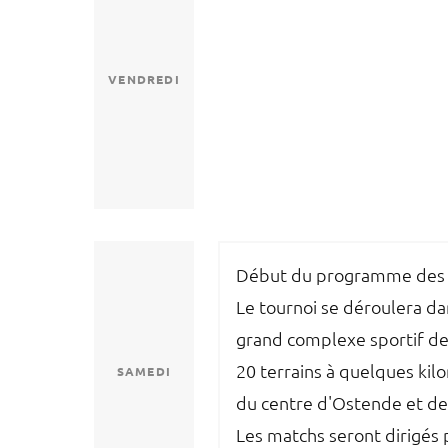
VENDREDI
Début du programme des 
Le tournoi se déroulera da
grand complexe sportif de
20 terrains à quelques kil
SAMEDI
du centre d'Ostende et de 
Les matchs seront dirigés 