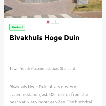
Elérhető
Bivakhuis Hoge Duin
Town, Youth Accommodation, Standard
Bivakhuis Hoge Duin offers modern
accommodation just 500 metres from the
beach at Nieuwpoort-aan-Zee. The historical