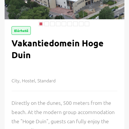
Elérhető
Vakantiedomein Hoge
Duin
City, Hostel, Standard
Directly on the dunes, 500 meters from the
beach. At the modern group accommodation
the "Hoge Duin", guests can fully enjoy the