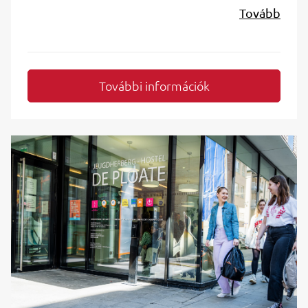
Tovább
További információk