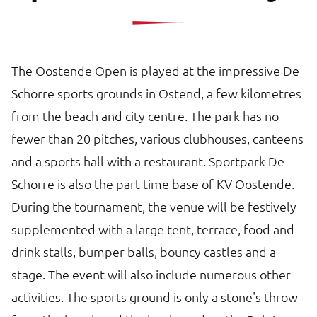
The Oostende Open is played at the impressive De
Schorre sports grounds in Ostend, a few kilometres
from the beach and city centre. The park has no
fewer than 20 pitches, various clubhouses, canteens
and a sports hall with a restaurant. Sportpark De
Schorre is also the part-time base of KV Oostende.
During the tournament, the venue will be festively
supplemented with a large tent, terrace, food and
drink stalls, bumper balls, bouncy castles and a
stage. The event will also include numerous other
activities. The sports ground is only a stone's throw