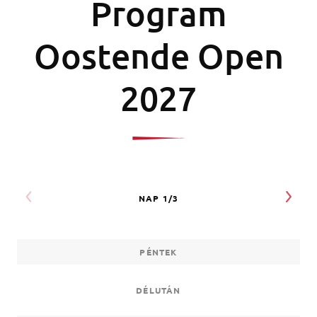
Program
Oostende Open
2027
PÉNTEK
DÉLUTÁN