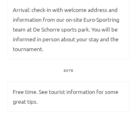
Arrival: check-in with welcome address and
information from our on-site Euro-Sportring
team at De Schorre sports park. You will be
informed in person about your stay and the
tournament.
ESTE
Free time. See tourist information for some
great tips.