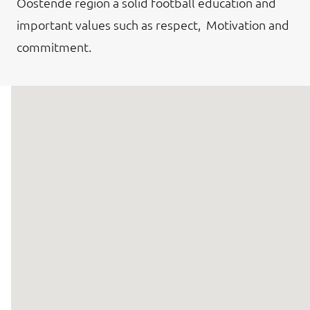
Oostende region a solid football education and
important values such as respect, Motivation and
commitment.