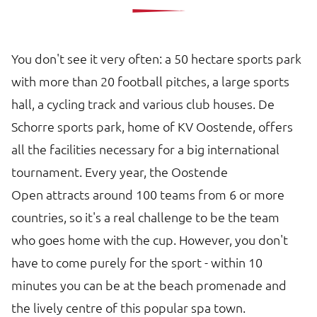
You don't see it very often: a 50 hectare sports park
with more than 20 football pitches, a large sports
hall, a cycling track and various club houses. De
Schorre sports park, home of KV Oostende, offers
all the facilities necessary for a big international
tournament. Every year, the Oostende
Open attracts around 100 teams from 6 or more
countries, so it's a real challenge to be the team
who goes home with the cup. However, you don't
have to come purely for the sport - within 10
minutes you can be at the beach promenade and
the lively centre of this popular spa town.