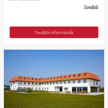
Tovább
További információk