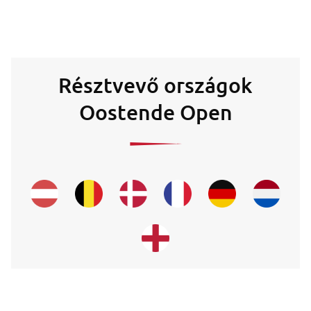
Résztvevő országok
Oostende Open