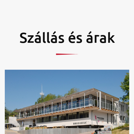
Szállás és árak