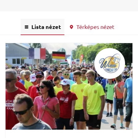
Lista nézet
Térképes nézet