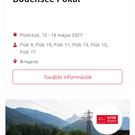
Pünkösd,
15 - 16 május 2027
Fiúk 9
Fiúk 10
Fiúk 11
Fiúk 13
Fiúk 15
Fiúk 17
Bregenz
További információk