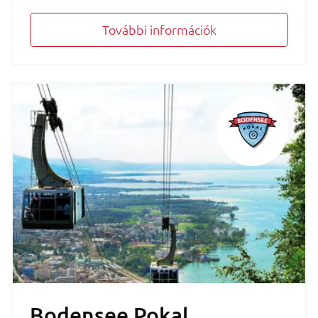
További információk
Bodensee Pokal