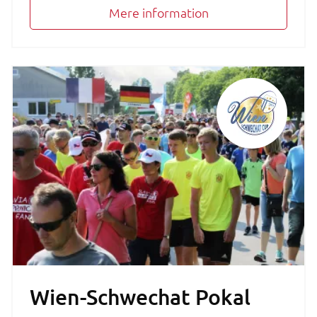
Mere information
Wien-Schwechat Pokal