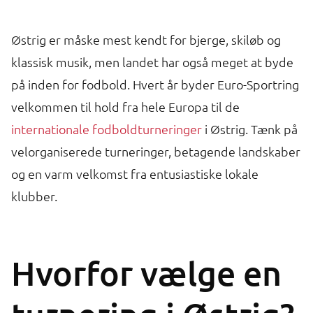
Østrig er måske mest kendt for bjerge, skiløb og
klassisk musik, men landet har også meget at byde
på inden for fodbold. Hvert år byder Euro-Sportring
velkommen til hold fra hele Europa til de
internationale fodboldturneringer
i Østrig. Tænk på
velorganiserede turneringer, betagende landskaber
og en varm velkomst fra entusiastiske lokale
klubber.
Hvorfor vælge en