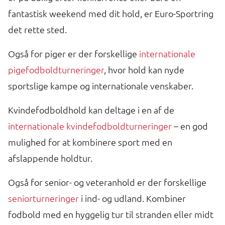
fantastisk weekend med dit hold, er Euro-Sportring
det rette sted.
Også for piger er der forskellige
internationale
pigefodboldturneringer
, hvor hold kan nyde
sportslige kampe og internationale venskaber.
Kvindefodboldhold kan deltage i en af de
internationale kvindefodboldturneringer
– en god
mulighed for at kombinere sport med en
afslappende holdtur.
Også for senior- og veteranhold er der forskellige
seniorturneringer
i ind- og udland. Kombiner
fodbold med en hyggelig tur til stranden eller midt