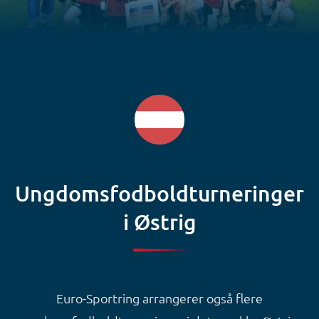
Ungdomsfodboldturneringer
i Østrig
Euro-Sportring arrangerer også flere