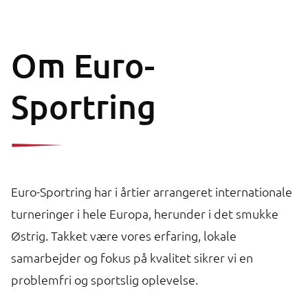
Om Euro-
Sportring
Euro-Sportring har i årtier arrangeret internationale
turneringer i hele Europa, herunder i det smukke
Østrig. Takket være vores erfaring, lokale
samarbejder og fokus på kvalitet sikrer vi en
problemfri og sportslig oplevelse.