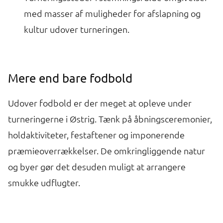
med masser af muligheder for afslapning og
kultur udover turneringen.
Mere end bare fodbold
Udover fodbold er der meget at opleve under
turneringerne i Østrig. Tænk på åbningsceremonier,
holdaktiviteter, festaftener og imponerende
præmieoverrækkelser. De omkringliggende natur
og byer gør det desuden muligt at arrangere
smukke udflugter.