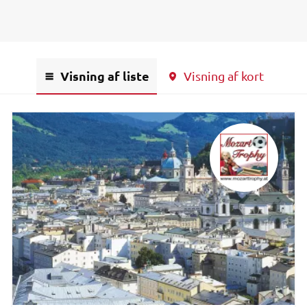
Visning af liste
Visning af kort