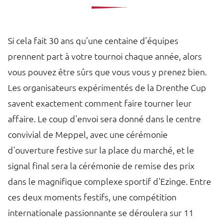
Si cela fait 30 ans qu’une centaine d’équipes
prennent part à votre tournoi chaque année, alors
vous pouvez être sûrs que vous vous y prenez bien.
Les organisateurs expérimentés de la Drenthe Cup
savent exactement comment faire tourner leur
affaire. Le coup d'envoi sera donné dans le centre
convivial de Meppel, avec une cérémonie
d'ouverture festive sur la place du marché, et le
signal final sera la cérémonie de remise des prix
dans le magnifique complexe sportif d'Ezinge. Entre
ces deux moments festifs, une compétition
internationale passionnante se déroulera sur 11