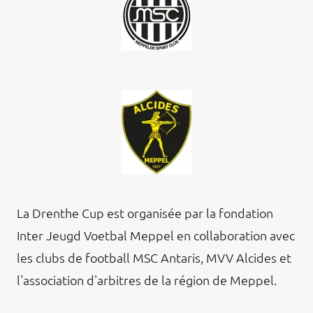
La Drenthe Cup est organisée par la fondation
Inter Jeugd Voetbal Meppel en collaboration avec
les clubs de football MSC Antaris, MVV Alcides et
l'association d'arbitres de la région de Meppel.