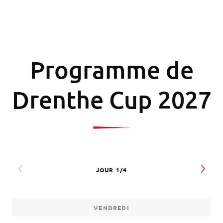
Programme de
Drenthe Cup 2027
VENDREDI