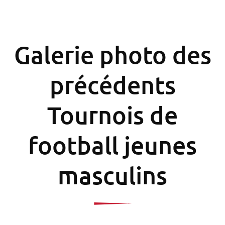
Galerie photo des
précédents
Tournois de
football jeunes
masculins