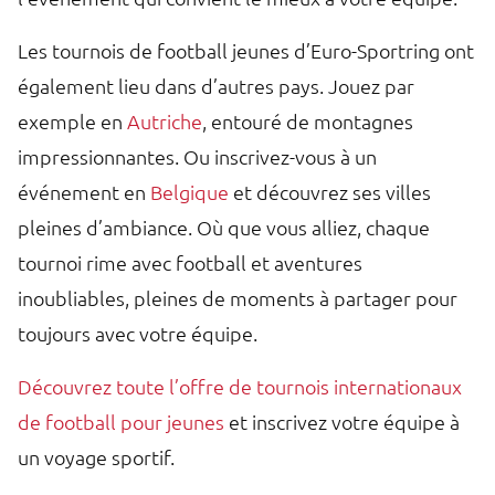
Les tournois de football jeunes d’Euro-Sportring ont
également lieu dans d’autres pays. Jouez par
exemple en
Autriche
, entouré de montagnes
impressionnantes. Ou inscrivez-vous à un
événement en
Belgique
et découvrez ses villes
pleines d’ambiance. Où que vous alliez, chaque
tournoi rime avec football et aventures
inoubliables, pleines de moments à partager pour
toujours avec votre équipe.
Découvrez toute l’offre de tournois internationaux
de football pour jeunes
et inscrivez votre équipe à
un voyage sportif.