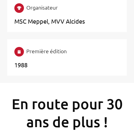
Organisateur
MSC Meppel, MVV Alcides
Première édition
1988
En route pour 30
ans de plus !