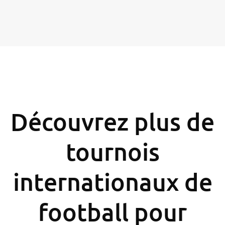
Découvrez plus de
tournois
internationaux de
football pour