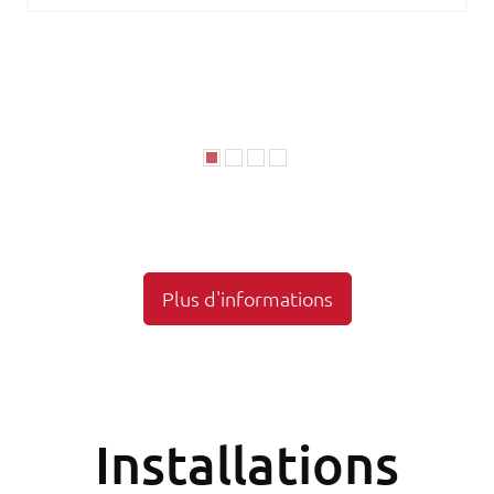
Plus d'informations
Installations