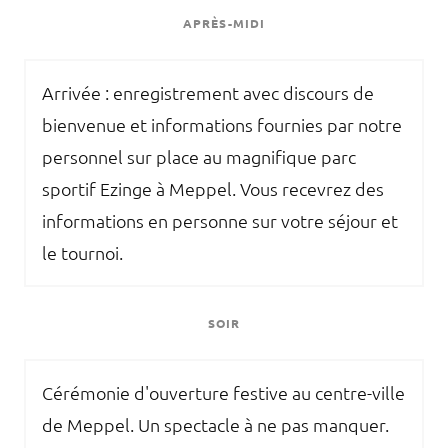
APRÈS-MIDI
Arrivée : enregistrement avec discours de
bienvenue et informations fournies par notre
personnel sur place au magnifique parc
sportif Ezinge à Meppel. Vous recevrez des
informations en personne sur votre séjour et
le tournoi.
SOIR
Cérémonie d'ouverture festive au centre-ville
de Meppel. Un spectacle à ne pas manquer.