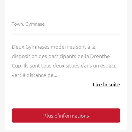
Town, Gymnase
Deux Gymnases modernes sont à la
disposition des participants de la Drenthe
Cup. Ils sont tous deux situés dans un espace
vert à distance de...
Lire la suite
Plus d'informations