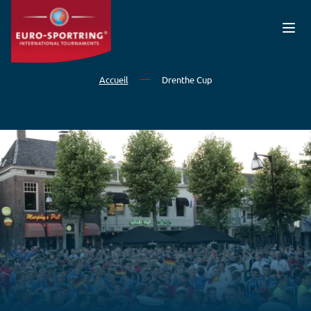
Aller au contenu principal
Accueil
Drenthe Cup