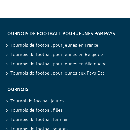
TOURNOIS DE FOOTBALL POUR JEUNES PAR PAYS
Tournois de football pour jeunes en France
Tournois de football pour jeunes en Belgique
Tournois de football pour jeunes en Allemagne
Tournois de football pour jeunes aux Pays-Bas
TOURNOIS
Tournoi de football jeunes
Tournois de football filles
Tournois de football féminin
Tournois de football seniors