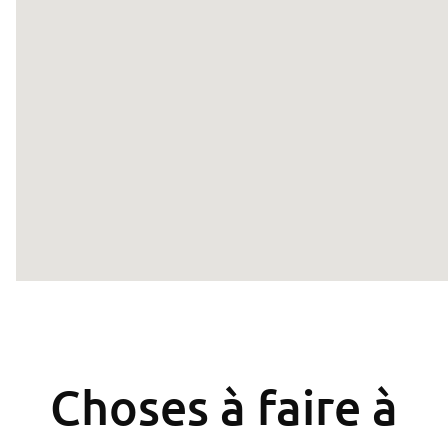
Choses à faire à