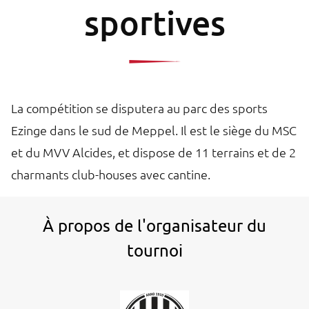
sportives
La compétition se disputera au parc des sports
Ezinge dans le sud de Meppel. Il est le siège du MSC
et du MVV Alcides, et dispose de 11 terrains et de 2
charmants club-houses avec cantine.
À propos de l'organisateur du
tournoi