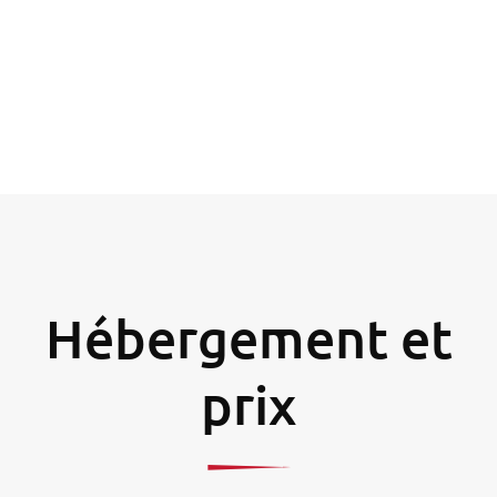
Hébergement et
prix