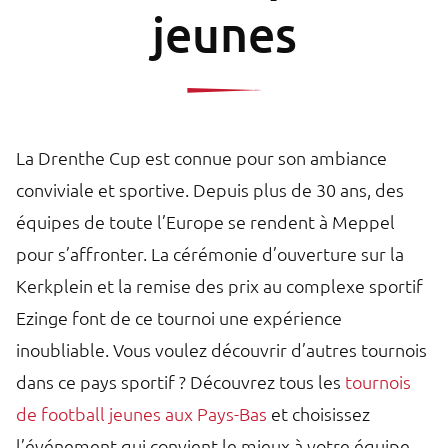
jeunes
La Drenthe Cup est connue pour son ambiance
conviviale et sportive. Depuis plus de 30 ans, des
équipes de toute l’Europe se rendent à Meppel
pour s’affronter. La cérémonie d’ouverture sur la
Kerkplein et la remise des prix au complexe sportif
Ezinge font de ce tournoi une expérience
inoubliable. Vous voulez découvrir d’autres tournois
dans ce pays sportif ? Découvrez tous les
tournois
de football jeunes aux Pays-Bas
et choisissez
l’événement qui convient le mieux à votre équipe.