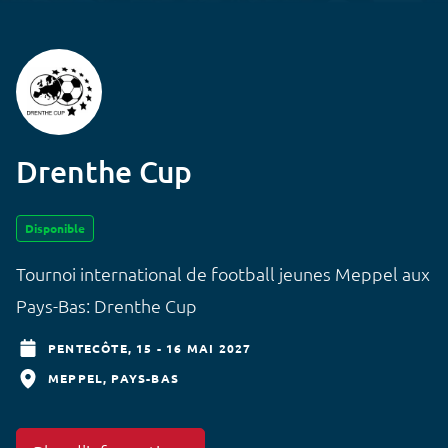
Drenthe Cup
Disponible
Tournoi international de football jeunes Meppel aux
Pays-Bas: Drenthe Cup
PENTECÔTE,
15 - 16 MAI 2027
MEPPEL
PAYS-BAS