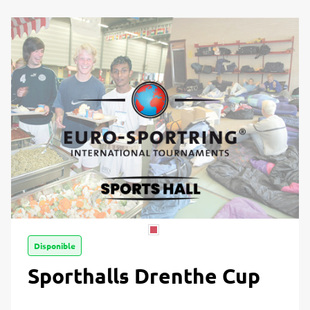
Disponible
Sporthalls Drenthe Cup