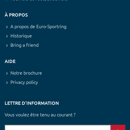
À PROPOS
A propos de Euro-Sportring
Historique
Bring a friend
AIDE
Notre brochure
Privacy policy
LETTRE D'INFORMATION
Vous voulez être tenu au courant ?