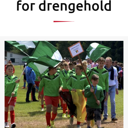
for drengehold