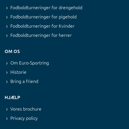
Fodboldturneringer for drengehold
Fodboldturneringer for pigehold
Fodboldturneringer for Kvinder
Fodboldturneringer for herrer
OM OS
Om Euro-Sportring
Historie
Bring a friend
HJÆLP
Vores brochure
Privacy policy