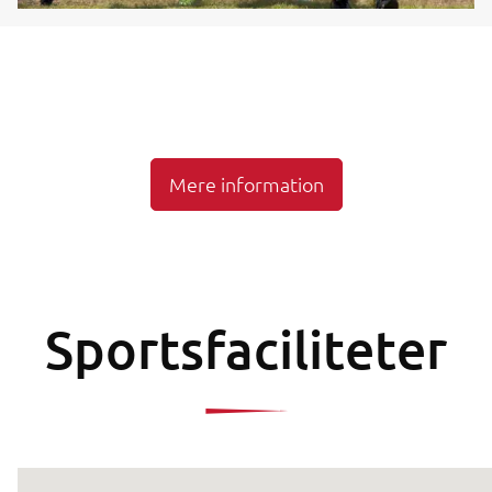
Mere information
Sportsfaciliteter