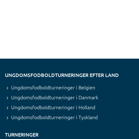
UNGDOMSFODBOLDTURNERINGER EFTER LAND
Ungdomsfodboldturneringer i Belgien
Ungdomsfodboldturneringer i Danmark
Ungdomsfodboldturneringer i Holland
Ungdomsfodboldturneringer i Tyskland
TURNERINGER