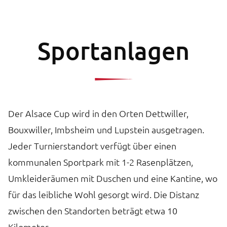
Sportanlagen
Der Alsace Cup wird in den Orten Dettwiller,
Bouxwiller, Imbsheim und Lupstein ausgetragen.
Jeder Turnierstandort verfügt über einen
kommunalen Sportpark mit 1-2 Rasenplätzen,
Umkleideräumen mit Duschen und eine Kantine, wo
für das leibliche Wohl gesorgt wird. Die Distanz
zwischen den Standorten beträgt etwa 10
Kilometer.