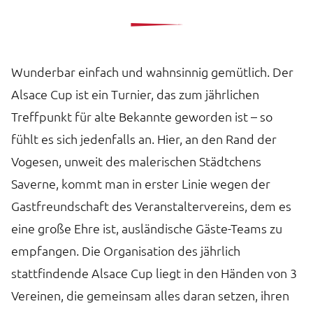
Wunderbar einfach und wahnsinnig gemütlich. Der
Alsace Cup ist ein Turnier, das zum jährlichen
Treffpunkt für alte Bekannte geworden ist – so
fühlt es sich jedenfalls an. Hier, an den Rand der
Vogesen, unweit des malerischen Städtchens
Saverne, kommt man in erster Linie wegen der
Gastfreundschaft des Veranstaltervereins, dem es
eine große Ehre ist, ausländische Gäste-Teams zu
empfangen. Die Organisation des jährlich
stattfindende Alsace Cup liegt in den Händen von 3
Vereinen, die gemeinsam alles daran setzen, ihren