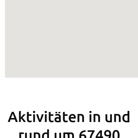
Aktivitäten in und
rund um 67490