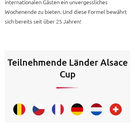
internationalen Gästen ein unvergessliches
Wochenende zu bieten. Und diese Formel bewährt
sich bereits seit über 25 Jahren!
Teilnehmende Länder Alsace
Cup