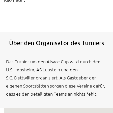
Über den Organisator des Turniers
Das Turnier um den Alsace Cup wird durch den
U.S. Imbsheim, AS Lupstein und den
S.C. Dettwiller organisiert. Als Gastgeber der
eigenen Sportstätten sorgen diese Vereine dafür,
dass es den beteiligten Teams an nichts fehlt.