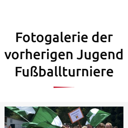
Fotogalerie der
vorherigen Jugend
Fußballturniere