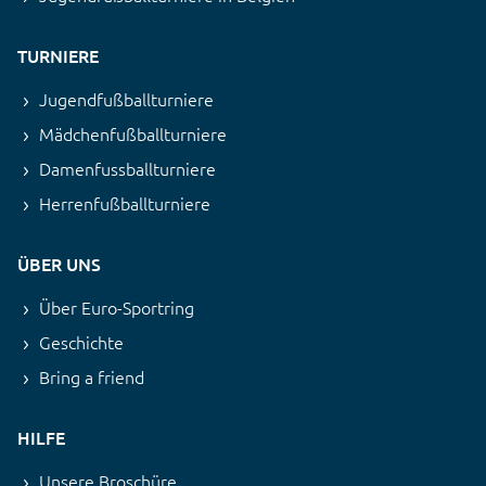
TURNIERE
Jugendfußballturniere
Mädchenfußballturniere
Damenfussballturniere
Herrenfußballturniere
ÜBER UNS
Über Euro-Sportring
Geschichte
Bring a friend
HILFE
Unsere Broschüre