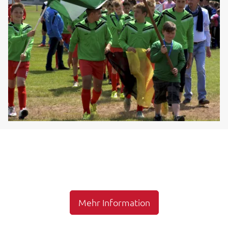
Mehr Information