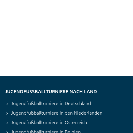
JUGENDFUSSBALLTURNIERE NACH LAND
Jugendfußballturniere in Deutschland
Jugendfußballturniere in den Niederlanden
Jugendfußballturniere in Österreich
Jugendfußballturniere in Belgien