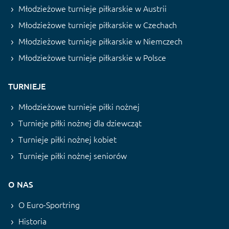
Młodzieżowe turnieje piłkarskie w Austrii
Młodzieżowe turnieje piłkarskie w Czechach
Młodzieżowe turnieje piłkarskie w Niemczech
Młodzieżowe turnieje piłkarskie w Polsce
TURNIEJE
Młodzieżowe turnieje piłki nożnej
Turnieje piłki nożnej dla dziewcząt
Turnieje piłki nożnej kobiet
Turnieje piłki nożnej seniorów
O NAS
O Euro-Sportring
Historia