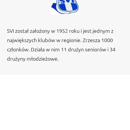
SVI został założony w 1952 roku i jest jednym z
największych klubów w regionie. Zrzesza 1000
członków. Działa w nim 11 drużyn seniorów i 34
drużyny młodzieżowe.