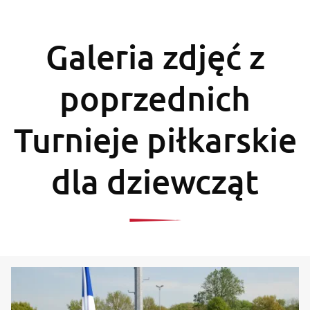
Galeria zdjęć z
poprzednich
Turnieje piłkarskie
dla dziewcząt