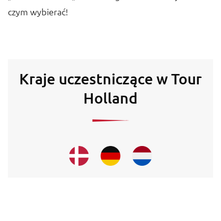
czym wybierać!
Kraje uczestniczące w Tour
Holland