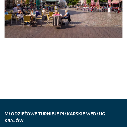
MŁODZIEŻOWE TURNIEJE PIŁKARSKIE WEDŁUG
KRAJÓW