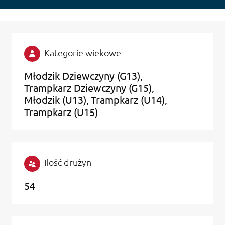
Kategorie wiekowe
Młodzik Dziewczyny (G13)
Trampkarz Dziewczyny (G15)
Młodzik (U13)
Trampkarz (U14)
Trampkarz (U15)
Ilość drużyn
54