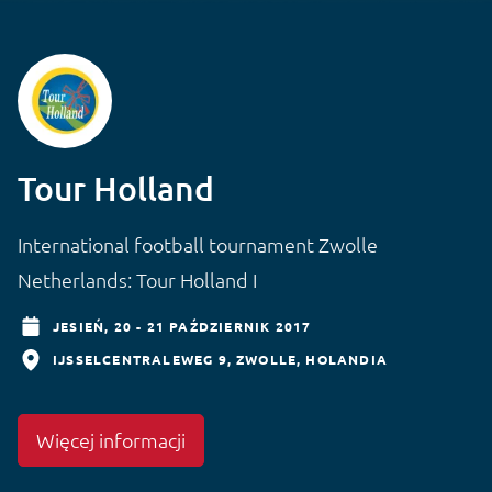
Tour Holland
International football tournament Zwolle
Netherlands: Tour Holland I
JESIEŃ,
20 - 21 PAŹDZIERNIK 2017
IJSSELCENTRALEWEG 9
ZWOLLE
HOLANDIA
Więcej informacji