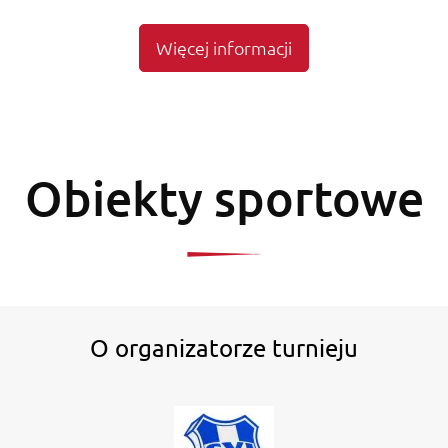
Więcej informacji
Obiekty sportowe
O organizatorze turnieju