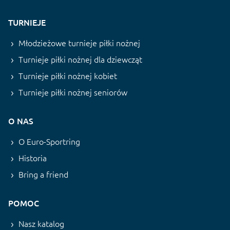
TURNIEJE
Młodzieżowe turnieje piłki nożnej
Turnieje piłki nożnej dla dziewcząt
Turnieje piłki nożnej kobiet
Turnieje piłki nożnej seniorów
O NAS
O Euro-Sportring
Historia
Bring a friend
POMOC
Nasz katalog