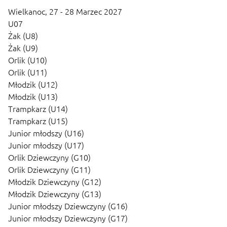
Wielkanoc,
27 - 28 Marzec 2027
U07
Żak (U8)
Żak (U9)
Orlik (U10)
Orlik (U11)
Młodzik (U12)
Młodzik (U13)
Trampkarz (U14)
Trampkarz (U15)
Junior młodszy (U16)
Junior młodszy (U17)
Orlik Dziewczyny (G10)
Orlik Dziewczyny (G11)
Młodzik Dziewczyny (G12)
Młodzik Dziewczyny (G13)
Junior młodszy Dziewczyny (G16)
Junior młodszy Dziewczyny (G17)