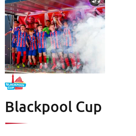
Blackpool Cup