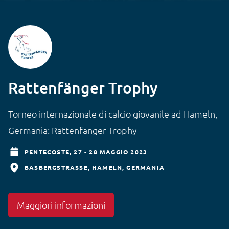
Rattenfänger Trophy
Torneo internazionale di calcio giovanile ad Hameln,
Germania: Rattenfanger Trophy
PENTECOSTE,
27 - 28 MAGGIO 2023
BASBERGSTRASSE
HAMELN
GERMANIA
Maggiori informazioni