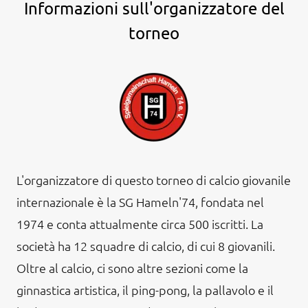
Informazioni sull'organizzatore del
torneo
L'organizzatore di questo torneo di calcio giovanile
internazionale è la SG Hameln'74, fondata nel
1974 e conta attualmente circa 500 iscritti. La
società ha 12 squadre di calcio, di cui 8 giovanili.
Oltre al calcio, ci sono altre sezioni come la
ginnastica artistica, il ping-pong, la pallavolo e il