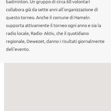
badminton. Un gruppo di circa 60 volontari
collabora già da sette anni all'organizzazione di
questo torneo. Anche il comune di Hameln
supporta attivamente il torneo ogni anno e sia la
radio locale, Radio- Aktiv, che il quotidiano
regionale, Dewezet, danno i risultati giornalmente
dell'evento.