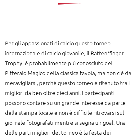
Per gli appassionati di calcio questo torneo
internazionale di calcio giovanile, il Rattenfänger
Trophy, è probabilmente più conosciuto del
Pifferaio Magico della classica favola, ma non c’è da
meravigliarsi, perché questo torneo è ritenuto tra i
migliori da ben oltre dieci anni. I partecipanti
possono contare su un grande interesse da parte
della stampa locale e non è difficile ritrovarsi sul
giornale fotografati mentre si segna un goal! Una
delle parti migliori del torneo è la festa dei