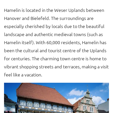
Hamelin is located in the Weser Uplands between
Hanover and Bielefeld. The surroundings are
especially cherished by locals due to the beautiful
landscape and authentic medieval towns (such as
Hamelin itself). With 60,000 residents, Hamelin has
been the cultural and tourist centre of the Uplands
for centuries. The charming town centre is home to
vibrant shopping streets and terraces, making a visit
feel like a vacation.