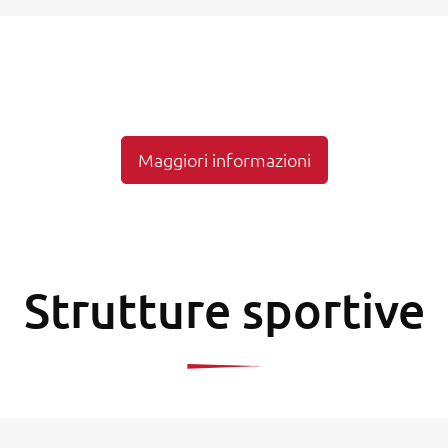
Maggiori informazioni
Strutture sportive