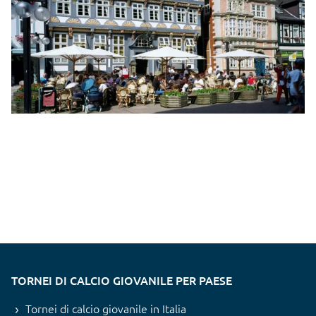
TORNEI DI CALCIO GIOVANILE PER PAESE
Tornei di calcio giovanile in Italia