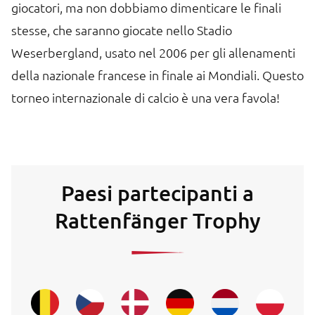
giocatori, ma non dobbiamo dimenticare le finali
stesse, che saranno giocate nello Stadio
Weserbergland, usato nel 2006 per gli allenamenti
della nazionale francese in finale ai Mondiali. Questo
torneo internazionale di calcio è una vera favola!
Paesi partecipanti a
Rattenfänger Trophy