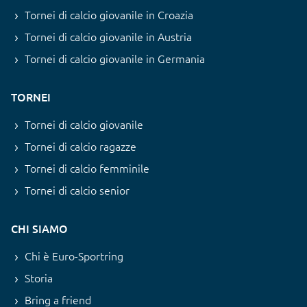
Tornei di calcio giovanile in Croazia
Tornei di calcio giovanile in Austria
Tornei di calcio giovanile in Germania
TORNEI
Tornei di calcio giovanile
Tornei di calcio ragazze
Tornei di calcio femminile
Tornei di calcio senior
CHI SIAMO
Chi è Euro-Sportring
Storia
Bring a friend