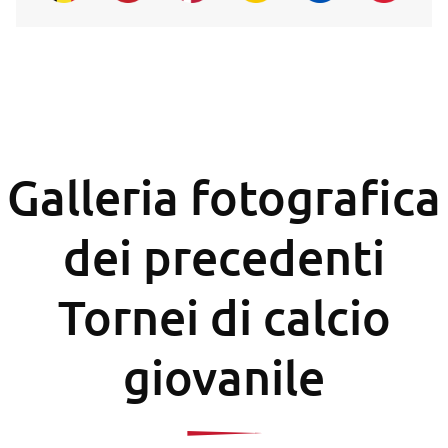
Galleria fotografica
dei precedenti
Tornei di calcio
giovanile