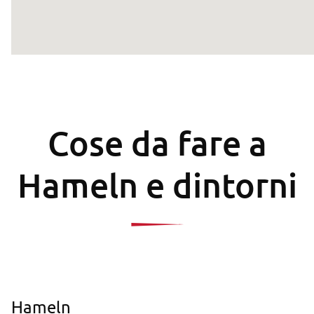
Cose da fare a
Hameln e dintorni
Hameln