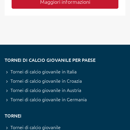
Maggiori informazioni
TORNEI DI CALCIO GIOVANILE PER PAESE
Tornei di calcio giovanile in Italia
Tornei di calcio giovanile in Croazia
Tornei di calcio giovanile in Austria
Tornei di calcio giovanile in Germania
TORNEI
Tornei di calcio giovanile