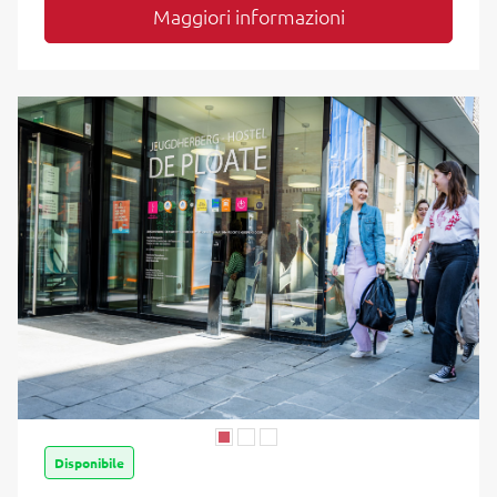
Maggiori informazioni
Disponibile