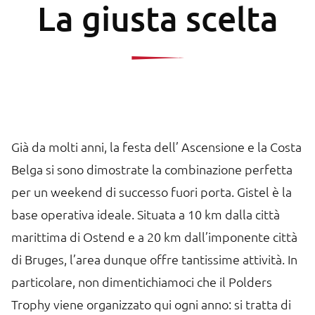
La giusta scelta
Già da molti anni, la festa dell’ Ascensione e la Costa
Belga si sono dimostrate la combinazione perfetta
per un weekend di successo fuori porta. Gistel è la
base operativa ideale. Situata a 10 km dalla città
marittima di Ostend e a 20 km dall’imponente città
di Bruges, l’area dunque offre tantissime attività. In
particolare, non dimentichiamoci che il Polders
Trophy viene organizzato qui ogni anno: si tratta di