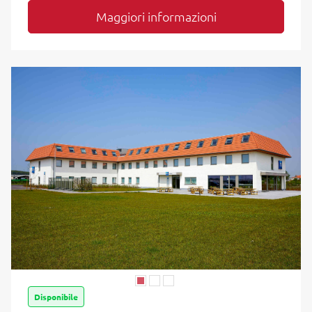
Maggiori informazioni
Disponibile