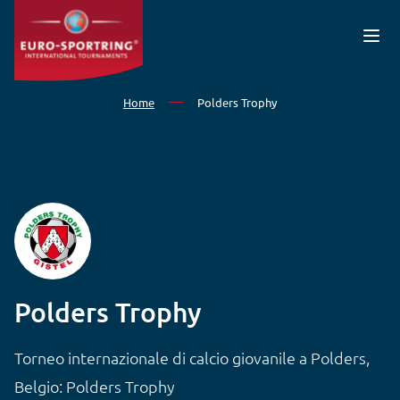
Salta al contenuto principale
Home
Polders Trophy
Polders Trophy
Torneo internazionale di calcio giovanile a Polders,
Belgio: Polders Trophy