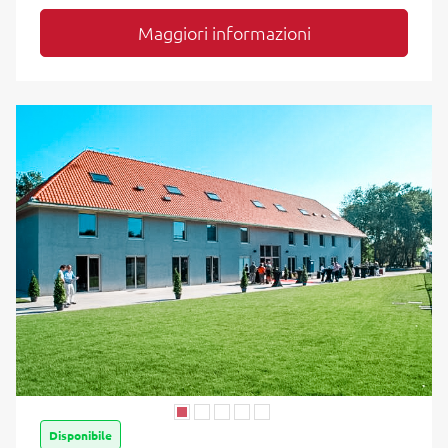
Maggiori informazioni
Disponibile