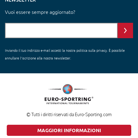
Vuoi essere sempre aggiornato?
Inviando il tuo indirizzo e-mail accetti
la nostra politica sulla privacy
. È possibile
annullare l'iscrizione alla nostra newsletter.
© Tutti i diritti riservati da Euro-Sporting.com
MAGGIORI INFORMAZIONI