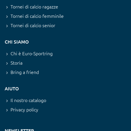
Tornei di calcio ragazze
Tornei di calcio femminile
Tornei di calcio senior
CHI SIAMO
Chi è Euro-Sportring
Storia
Bring a friend
AIUTO
Il nostro catalogo
Privacy policy
NEWSLETTER