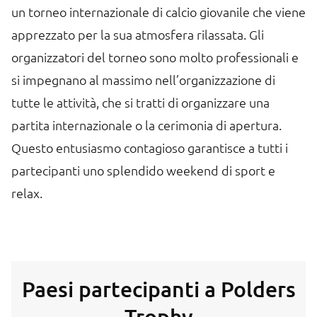
un torneo internazionale di calcio giovanile che viene
apprezzato per la sua atmosfera rilassata. Gli
organizzatori del torneo sono molto professionali e
si impegnano al massimo nell’organizzazione di
tutte le attività, che si tratti di organizzare una
partita internazionale o la cerimonia di apertura.
Questo entusiasmo contagioso garantisce a tutti i
partecipanti uno splendido weekend di sport e
relax.
Paesi partecipanti a Polders
Trophy