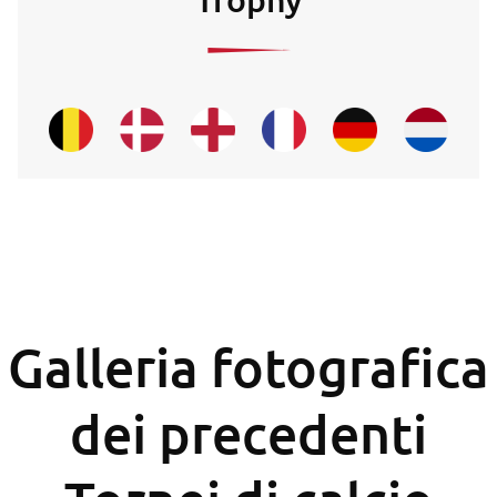
Galleria fotografica
dei precedenti