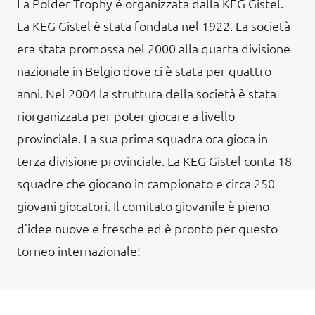
La Polder Trophy è organizzata dalla KEG Gistel.
La KEG Gistel è stata fondata nel 1922. La società
era stata promossa nel 2000 alla quarta divisione
nazionale in Belgio dove ci è stata per quattro
anni. Nel 2004 la struttura della società è stata
riorganizzata per poter giocare a livello
provinciale. La sua prima squadra ora gioca in
terza divisione provinciale. La KEG Gistel conta 18
squadre che giocano in campionato e circa 250
giovani giocatori. Il comitato giovanile è pieno
d’idee nuove e fresche ed è pronto per questo
torneo internazionale!