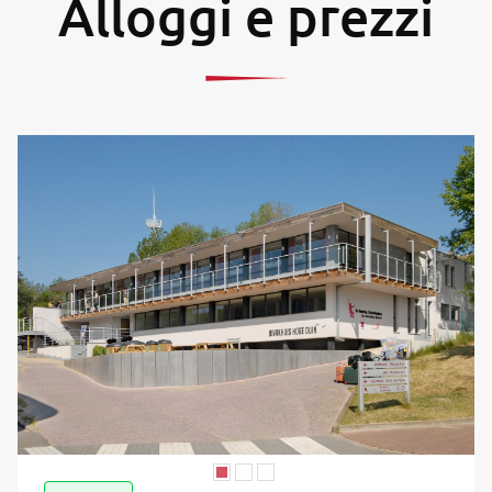
Alloggi e prezzi