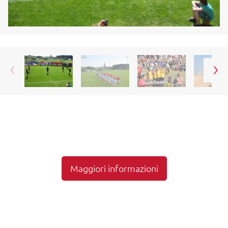
Maggiori informazioni