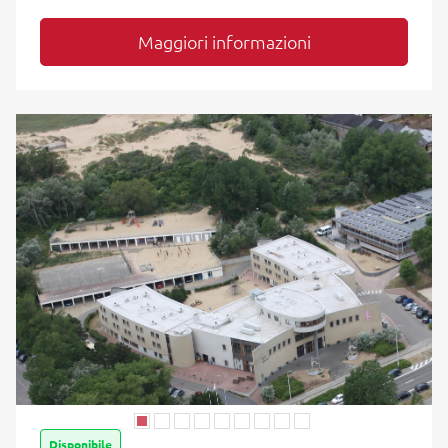
Maggiori informazioni
Disponibile