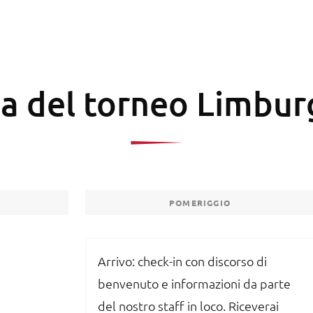
 del torneo Limbur
POMERIGGIO
Arrivo: check-in con discorso di
benvenuto e informazioni da parte
del nostro staff in loco. Riceverai