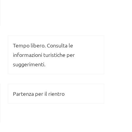
Tempo libero. Consulta le
informazioni turistiche per
suggerimenti.
Partenza per il rientro