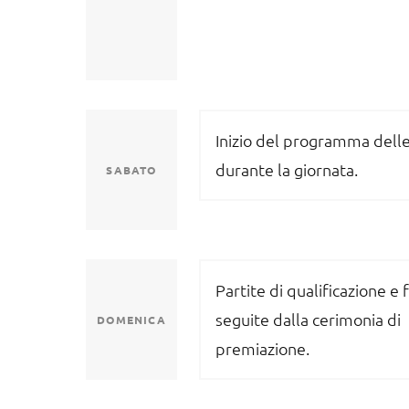
Inizio del programma delle
durante la giornata.
SABATO
Partite di qualificazione e f
seguite dalla cerimonia di
DOMENICA
premiazione.