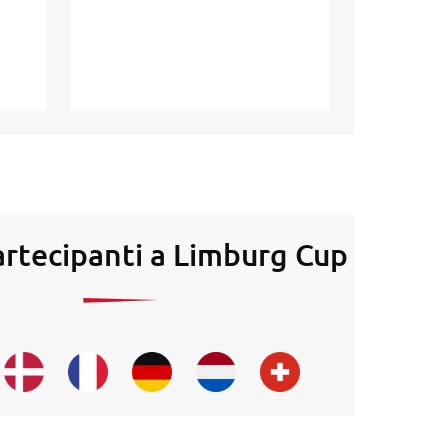
artecipanti a Limburg Cup