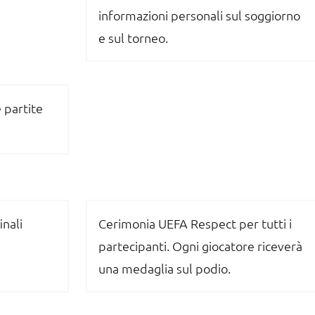
informazioni personali sul soggiorno
e sul torneo.
 partite
inali
Cerimonia UEFA Respect per tutti i
partecipanti. Ogni giocatore riceverà
una medaglia sul podio.