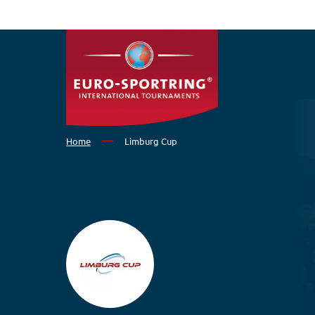
Salta al contenuto principale
Home
Limburg Cup