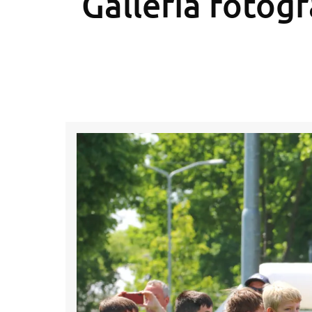
Galleria fotogr