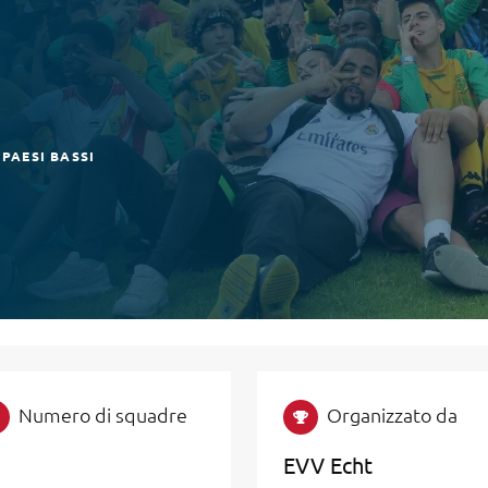
PAESI BASSI
Numero di squadre
Organizzato da
EVV Echt