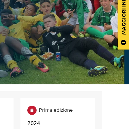
MAGGIORI INFORMAZIONI
Prima edizione
2024