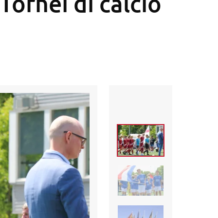
Tornei di calcio