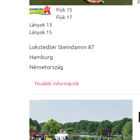
F
Fiúk 15
Fiúk 17
Lányok 13
Lányok 15
Lokstedter Steindamm 87
Hamburg
Németország
További információk