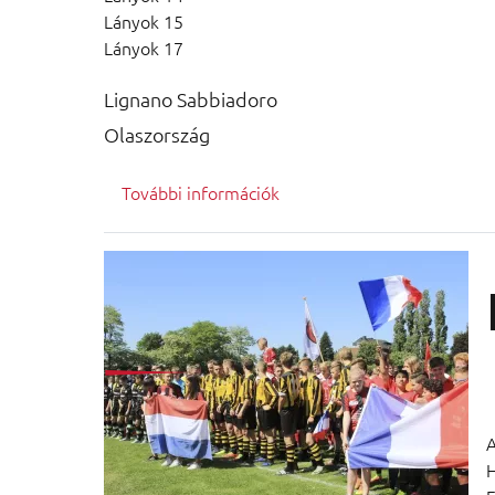
Lányok 15
Lányok 17
Lignano Sabbiadoro
Olaszország
További információk
A