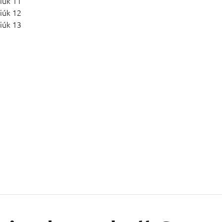
iúk 11
iúk 12
iúk 13