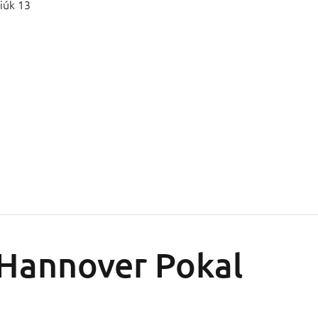
iúk 13
Hannover Pokal