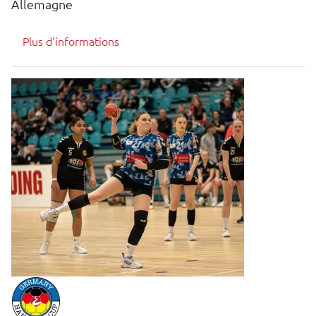
Allemagne
Plus d'informations