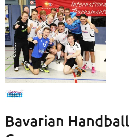
Bavarian Handball