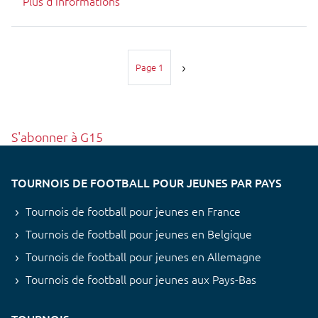
Plus d'informations
Pagination
Page 1
S'abonner à G15
TOURNOIS DE FOOTBALL POUR JEUNES PAR PAYS
Tournois de football pour jeunes en France
Tournois de football pour jeunes en Belgique
Tournois de football pour jeunes en Allemagne
Tournois de football pour jeunes aux Pays-Bas