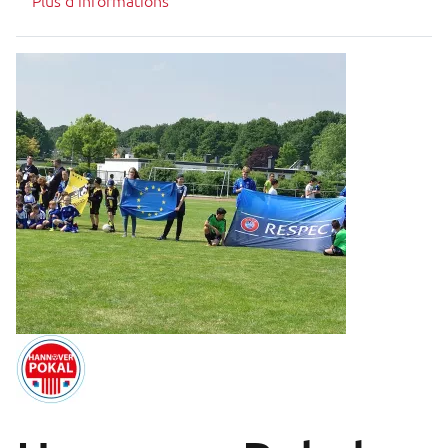
Plus d'informations