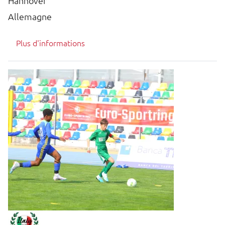
Hannover
Allemagne
Plus d'informations