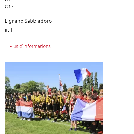
G17
Lignano Sabbiadoro
Italie
Plus d'informations