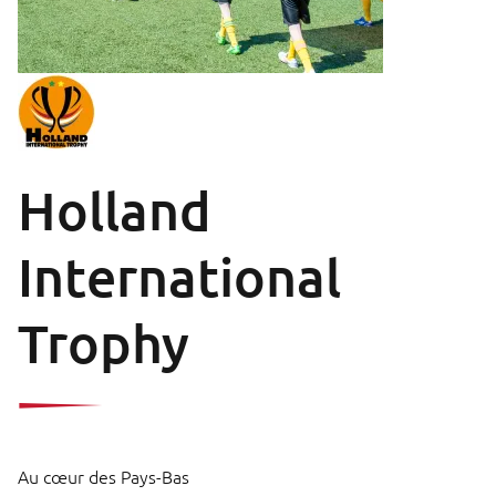
Holland
International
Trophy
Au cœur des Pays-Bas