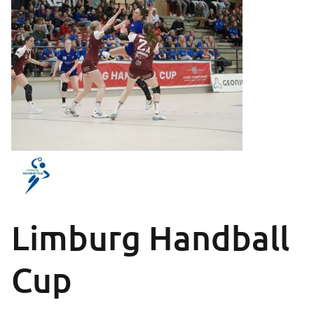
Limburg Handball
Cup