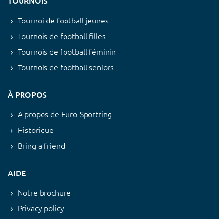
TOURNOIS
Tournoi de football jeunes
Tournois de football filles
Tournois de football féminin
Tournois de football seniors
À PROPOS
A propos de Euro-Sportring
Historique
Bring a friend
AIDE
Notre brochure
Privacy policy