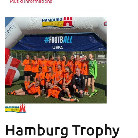
Plus d'informations
Hamburg Trophy