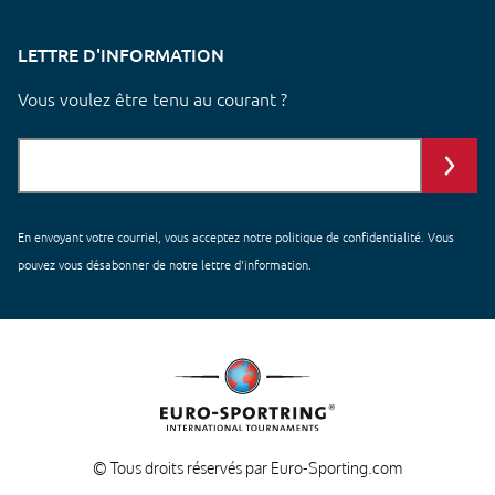
LETTRE D'INFORMATION
Vous voulez être tenu au courant ?
En envoyant votre courriel, vous acceptez notre
politique de confidentialité
. Vous
pouvez vous désabonner de notre lettre d'information.
© Tous droits réservés par Euro-Sporting.com