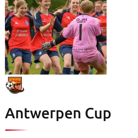
Antwerpen Cup