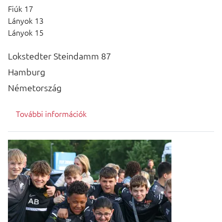
Fiúk 17
Lányok 13
Lányok 15
Lokstedter Steindamm 87
Hamburg
Németország
További információk