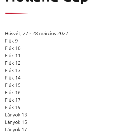
Húsvét,
27 - 28 március 2027
Fiúk 9
Fiúk 10
Fiúk 11
Fiúk 12
Fiúk 13
Fiúk 14
Fiúk 15
Fiúk 16
Fiúk 17
Fiúk 19
Lányok 13
Lányok 15
Lányok 17