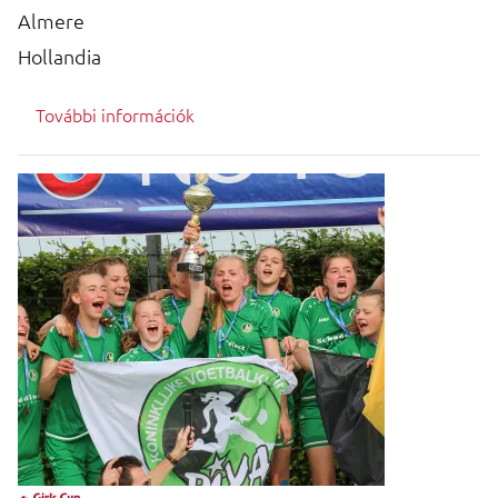
Almere
Hollandia
További információk