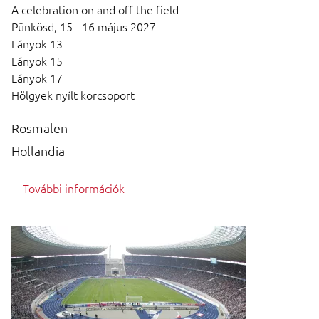
A celebration on and off the field
Pünkösd,
15 - 16 május 2027
Lányok 13
Lányok 15
Lányok 17
Hölgyek nyílt korcsoport
Rosmalen
Hollandia
További információk