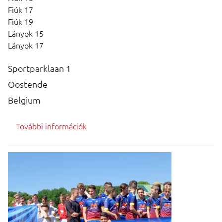
Fiúk 17
Fiúk 19
Lányok 15
Lányok 17
Sportparklaan 1
Oostende
Belgium
További információk