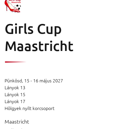
Girls Cup
Maastricht
Pünkösd,
15 - 16 május 2027
Lányok 13
Lányok 15
Lányok 17
Hölgyek nyílt korcsoport
Maastricht