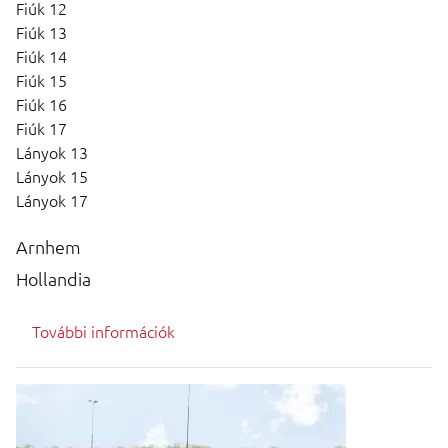
Fiúk 12
Fiúk 13
Fiúk 14
Fiúk 15
Fiúk 16
Fiúk 17
Lányok 13
Lányok 15
Lányok 17
Arnhem
Hollandia
További információk