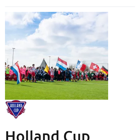
Holland Cup