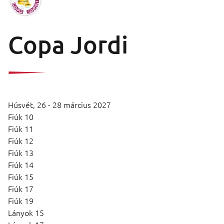
Copa Jordi
Húsvét,
26 - 28 március 2027
Fiúk 10
Fiúk 11
Fiúk 12
Fiúk 13
Fiúk 14
Fiúk 15
Fiúk 17
Fiúk 19
Lányok 15