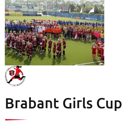
Brabant Girls Cup