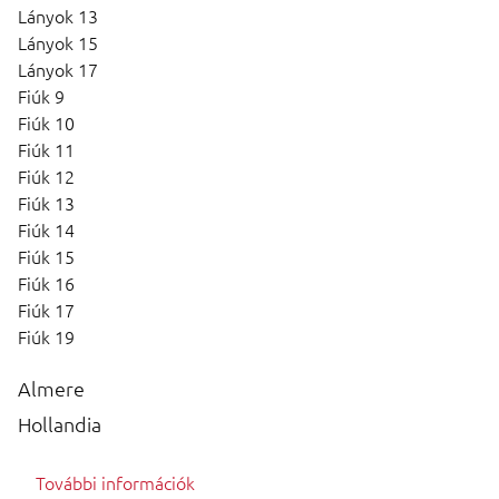
Lányok 13
Lányok 15
Lányok 17
Fiúk 9
Fiúk 10
Fiúk 11
Fiúk 12
Fiúk 13
Fiúk 14
Fiúk 15
Fiúk 16
Fiúk 17
Fiúk 19
Almere
Hollandia
További információk