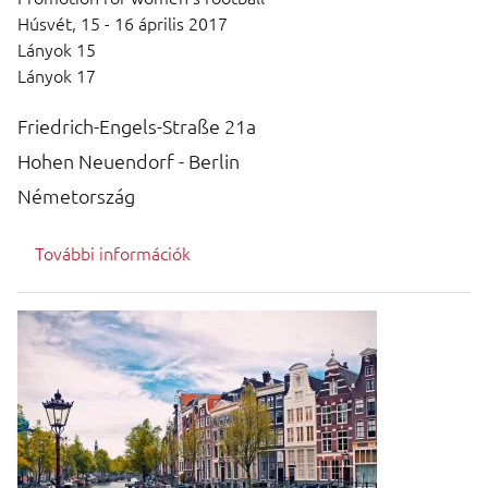
Húsvét,
15 - 16 április 2017
Lányok 15
Lányok 17
Friedrich-Engels-Straße 21a
Hohen Neuendorf - Berlin
Németország
További információk