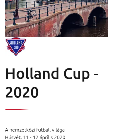
Holland Cup -
2020
A nemzetközi futball világa
Húsvét,
11 - 12 április 2020