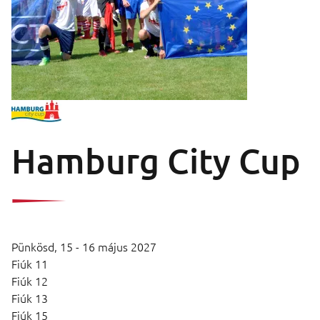
Hamburg City Cup
Pünkösd,
15 - 16 május 2027
Fiúk 11
Fiúk 12
Fiúk 13
Fiúk 15