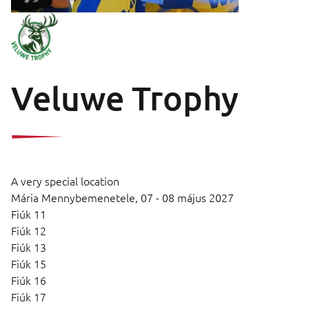
Veluwe Trophy
A very special location
Mária Mennybemenetele,
07 - 08 május 2027
Fiúk 11
Fiúk 12
Fiúk 13
Fiúk 15
Fiúk 16
Fiúk 17