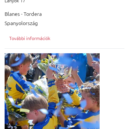
Lányok 17
Blanes - Tordera
Spanyolország
További információk