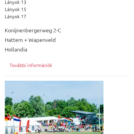
Lányok 13
Lányok 15
Lányok 17
Konijnenbergerweg 2-C
Hattem + Wapenveld
Hollandia
További információk