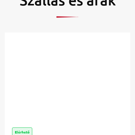
Elérhető