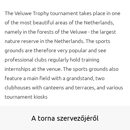
The Veluwe Trophy tournament takes place in one
of the most beautiful areas of the Netherlands,
namely in the forests of the Veluwe - the largest
nature reserve in the Netherlands. The sports
grounds are therefore very popular and see
professional clubs regularly hold training
internships at the venue. The sports grounds also
feature a main field with a grandstand, two
clubhouses with canteens and terraces, and various
tournament kiosks
A torna szervezőjéről