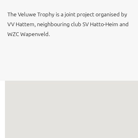
The Veluwe Trophy is a joint project organised by
VV Hattem, neighbouring club SV Hatto-Heim and
WZC Wapenveld.