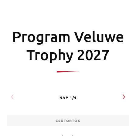
Program Veluwe
Trophy 2027
CSÜTÖRTÖK