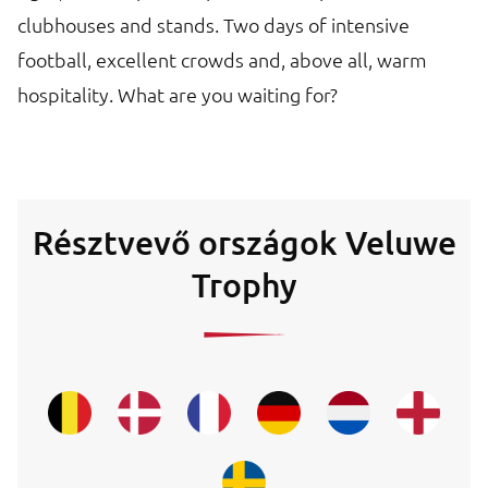
clubhouses and stands. Two days of intensive
football, excellent crowds and, above all, warm
hospitality. What are you waiting for?
Résztvevő országok Veluwe
Trophy