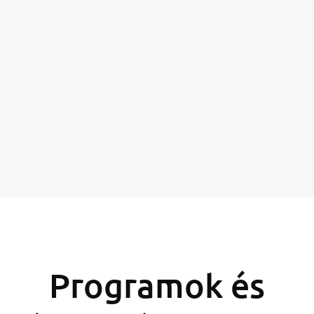
Programok és