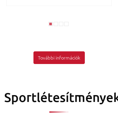
További információk
Sportlétesítménye