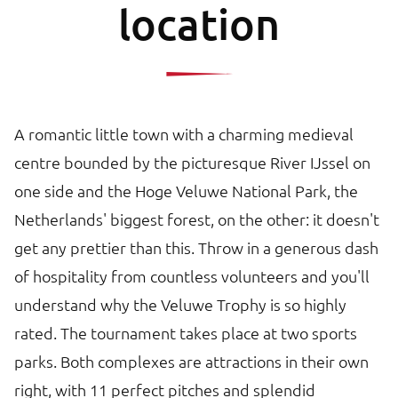
location
A romantic little town with a charming medieval
centre bounded by the picturesque River IJssel on
one side and the Hoge Veluwe National Park, the
Netherlands' biggest forest, on the other: it doesn't
get any prettier than this. Throw in a generous dash
of hospitality from countless volunteers and you'll
understand why the Veluwe Trophy is so highly
rated. The tournament takes place at two sports
parks. Both complexes are attractions in their own
right, with 11 perfect pitches and splendid