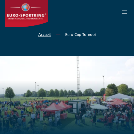
Aller au contenu principal
Accueil
Euro-Cup Tornooi