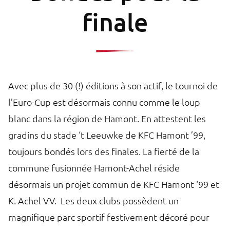
finale
Avec plus de 30 (!) éditions à son actif, le tournoi de
l’Euro-Cup est désormais connu comme le loup
blanc dans la région de Hamont. En attestent les
gradins du stade ‘t Leeuwke de KFC Hamont ’99,
toujours bondés lors des finales. La fierté de la
commune fusionnée Hamont-Achel réside
désormais un projet commun de KFC Hamont '99 et
K. Achel VV. Les deux clubs possèdent un
magnifique parc sportif festivement décoré pour