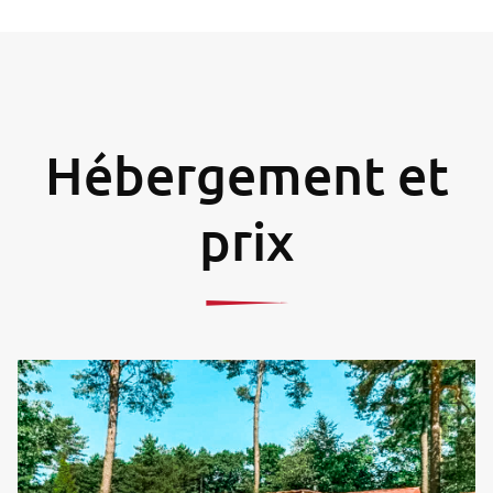
Hébergement et
prix