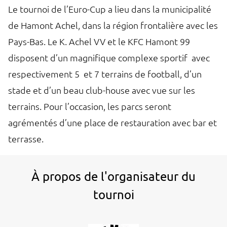
Le tournoi de l’Euro-Cup a lieu dans la municipalité
de Hamont Achel, dans la région frontalière avec les
Pays-Bas. Le K. Achel VV et le KFC Hamont 99
disposent d’un magnifique complexe sportif avec
respectivement 5 et 7 terrains de football, d’un
stade et d’un beau club-house avec vue sur les
terrains. Pour l’occasion, les parcs seront
agrémentés d’une place de restauration avec bar et
terrasse.
À propos de l'organisateur du
tournoi