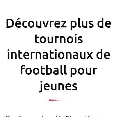
Découvrez plus de
tournois
internationaux de
football pour
jeunes