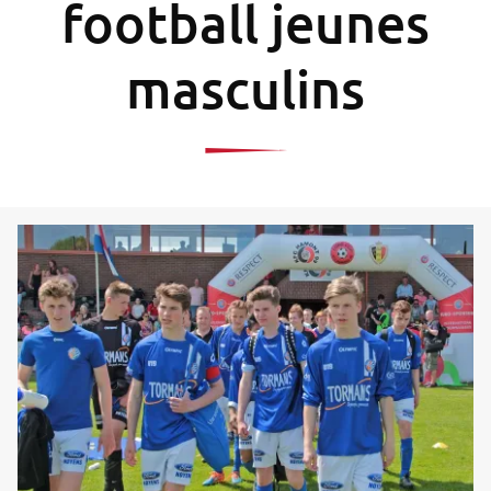
football jeunes
masculins