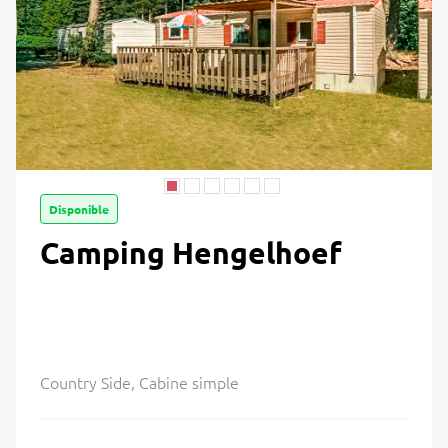
Disponible
Camping Hengelhoef
Country Side, Cabine simple