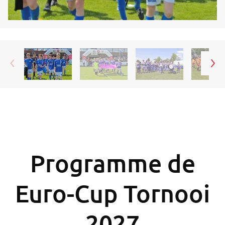
Programme de
Euro-Cup Tornooi
2027