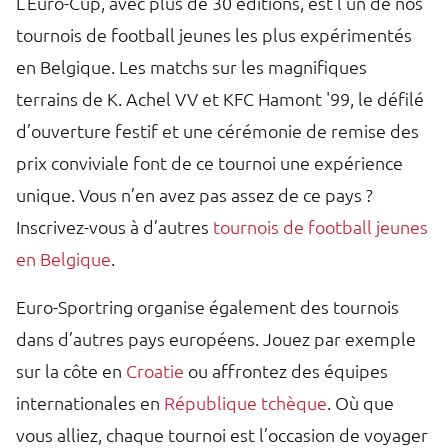
L’Euro-Cup, avec plus de 30 éditions, est l’un de nos
tournois de football jeunes les plus expérimentés
en Belgique. Les matchs sur les magnifiques
terrains de K. Achel VV et KFC Hamont '99, le défilé
d’ouverture festif et une cérémonie de remise des
prix conviviale font de ce tournoi une expérience
unique. Vous n’en avez pas assez de ce pays ?
Inscrivez-vous à d’autres
tournois de football jeunes
en Belgique
.
Euro-Sportring organise également des tournois
dans d’autres pays européens. Jouez par exemple
sur la côte en
Croatie
ou affrontez des équipes
internationales en
République tchèque
. Où que
vous alliez, chaque tournoi est l’occasion de voyager