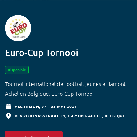
Euro-Cup Tornooi
Disponible
Tournoi International de football jeunes à Hamont -
Achel en Belgique: Euro-Cup Tornooi
ASCENSION,
07 - 08 MAI 2027
BEVRIJDINGSSTRAAT 21
HAMONT-ACHEL
BELGIQUE