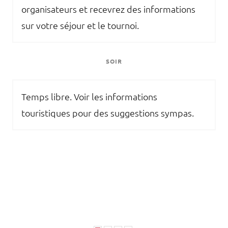
organisateurs et recevrez des informations
sur votre séjour et le tournoi.
SOIR
Temps libre. Voir les informations
touristiques pour des suggestions sympas.