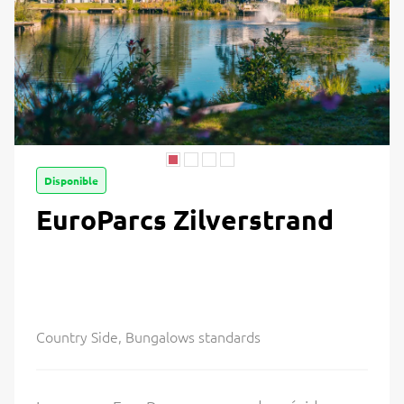
Disponible
EuroParcs Zilverstrand
Country Side, Bungalows standards