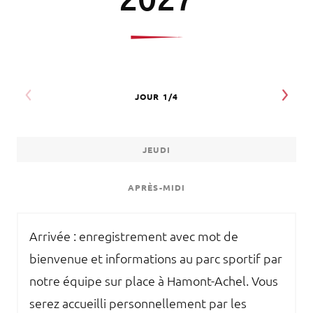
JEUDI
APRÈS-MIDI
Arrivée : enregistrement avec mot de
bienvenue et informations au parc sportif par
notre équipe sur place à Hamont-Achel. Vous
serez accueilli personnellement par les