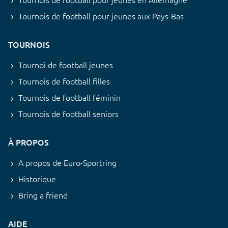
Tournois de football pour jeunes aux Pays-Bas
TOURNOIS
Tournoi de football jeunes
Tournois de football filles
Tournois de football féminin
Tournois de football seniors
À PROPOS
A propos de Euro-Sportring
Historique
Bring a friend
AIDE