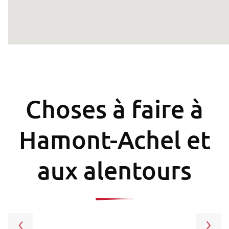
Choses à faire à
Hamont-Achel et
aux alentours