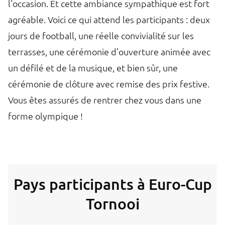
l'occasion. Et cette ambiance sympathique est fort
agréable. Voici ce qui attend les participants : deux
jours de football, une réelle convivialité sur les
terrasses, une cérémonie d’ouverture animée avec
un défilé et de la musique, et bien sûr, une
cérémonie de clôture avec remise des prix festive.
Vous êtes assurés de rentrer chez vous dans une
forme olympique !
Pays participants à Euro-Cup
Tornooi