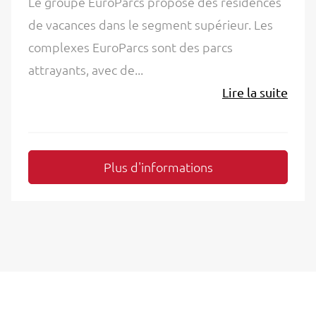
Le groupe EuroParcs propose des résidences
de vacances dans le segment supérieur. Les
complexes EuroParcs sont des parcs
attrayants, avec de...
Lire la suite
Plus d'informations