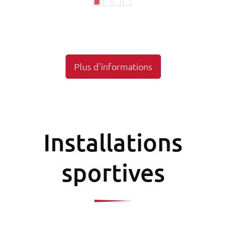
Plus d'informations
Installations
sportives