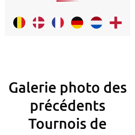
Galerie photo des
précédents
Tournois de