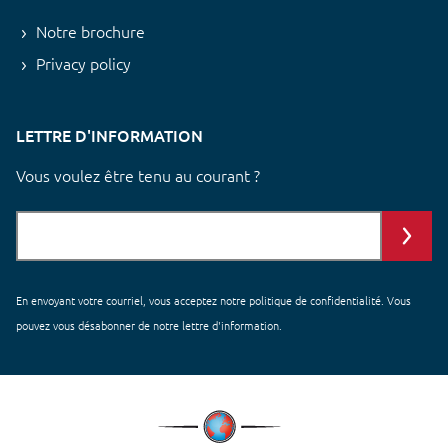
Notre brochure
Privacy policy
LETTRE D'INFORMATION
Vous voulez être tenu au courant ?
En envoyant votre courriel, vous acceptez notre
politique de confidentialité
. Vous
pouvez vous désabonner de notre lettre d'information.