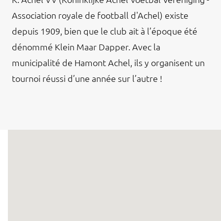
Association royale de football d'Achel) existe
depuis 1909, bien que le club ait à l’époque été
dénommé Klein Maar Dapper. Avec la
municipalité de Hamont Achel, ils y organisent un
tournoi réussi d’une année sur l’autre !