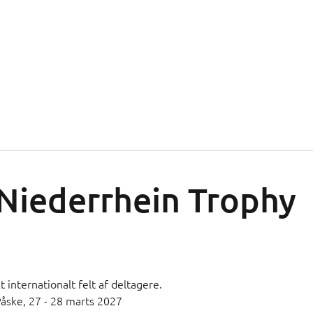
Niederrhein Trophy
t internationalt felt af deltagere.
Påske,
27 - 28 marts 2027