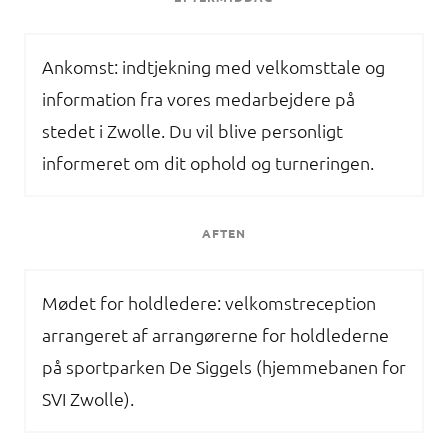
Ankomst: indtjekning med velkomsttale og
information fra vores medarbejdere på
stedet i Zwolle. Du vil blive personligt
informeret om dit ophold og turneringen.
AFTEN
Mødet for holdledere: velkomstreception
arrangeret af arrangørerne for holdlederne
på sportparken De Siggels (hjemmebanen for
SVI Zwolle).