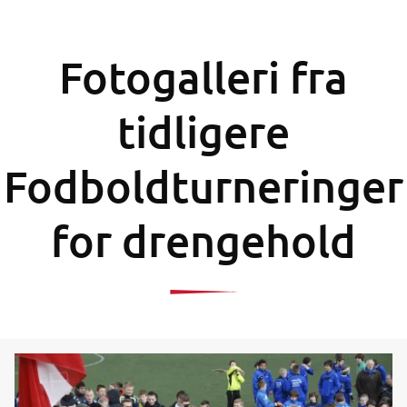
Fotogalleri fra
tidligere
Fodboldturneringer
for drengehold