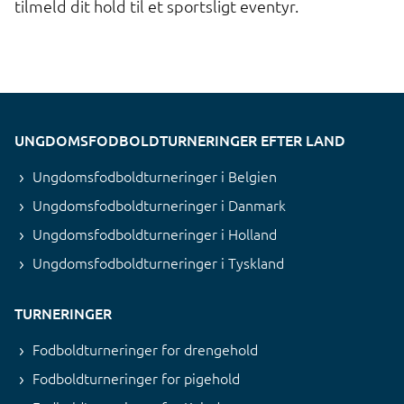
tilmeld dit hold til et sportsligt eventyr.
UNGDOMSFODBOLDTURNERINGER EFTER LAND
Ungdomsfodboldturneringer i Belgien
Ungdomsfodboldturneringer i Danmark
Ungdomsfodboldturneringer i Holland
Ungdomsfodboldturneringer i Tyskland
TURNERINGER
Fodboldturneringer for drengehold
Fodboldturneringer for pigehold