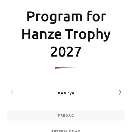
Program for
Hanze Trophy
2027
FREDAG
EFTERMIDDAG