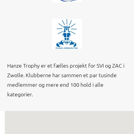
Hanze Trophy er et fælles projekt for SVI og ZAC i
Zwolle. Klubberne har sammen et par tusinde
medlemmer og mere end 100 hold i alle
kategorier.