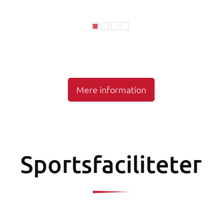
Mere information
Sportsfaciliteter