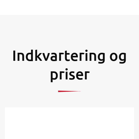
Indkvartering og
priser