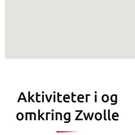
Aktiviteter i og
omkring Zwolle