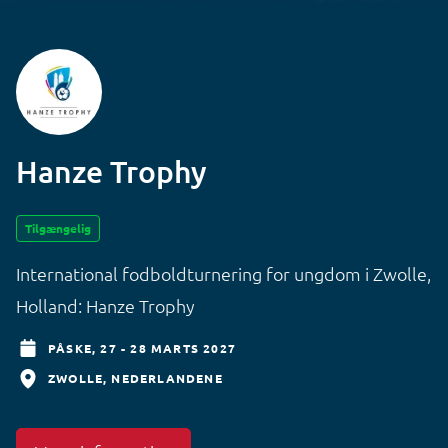
Hanze Trophy
Tilgængelig
International fodboldturnering for ungdom i Zwolle,
Holland: Hanze Trophy
PÅSKE,
27 - 28 MARTS 2027
ZWOLLE
NEDERLANDENE