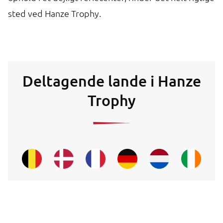
sted ved Hanze Trophy.
Deltagende lande i Hanze
Trophy