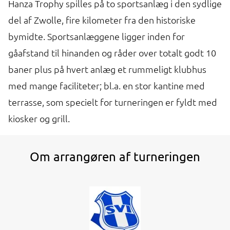
Hanza Trophy spilles på to sportsanlæg i den sydlige
del af Zwolle, fire kilometer fra den historiske
bymidte. Sportsanlæggene ligger inden for
gåafstand til hinanden og råder over totalt godt 10
baner plus på hvert anlæg et rummeligt klubhus
med mange faciliteter; bl.a. en stor kantine med
terrasse, som specielt for turneringen er fyldt med
kiosker og grill.
Om arrangøren af turneringen