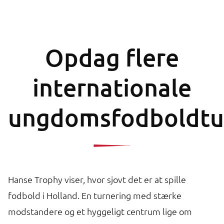
Opdag flere
internationale
ungdomsfodboldtu
Hanse Trophy viser, hvor sjovt det er at spille
fodbold i Holland. En turnering med stærke
modstandere og et hyggeligt centrum lige om