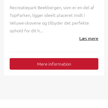
Recreatiepark Beekbergen, som er en del af
TopParken, ligger ideelt placeret midt i
Veluwe-skovene og tilbyder det perfekte
ophold for dit h...
Læs mere
Mere information