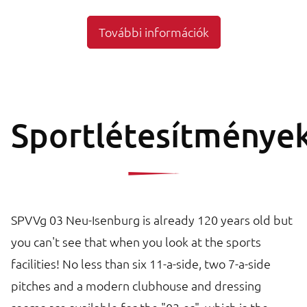
További információk
Sportlétesítménye
SPVVg 03 Neu-Isenburg is already 120 years old but
you can't see that when you look at the sports
facilities! No less than six 11-a-side, two 7-a-side
pitches and a modern clubhouse and dressing