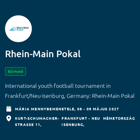
Rhein-Main Pokal
Elérhető
International youth football tournament in
Frankfurt/Neu-Isenburg, Germany: Rhein-Main Pokal
MÁRIA MENNYBEMENETELE,
08 - 09 MÁJUS 2027
KURT-SCHUMACHER-
FRANKFURT - NEU
NÉMETORSZÁG
STRASSE 11
ISENBURG