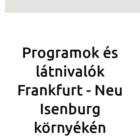
Programok és
látnivalók
Frankfurt - Neu
Isenburg
környékén