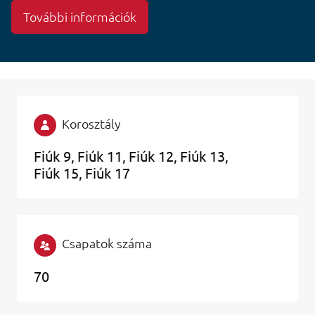
További információk
Korosztály
Fiúk 9
Fiúk 11
Fiúk 12
Fiúk 13
Fiúk 15
Fiúk 17
Csapatok száma
70