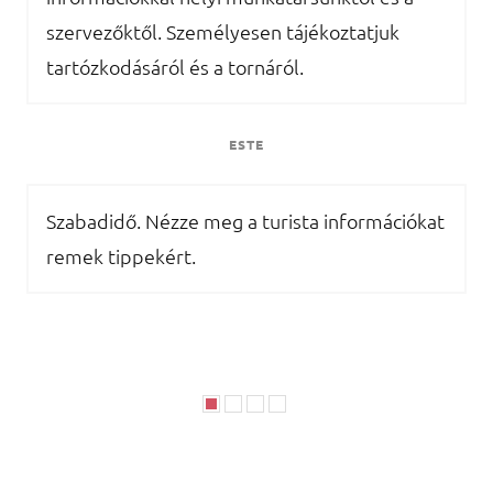
szervezőktől. Személyesen tájékoztatjuk
tartózkodásáról és a tornáról.
ESTE
Szabadidő. Nézze meg a turista információkat
remek tippekért.