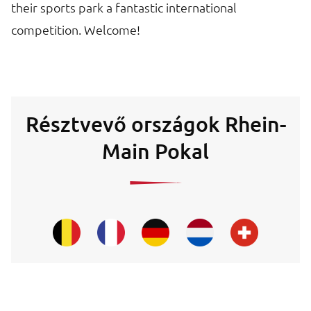
their sports park a fantastic international
competition. Welcome!
Résztvevő országok Rhein-
Main Pokal