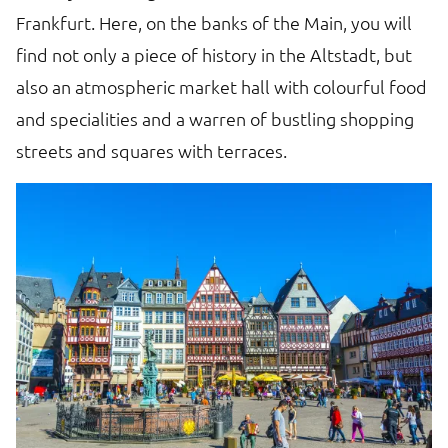
Frankfurt. Here, on the banks of the Main, you will
find not only a piece of history in the Altstadt, but
also an atmospheric market hall with colourful food
and specialities and a warren of bustling shopping
streets and squares with terraces.