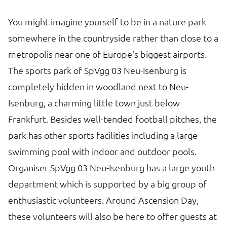
You might imagine yourself to be in a nature park
somewhere in the countryside rather than close to a
metropolis near one of Europe's biggest airports.
The sports park of SpVgg 03 Neu-Isenburg is
completely hidden in woodland next to Neu-
Isenburg, a charming little town just below
Frankfurt. Besides well-tended football pitches, the
park has other sports facilities including a large
swimming pool with indoor and outdoor pools.
Organiser SpVgg 03 Neu-Isenburg has a large youth
department which is supported by a big group of
enthusiastic volunteers. Around Ascension Day,
these volunteers will also be here to offer guests at