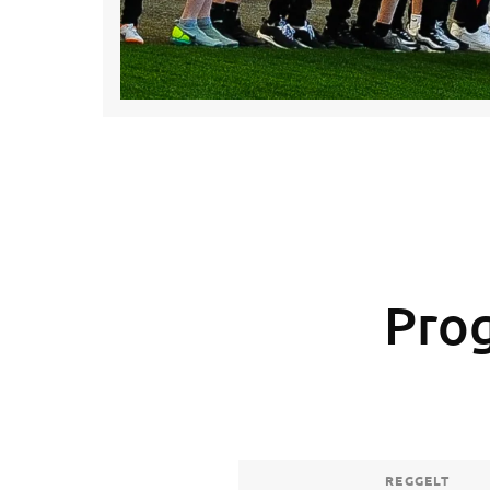
Pro
REGGELT