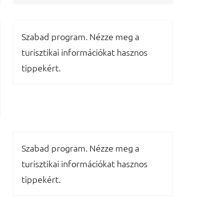
Szabad program. Nézze meg a
turisztikai információkat hasznos
tippekért.
Szabad program. Nézze meg a
turisztikai információkat hasznos
tippekért.