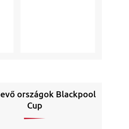
evő országok Blackpool
Cup