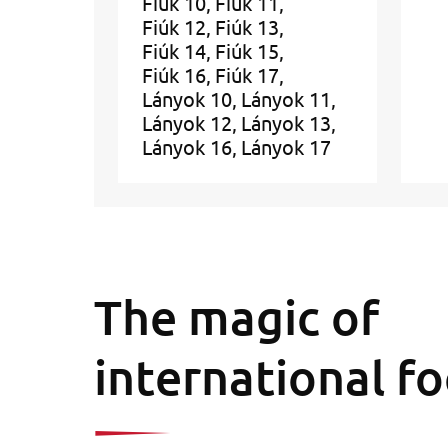
Fiúk 10
Fiúk 11
Fiúk 12
Fiúk 13
Fiúk 14
Fiúk 15
Fiúk 16
Fiúk 17
Lányok 10
Lányok 11
Lányok 12
Lányok 13
Lányok 16
Lányok 17
The magic of
international fo