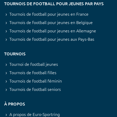
TOURNOIS DE FOOTBALL POUR JEUNES PAR PAYS
Tournois de football pour jeunes en France
Tournois de football pour jeunes en Belgique
Tournois de football pour jeunes en Allemagne
Tournois de football pour jeunes aux Pays-Bas
TOURNOIS
Tournoi de football jeunes
Tournois de football filles
Tournois de football féminin
Tournois de football seniors
À PROPOS
A propos de Euro-Sportring