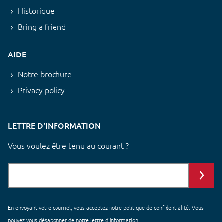
Historique
Bring a friend
AIDE
Notre brochure
Privacy policy
LETTRE D'INFORMATION
Vous voulez être tenu au courant ?
En envoyant votre courriel, vous acceptez notre
politique de confidentialité
. Vous
pouvez vous désabonner de notre lettre d'information.