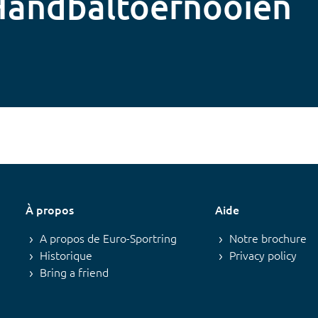
 Handbaltoernooien
À propos
Aide
A propos de Euro-Sportring
Notre brochure
Historique
Privacy policy
Bring a friend