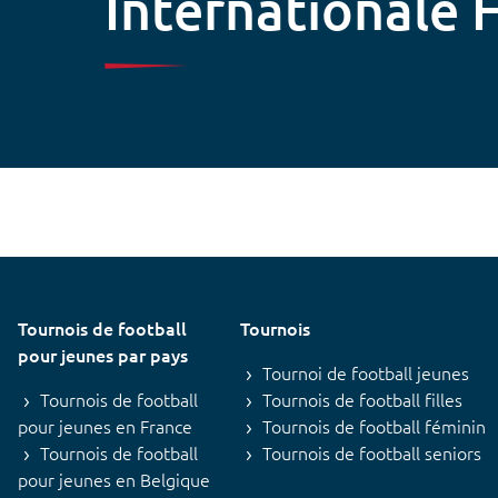
Internationale
Tournois de football
Tournois
pour jeunes par pays
Tournoi de football jeunes
Tournois de football
Tournois de football filles
pour jeunes en France
Tournois de football féminin
Tournois de football
Tournois de football seniors
pour jeunes en Belgique