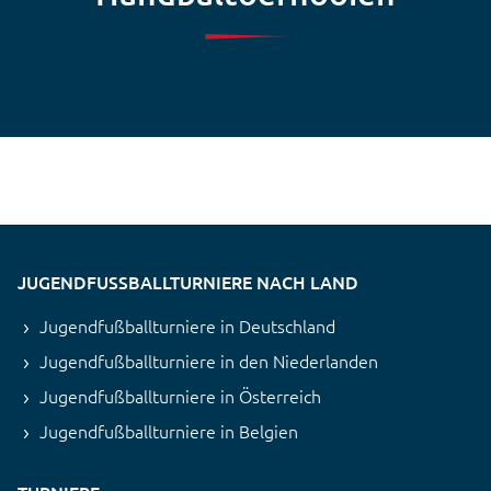
JUGENDFUSSBALLTURNIERE NACH LAND
Jugendfußballturniere in Deutschland
Jugendfußballturniere in den Niederlanden
Jugendfußballturniere in Österreich
Jugendfußballturniere in Belgien