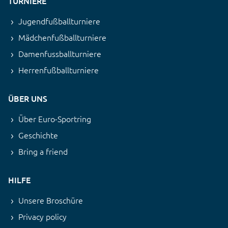
TURNIERE
Jugendfußballturniere
Mädchenfußballturniere
Damenfussballturniere
Herrenfußballturniere
ÜBER UNS
Über Euro-Sportring
Geschichte
Bring a friend
HILFE
Unsere Broschüre
Privacy policy