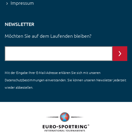
Impressum
NEWSLETTER
Möchten Sie auf dem Laufenden bleiben?
Mit der Eingabe Ihrer E-Mail-Adresse erklären Sie sich mit unseren
Datenschutzbestimmungen einverstanden
. Sie können unseren Newsletter jederzeit
wieder abbestellen.